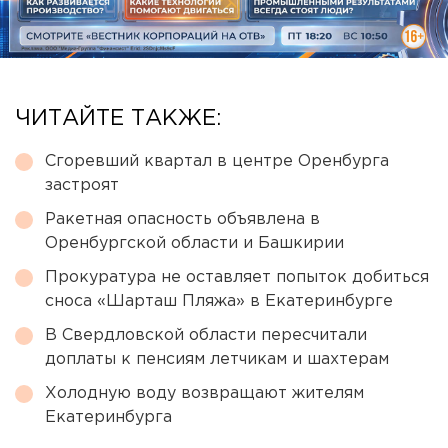
ЧИТАЙТЕ ТАКЖЕ:
Сгоревший квартал в центре Оренбурга
застроят
Ракетная опасность объявлена в
Оренбургской области и Башкирии
Прокуратура не оставляет попыток добиться
сноса «Шарташ Пляжа» в Екатеринбурге
В Свердловской области пересчитали
доплаты к пенсиям летчикам и шахтерам
Холодную воду возвращают жителям
Екатеринбурга