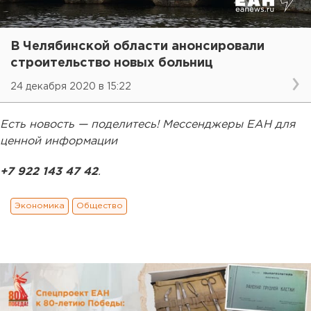
В Челябинской области анонсировали
строительство новых больниц
24 декабря 2020 в 15:22
Есть новость — поделитесь! Мессенджеры ЕАН для
ценной информации
+7 922 143 47 42
.
Экономика
Общество