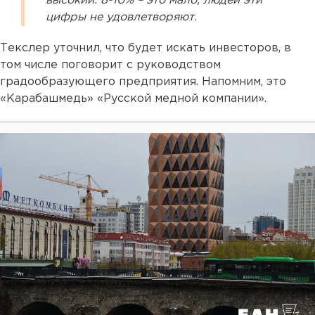
высокий. 8-10% – это мало, людей эти
цифры не удовлетворяют.
Текслер уточнил, что будет искать инвесторов, в
том числе поговорит с руководством
градообразующего предприятия. Напомним, это
«Карабашмедь» «Русской медной компании».