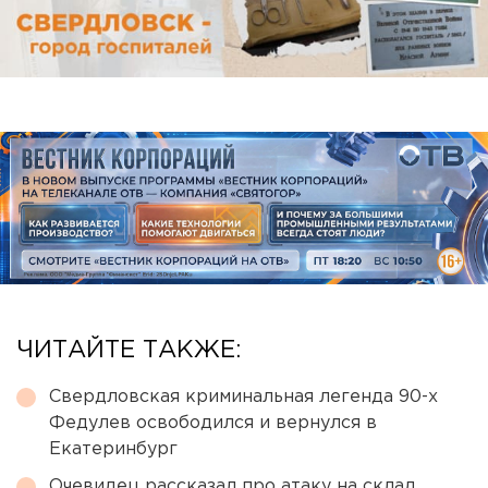
ЧИТАЙТЕ ТАКЖЕ:
Свердловская криминальная легенда 90-х
Федулев освободился и вернулся в
Екатеринбург
Очевидец рассказал про атаку на склад