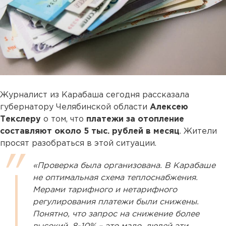
Журналист из Карабаша сегодня рассказала
губернатору Челябинской области
Алексею
Текслеру
о том, что
платежи за отопление
составляют около 5 тыс. рублей в месяц
. Жители
просят разобраться в этой ситуации.
«Проверка была организована. В Карабаше
не оптимальная схема теплоснабжения.
Мерами тарифного и нетарифного
регулирования платежи были снижены.
Понятно, что запрос на снижение более