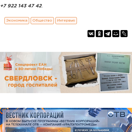
+7 922 143 47 42
.
Экономика
Общество
Интервью