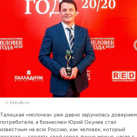
© Ekb.dk.ru
Талицкая «молочка» уже давно заручилась доверием
потребителя, а бизнесмен Юрий Окунев стал
известным на всю Россию, как человек, который