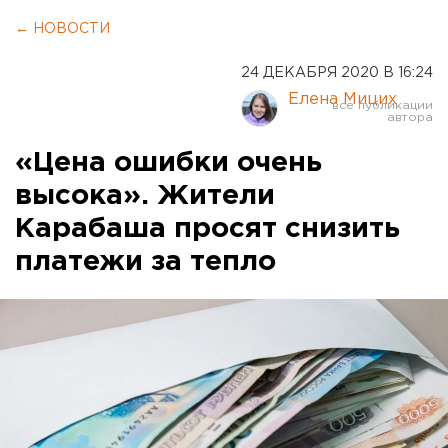
← НОВОСТИ
24 ДЕКАБРЯ 2020 В 16:24
Елена Мицих
«Цена ошибки очень
высока». Жители
Карабаша просят снизить
платежи за тепло