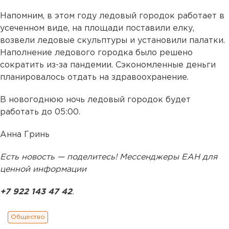
Напомним, в этом году ледовый городок работает в
усеченном виде, на площади поставили елку,
возвели ледовые скульптуры и установили палатки.
Наполнение ледового городка было решено
сократить из-за пандемии. Сэкономленные деньги
планировалось отдать на здравоохранение.
В новогоднюю ночь ледовый городок будет
работать до 05:00.
Анна Гринь
Есть новость — поделитесь! Мессенджеры ЕАН для
ценной информации
+7 922 143 47 42
.
Общество