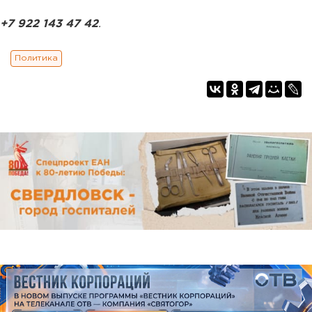
+7 922 143 47 42
.
Политика