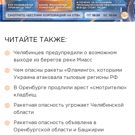
ЧИТАЙТЕ ТАКЖЕ:
Челябинцев предупредили о возможном
выходе из берегов реки Миасс
Чем опасны ракеты «Фламинго», которыми
Украина атаковала тыловые регионы РФ
В Оренбурге продлили арест «смотрителю»
кладбищ
Ракетная опасность угрожает Челябинской
области
Ракетная опасность объявлена в
Оренбургской области и Башкирии