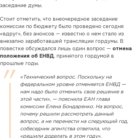
заседание думы.
Стоит отметить, что внеочередное заседание
комиссии по бюджету было проведено сегодня
«вдруг», без анонсов — известно о нем стало из
внезапно заработавшей трансляции гордумы. В
повестке обсуждался лишь один вопрос —
отмена
положения об ЕНВД
, принятого гордумой в
прошлые годы.
«Технический вопрос. Поскольку на
федеральном уровне отменяется ЕНВД —
нам надо было отменить свое решение в
этой части», — пояснила ЕАН глава
комиссии Елена Бондаренко. На вопрос,
почему решили рассмотреть данный
вопрос, а не перенести на следующий год,
собеседник агентства ответила, что
«решили доделать в этом году».