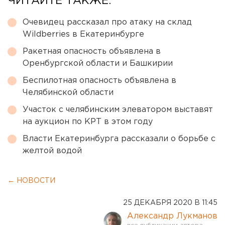
ЧИТАЙТЕ ТАКЖЕ:
Очевидец рассказал про атаку на склад
Wildberries в Екатеринбурге
Ракетная опасность объявлена в
Оренбургской области и Башкирии
Беспилотная опасность объявлена в
Челябинской области
Участок с челябинским элеватором выставят
на аукцион по КРТ в этом году
Власти Екатеринбурга рассказали о борьбе с
желтой водой
← НОВОСТИ
25 ДЕКАБРЯ 2020 В 11:45
Александр Лукманов