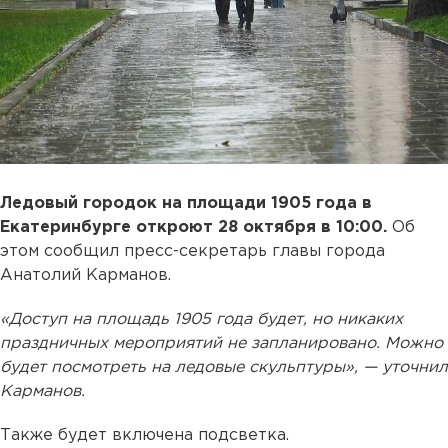
Ледовый городок на площади 1905 года в
Екатеринбурге откроют 28 октября в 10:00.
Об
этом сообщил пресс-секретарь главы города
Анатолий Карманов.
«Доступ на площадь 1905 года будет, но никаких
праздничных мероприятий не запланировано. Можно
будет посмотреть на ледовые скульптуры», — уточнил
Карманов.
Также будет включена подсветка.