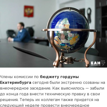
Члены комиссии по
бюджету гордумы
Екатеринбурга
сегодня были экстренно созваны на
внеочередное заседание. Как выяснилось — забыли
до конца года внести техническую правку в свои
решения. Теперь их коллегам также придется на
следующей неделе провести внеочередное