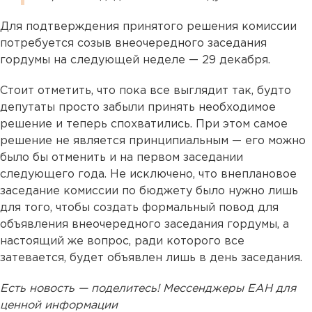
Для подтверждения принятого решения комиссии
потребуется созыв внеочередного заседания
гордумы на следующей неделе — 29 декабря.
Стоит отметить, что пока все выглядит так, будто
депутаты просто забыли принять необходимое
решение и теперь спохватились. При этом самое
решение не является принципиальным — его можно
было бы отменить и на первом заседании
следующего года. Не исключено, что внеплановое
заседание комиссии по бюджету было нужно лишь
для того, чтобы создать формальный повод для
объявления внеочередного заседания гордумы, а
настоящий же вопрос, ради которого все
затевается, будет объявлен лишь в день заседания.
Есть новость — поделитесь! Мессенджеры ЕАН для
ценной информации