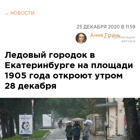
← НОВОСТИ
25 ДЕКАБРЯ 2020 В 11:59
Анна Гринь
Ледовый городок в
Екатеринбурге на площади
1905 года откроют утром
28 декабря