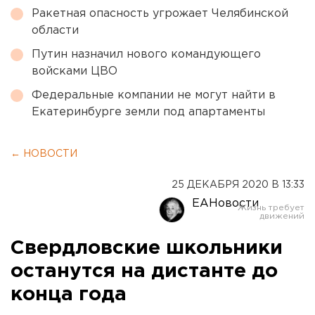
Ракетная опасность угрожает Челябинской
области
Путин назначил нового командующего
войсками ЦВО
Федеральные компании не могут найти в
Екатеринбурге земли под апартаменты
← НОВОСТИ
25 ДЕКАБРЯ 2020 В 13:33
ЕАНовости
Свердловские школьники
останутся на дистанте до
конца года