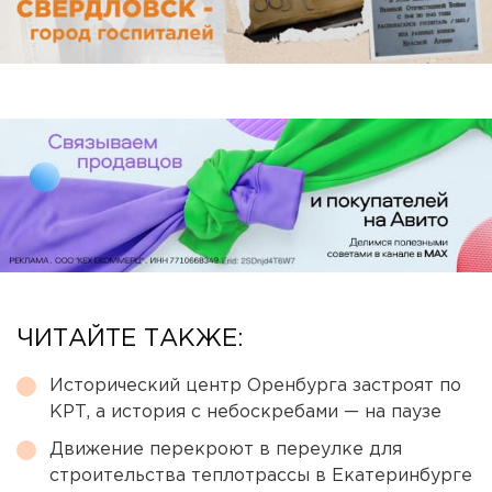
ЧИТАЙТЕ ТАКЖЕ:
Исторический центр Оренбурга застроят по
КРТ, а история с небоскребами — на паузе
Движение перекроют в переулке для
строительства теплотрассы в Екатеринбурге