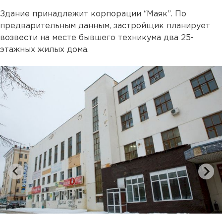
Здание принадлежит корпорации “Маяк”. По
предварительным данным, застройщик планирует
возвести на месте бывшего техникума два 25-
этажных жилых дома.