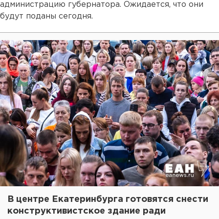
администрацию губернатора. Ожидается, что они
будут поданы сегодня.
В центре Екатеринбурга готовятся снести
конструктивистское здание ради