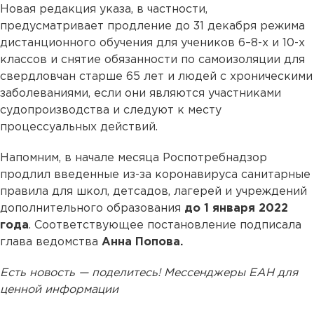
Новая редакция указа, в частности,
предусматривает продление до 31 декабря режима
дистанционного обучения для учеников 6–8-х и 10-х
классов и снятие обязанности по самоизоляции для
свердловчан старше 65 лет и людей с хроническими
заболеваниями, если они являются участниками
судопроизводства и следуют к месту
процессуальных действий.
Напомним, в начале месяца Роспотребнадзор
продлил введенные из-за коронавируса санитарные
правила для школ, детсадов, лагерей и учреждений
дополнительного образования
до 1 января 2022
года
. Соответствующее постановление подписала
глава ведомства
Анна Попова.
Есть новость — поделитесь! Мессенджеры ЕАН для
ценной информации