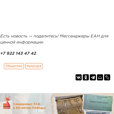
Есть новость — поделитесь! Мессенджеры ЕАН для
ценной информации
+7 922 143 47 42
.
Общество
Культура