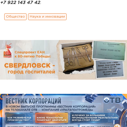
+7 922 143 47 42
.
Общество
Наука и инновации