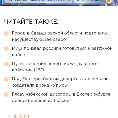
ЧИТАЙТЕ ТАКЖЕ:
Город в Свердловской области подтопило
несуществующее озеро
МИД призвал россиян готовиться к затяжной
войне
Путин назначил нового командующего
войсками ЦВО
Под Екатеринбургом диверсанты взорвали
создателя дрона «Упырь»
Главу узбекской диаспоры в Екатеринбурге
депортировали из России
← НОВОСТИ