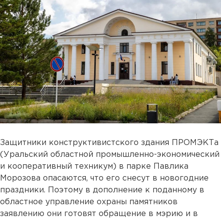
Защитники
конструктивистского здания ПРОМЭКТа
(Уральский областной промышленно-экономический
и кооперативный техникум) в парке Павлика
Морозова опасаются, что его снесут в новогодние
праздники. Поэтому в дополнение к поданному в
областное управление охраны памятников
заявлению они готовят обращение в мэрию и в