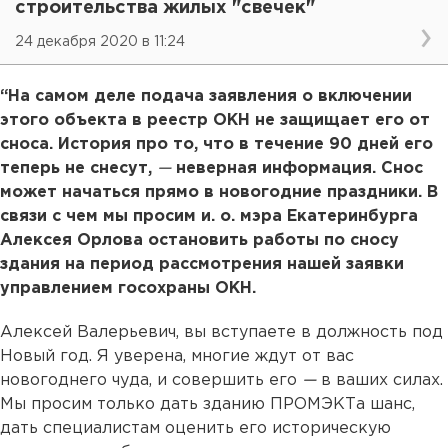
строительства жилых "свечек"
24 декабря 2020 в 11:24
“На самом деле подача заявления о включении
этого объекта в реестр ОКН не защищает его от
сноса. История про то, что в течение 90 дней его
теперь не снесут,
—
неверная информация. Снос
может начаться прямо в новогодние праздники. В
связи с чем мы просим и. о. мэра Екатеринбурга
Алексея Орлова остановить работы по сносу
здания на период рассмотрения нашей заявки
управлением госохраны ОКН.
Алексей Валерьевич, вы вступаете в должность под
Новый год. Я уверена, многие ждут от вас
новогоднего чуда, и совершить его
—
в ваших силах.
Мы просим только дать зданию ПРОМЭКТа шанс,
дать специалистам оценить его историческую