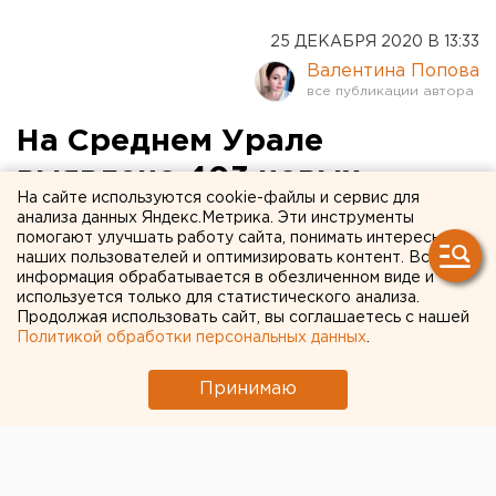
25 ДЕКАБРЯ 2020 В 13:33
Валентина Попова
На Среднем Урале
выявлено 403 новых
На сайте используются cookie-файлы и сервис для
случая коронавируса
анализа данных Яндекс.Метрика. Эти инструменты
помогают улучшать работу сайта, понимать интересы
наших пользователей и оптимизировать контент. Вся
информация обрабатывается в обезличенном виде и
используется только для статистического анализа.
Продолжая использовать сайт, вы соглашаетесь с нашей
Политикой обработки персональных данных
.
Принимаю