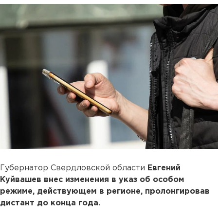
Губернатор Свердловской области
Евгений
Куйвашев внес изменения в указ об особом
режиме, действующем в регионе, пролонгировав
дистант до конца года.