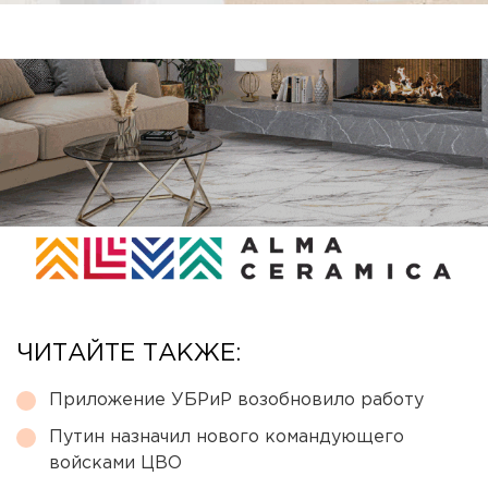
ЧИТАЙТЕ ТАКЖЕ:
Приложение УБРиР возобновило работу
Путин назначил нового командующего
войсками ЦВО