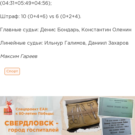
(04:31+05:49+04:56);
Штраф: 10 (0+4+6) vs 6 (0+2+4).
Главные судьи: Денис Бондарь, Константин Оленин
Линейные судьи: Ильнур Галимов, Даниил Захаров
Максим Гареев
Спорт