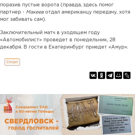
поразив пустые ворота (правда, здесь помог
партнер -
Макеев
отдал американцу передачу, хотя
мог забивать сам).
Заключительный матч в уходящем году
«Автомобилист» проведет в понедельник, 28
декабря. В гости в Екатеринбург приедет «Амур».
Спорт