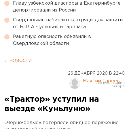
Главу узбекской диаспоры в Екатеринбурге
депортировали из России
Свердловчан набирают в отряды для защиты
от БПЛА - условия и зарплата
Ракетную опасность объявили в
Свердловской области
← НОВОСТИ
26 ДЕКАБРЯ 2020 В 22:40
Максим Гареев
«Трактор» уступил на
выезде «Куньлуню»
«Черно-белые» потерпели обидное поражение