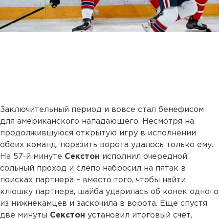
Заключительный период и вовсе стал бенефисом
для американского нападающего. Несмотря на
продолжившуюся открытую игру в исполнении
обеих команд, поразить ворота удалось только ему.
На 57-й минуте
Секстон
исполнил очередной
сольный проход и слепо набросил на пятак в
поисках партнера – вместо того, чтобы найти
клюшку партнера, шайба ударилась об конек одного
из нижнекамцев и заскочила в ворота. Еще спустя
две минуты
Секстон
установил итоговый счет,