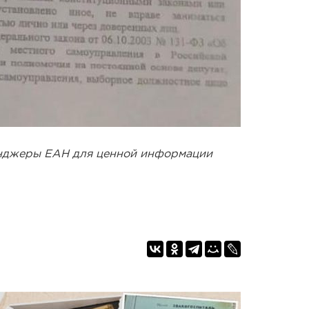
енджеры ЕАН для ценной информации