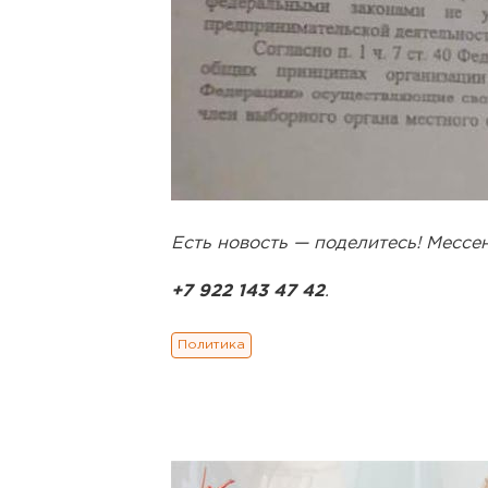
Есть новость — поделитесь! Месс
+7 922 143 47 42
.
Политика