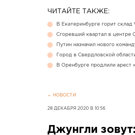
ЧИТАЙТЕ ТАКЖЕ:
В Екатеринбурге горит склад W
Сгоревший квартал в центре 
Путин назначил нового коман
Город в Свердловской облас
В Оренбурге продлили арест
← НОВОСТИ
28 ДЕКАБРЯ 2020 В 10:56
Джунгли зовут: