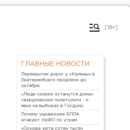
[18+]
ГЛАВНЫЕ НОВОСТИ
Перекрытие дорог у «Калины» в
Екатеринбурге продлено до
октября
«Люди скорее останутся дома»:
свердловские политологи - о
явке на выборах в Госдуму
Почему украинские БПЛА
атакуют УрФО по утрам
«Основа уюта сотен тысяч