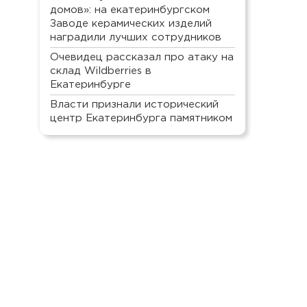
домов»: на екатеринбургском
Заводе керамических изделий
наградили лучших сотрудников
Очевидец рассказал про атаку на
склад Wildberries в
Екатеринбурге
Власти признали исторический
центр Екатеринбурга памятником