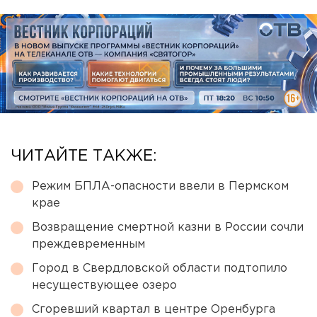
ЧИТАЙТЕ ТАКЖЕ:
Режим БПЛА-опасности ввели в Пермском
крае
Возвращение смертной казни в России сочли
преждевременным
Город в Свердловской области подтопило
несуществующее озеро
Сгоревший квартал в центре Оренбурга