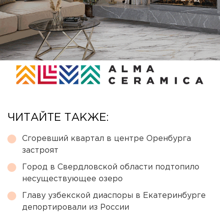
ЧИТАЙТЕ ТАКЖЕ:
Сгоревший квартал в центре Оренбурга
застроят
Город в Свердловской области подтопило
несуществующее озеро
Главу узбекской диаспоры в Екатеринбурге
депортировали из России