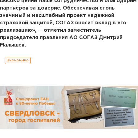
высоко ценим наше сотрудничество и благодарим
партнеров за доверие. Обеспечивая столь
значимый и масштабный проект надежной
страховой защитой, СОГАЗ вносит вклад в его
реализацию»,
—
отметил заместитель
председателя правления АО СОГАЗ Дмитрий
Малышев.
Экономика