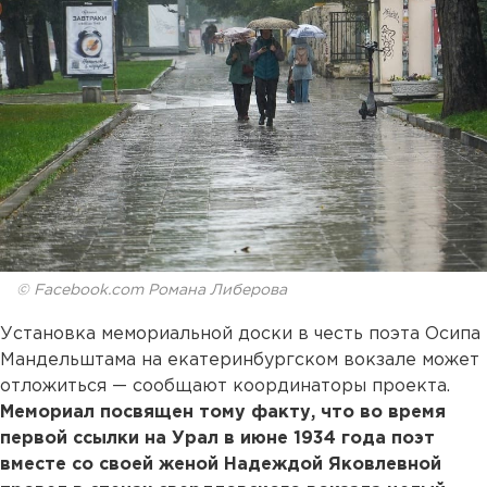
© Facebook.com Романа Либерова
Установка мемориальной доски в честь поэта Осипа
Мандельштама на екатеринбургском вокзале может
отложиться — сообщают координаторы проекта.
Мемориал посвящен тому факту, что во время
первой ссылки на Урал в июне 1934 года поэт
вместе со своей женой Надеждой Яковлевной