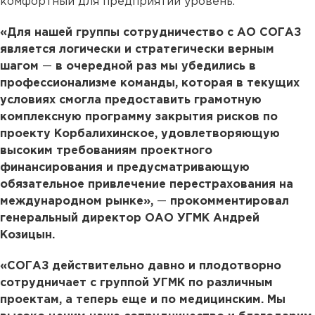
комфортный для предприятий уровень.
«Для нашей группы сотрудничество с АО СОГАЗ
является логически и стратегически верным
шагом
—
в очередной раз мы убедились в
профессионализме команды, которая в текущих
условиях смогла предоставить грамотную
комплексную программу закрытия рисков по
проекту Корбалихинское, удовлетворяющую
высоким требованиям проектного
финансирования и предусматривающую
обязательное привлечение перестрахования на
международном рынке»,
—
прокомментировал
генеральный директор ОАО УГМК Андрей
Козицын.
«СОГАЗ действительно давно и плодотворно
сотрудничает с группой УГМК по различным
проектам, а теперь еще и по медицинским. Мы