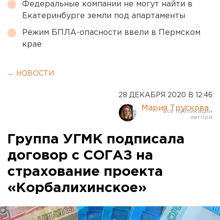
Федеральные компании не могут найти в
Екатеринбурге земли под апартаменты
Режим БПЛА-опасности ввели в Пермском
крае
← НОВОСТИ
28 ДЕКАБРЯ 2020 В 12:46
Мария Трускова
Группа УГМК подписала
договор с СОГАЗ на
страхование проекта
«Корбалихинское»