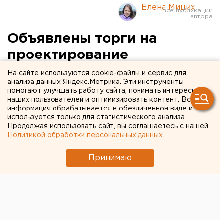
Елена Мицих
Объявлены торги на
проектирование
хирургического корпуса
На сайте используются cookie-файлы и сервис для
анализа данных Яндекс.Метрика. Эти инструменты
челябинской детской
помогают улучшать работу сайта, понимать интересы
наших пользователей и оптимизировать контент. Вся
больницы
информация обрабатывается в обезличенном виде и
используется только для статистического анализа.
Продолжая использовать сайт, вы соглашаетесь с нашей
Политикой обработки персональных данных
.
Принимаю