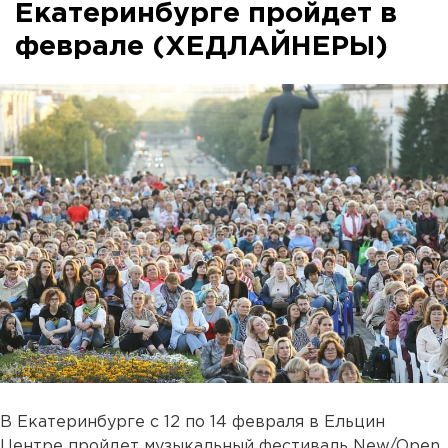
Екатеринбурге пройдет в
феврале (ХЕДЛАЙНЕРЫ)
В Екатеринбурге с 12 по 14 февраля в Ельцин
Центре пройдет музыкальный фестиваль New/Open.