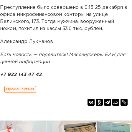
Преступление было совершено в 9:15 25 декабря в
офисе микрофинансовой конторы на улице
Белинского, 173. Тогда мужчина, вооруженный
ножом, похитил из кассы 33,6 тыс. рублей.
Александр Лукманов
Есть новость — поделитесь! Мессенджеры ЕАН для
ценной информации
+7 922 143 47 42
.
Происшествия