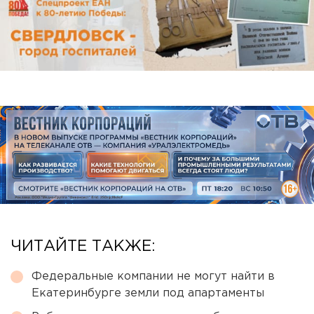
ЧИТАЙТЕ ТАКЖЕ:
Федеральные компании не могут найти в
Екатеринбурге земли под апартаменты