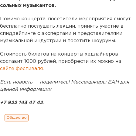
сольных музыкантов.
Помимо концерта, посетители мероприятия смогут
бесплатно послушать лекции, принять участие в
спиддейтинге с экспертами и представителями
музыкальной индустрии и посетить шоурумы.
Стоимость билетов на концерты хедлайнеров
составит 1000 рублей, приобрести их можно на
сайте фестиваля
.
Есть новость — поделитесь! Мессенджеры ЕАН для
ценной информации
+7 922 143 47 42
.
Общество