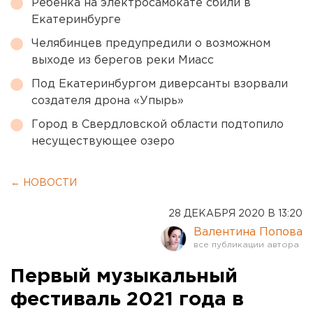
Ребенка на электросамокате сбили в
Екатеринбурге
Челябинцев предупредили о возможном
выходе из берегов реки Миасс
Под Екатеринбургом диверсанты взорвали
создателя дрона «Упырь»
Город в Свердловской области подтопило
несуществующее озеро
← НОВОСТИ
28 ДЕКАБРЯ 2020 В 13:20
Валентина Попова
Первый музыкальный
фестиваль 2021 года в