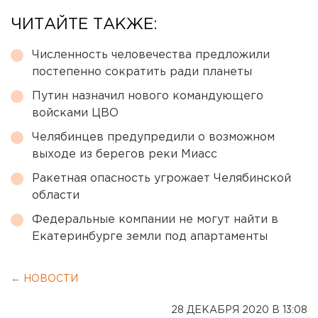
ЧИТАЙТЕ ТАКЖЕ:
Численность человечества предложили
постепенно сократить ради планеты
Путин назначил нового командующего
войсками ЦВО
Челябинцев предупредили о возможном
выходе из берегов реки Миасс
Ракетная опасность угрожает Челябинской
области
Федеральные компании не могут найти в
Екатеринбурге земли под апартаменты
← НОВОСТИ
28 ДЕКАБРЯ 2020 В 13:08