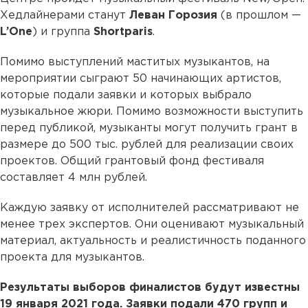
Хедлайнерами станут
Леван Горозия
(в прошлом —
L’One
) и группа
Shortparis
.
Помимо выступлений маститых музыкантов, на
мероприятии сыграют 50 начинающих артистов,
которые подали заявки и которых выбрало
музыкальное жюри. Помимо возможности выступить
перед публикой, музыканты могут получить грант в
размере до 500 тыс. рублей для реализации своих
проектов. Общий грантовый фонд фестиваля
составляет 4 млн рублей.
Каждую заявку от исполнителей рассматривают не
менее трех экспертов. Они оценивают музыкальный
материал, актуальность и реалистичность поданного
проекта для музыкантов.
Результаты выборов финалистов будут известны
19 января 2021 года. Заявки подали 470 групп и