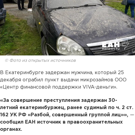
© Фото из открытых источников
В Екатеринбурге задержан мужчина, который 25
декабря ограбил пункт выдачи микрозаймов ООО
«Центр финансовой поддержки VIVA-деньги».
«За совершение преступления задержан 30-
летний екатеринбуржец, ранее судимый по ч. 2 ст.
162 УК РФ «Разбой, совершенный группой лиц»»,
—
сообщил ЕАН источник в правоохранительных
органах.