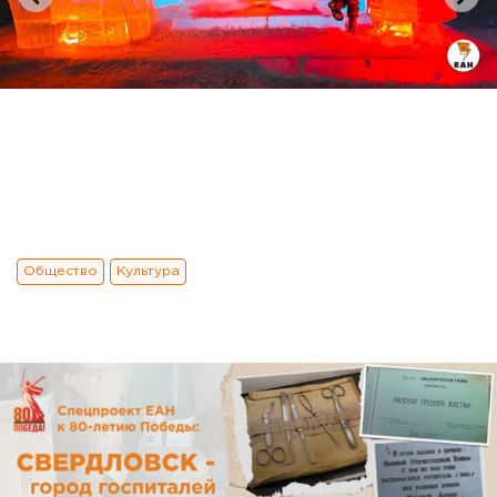
Общество
Культура