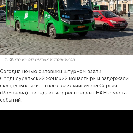
© Фото из открытых источников
Сегодня ночью силовики штурмом взяли
Среднеуральский женский монастырь и задержали
скандально известного экс-схиигумена Сергия
(Романова), передает корреспондент ЕАН с места
событий.