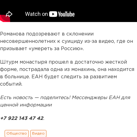
Романова подозревают в склонении
несовершеннолетних к суициду из-за видео, где он
призывает «умереть за Россию».
Штурм монастыря прошел в достаточно жесткой
форме, пострадала одна из монахинь, она находится
в больнице. ЕАН будет следить за развитием
событий.
Есть новость — поделитесь! Мессенджеры ЕАН для
ценной информации
+7 922 143 47 42
.
Общество
Видео