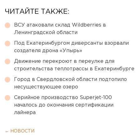
ЧИТАЙТЕ ТАКЖЕ:
ВСУ атаковали склад Wildberries в
Ленинградской области
Под Екатеринбургом диверсанты взорвали
создателя дрона «Упырь»
Движение перекроют в переулке для
строительства теплотрассы в Екатеринбурге
Город в Свердловской области подтопило
несуществующее озеро
Серийное производство Superjet-100
началось до окончания сертификации
лайнера
← НОВОСТИ