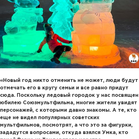
«Новый год никто отменить не может, люди будут
отмечать его в кругу семьи и все равно придут
сюда. Поскольку ледовый городок у нас посвящен
юбилею Союзмультфильма, многие жители увидят
персонажей, с которыми давно знакомы. А те, кто
еще не видел популярных советских
мультфильмов, посмотрят, а что это за фигурки,
зададутся вопросами, откуда взялся Умка, кто