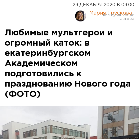
29 ДЕКАБРЯ 2020 В 09:00
Мария Трускова
Любимые мультгерои и
огромный каток: в
екатеринбургском
Академическом
подготовились к
празднованию Нового года
(ФОТО)