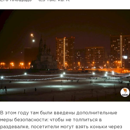
В этом году там были введены дополнительные
меры безопасности: чтобы не толпиться в
раздевалке, посетители могут взять коньки через