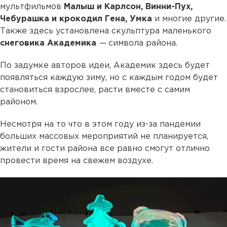
мультфильмов
Малыш и Карлсон, Винни-Пух,
Чебурашка и крокодил Гена, Умка
и многие другие.
Также здесь установлена скульптура маленького
снеговика Академика
—
символа района.
По задумке авторов идеи, Академик здесь будет
появляться каждую зиму, но с каждым годом будет
становиться взрослее, расти вместе с самим
районом.
Несмотря на то что в этом году из-за пандемии
больших массовых мероприятий не планируется,
жители и гости района все равно смогут отлично
провести время на свежем воздухе.