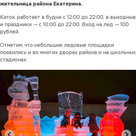
жительница района Екатерина.
Каток работает в будни с 12:00 до 22:00, в выходные
и праздники
—
с 10:00 до 22:00. Вход на лед
—
100
рублей.
Отметим, что небольшие ледовые площадки
появились и во многих дворах района и на школьных
стадионах.