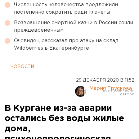
Численность человечества предложили
постепенно сократить ради планеты
Возвращение смертной казни в России сочли
преждевременным
Очевидец рассказал про атаку на склад
Wildberries в Екатеринбурге
← НОВОСТИ
29 ДЕКАБРЯ 2020 В 11:52
Мария Трускова
В Кургане из-за аварии
остались без воды жилые
дома,