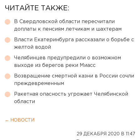
ЧИТАЙТЕ ТАКЖЕ:
В Свердловской области пересчитали
доплаты к пенсиям летчикам и шахтерам
Власти Екатеринбурга рассказали о борьбе с
желтой водой
Челябинцев предупредили о возможном
выходе из берегов реки Миасс
Возвращение смертной казни в России сочли
преждевременным
Ракетная опасность угрожает Челябинской
области
← НОВОСТИ
29 ДЕКАБРЯ 2020 В 11:47