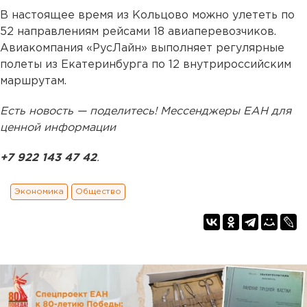
В настоящее время из Кольцово можно улететь по
52 направлениям рейсами 18 авиаперевозчиков.
Авиакомпания «РусЛайн» выполняет регулярные
полеты из Екатеринбурга по 12 внутрироссийским
маршрутам.
Есть новость — поделитесь! Мессенджеры ЕАН для
ценной информации
+7 922 143 47 42
.
Экономика
Общество