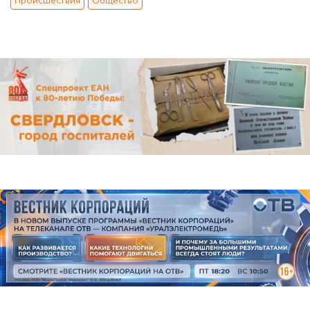
Происшествия
Общество