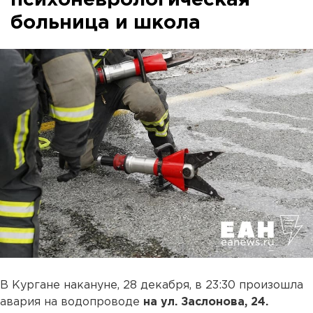
психоневрологическая
больница и школа
В Кургане накануне, 28 декабря, в 23:30 произошла
авария на водопроводе
на ул. Заслонова, 24.