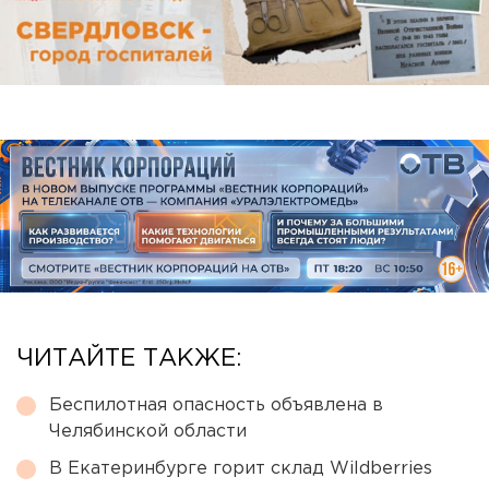
ЧИТАЙТЕ ТАКЖЕ:
Беспилотная опасность объявлена в
Челябинской области
В Екатеринбурге горит склад Wildberries