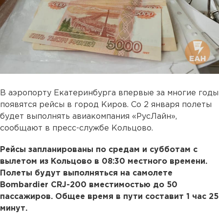
В аэропорту Екатеринбурга впервые за многие годы
появятся рейсы в город Киров. Со 2 января полеты
будет выполнять авиакомпания «РусЛайн»,
сообщают в пресс-службе Кольцово.
Рейсы запланированы по средам и субботам с
вылетом из Кольцово в 08:30 местного времени.
Полеты будут выполняться на самолете
Bombardier CRJ-200 вместимостью до 50
пассажиров. Общее время в пути составит 1 час 25
минут.