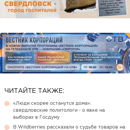
ЧИТАЙТЕ ТАКЖЕ:
«Люди скорее останутся дома»:
свердловские политологи - о явке на
выборах в Госдуму
В Wildberries рассказали о судьбе товаров на