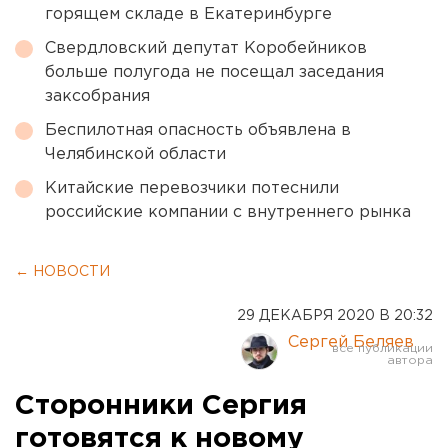
горящем складе в Екатеринбурге
Свердловский депутат Коробейников
больше полугода не посещал заседания
заксобрания
Беспилотная опасность объявлена в
Челябинской области
Китайские перевозчики потеснили
российские компании с внутреннего рынка
← НОВОСТИ
29 ДЕКАБРЯ 2020 В 20:32
Сергей Беляев
Сторонники Сергия
готовятся к новому