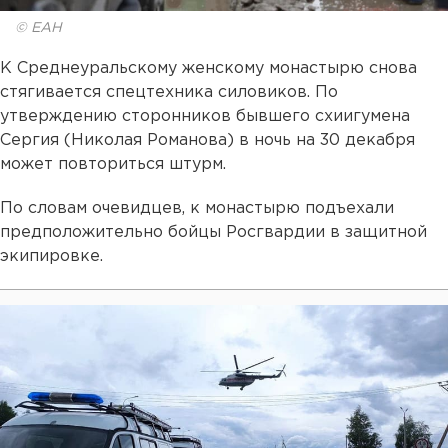
© ЕАН
К Среднеуральскому женскому монастырю снова
стягивается спецтехника силовиков. По
утверждению сторонников бывшего схиигумена
Сергия (Николая Романова) в ночь на 30 декабря
может повториться штурм.
По словам очевидцев, к монастырю подъехали
предположительно бойцы Росгвардии в защитной
экипировке.