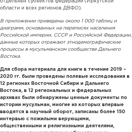
отдельных субъектов федерации (Иркутской
области и всех регионов ДВФО).
В приложении приведены около 1 000 таблиц и
диаграмм, основанных на переписях населения
Российской империи, СССР и Российской Федерации,
данные которых отражают этнодемографические
процессы в мусульманском сообществе Дальнего
Востока.
Для сбора материала для книги в течение 2019 –
2020 гг. были проведены полевые исследования в
12 регионах Восточной Сибири и Дальнего
Востока, в 12 региональных и федеральных
архивах были обнаружены ценные документы по
истории мусульман, многие из которых впервые
вводятся в научный оборот, записаны более 150
интервью с пожилыми верующими,
общественными и религиозными деятелями,