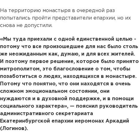
На территорию монастыря в очередной раз
попытались пройти представители епархии, но их
снова не допустили.
«Мы туда приехали с одной единственной целью -
потому что все произошедшее для нас было столь
же неожиданным как, думаю, и для всех жителей.
И поэтому первое решение, которое было принято
митрополитом, это благословение о том, чтобы
позаботиться о людях, находящихся в монастыре.
Потому что понятно, что они находятся в очень
сложном эмоциональном состоянии, они
нуждаются и в духовной поддержке, и в помощи
социального характера», — пояснил руководитель
административного секретариата
Екатеринбургской епархии иеромонах Аркадий
(Логинов).