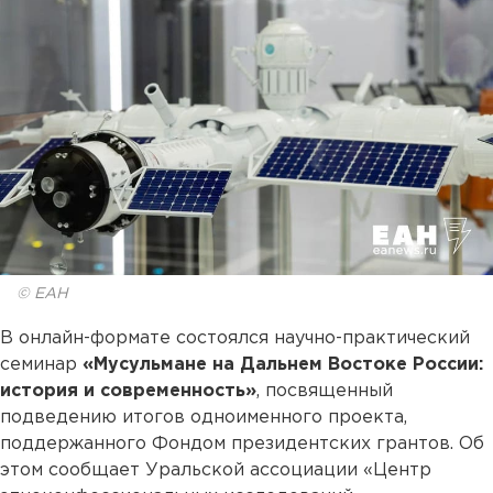
© ЕАН
В онлайн-формате состоялся научно-практический
семинар
«Мусульмане на Дальнем Востоке России:
история и современность»
, посвященный
подведению итогов одноименного проекта,
поддержанного Фондом президентских грантов. Об
этом сообщает Уральской ассоциации «Центр