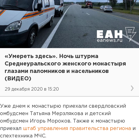
«Умереть здесь». Ночь штурма
Среднеуральского женского монастыря
глазами паломников и насельников
(ВИДЕО)
29 декабря 2020 в 15:20
Уже днем к монастырю приехали свердловский
омбудсмен Татьяна Мерзлякова и детский
омбудсмен Игорь Мороков. Также к монастырю
приехал
штаб управления правительства региона
и
спехтехника МЧС.