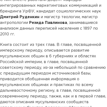
интегрированных маркетинговых коммуникаций и
брендинга УрФУ, кандидат социологических наук
Дмитрий Руденкин
и магистр теологии, магистр
антропологии
Резида Павлинова
, занимавшиеся
анализом данных переписей населения с 1897 по
2010 гг.
Книга состоит из трех глав. В главе, посвященной
имперскому периоду, описывается развитие
мусульманских общин в 6 губерниях и областях
Российской империи, в главе, посвященной
советскому периоду, из-за небольшой по сравнению
с предыдущим периодом источниковой базы,
приводится обобщенная информация о
мусульманских общинах и практиках по всему
дальневосточному региону, в главе, посвященной
современному периоду, также, как и в первой главе,
даются описания мусульманских сообществ