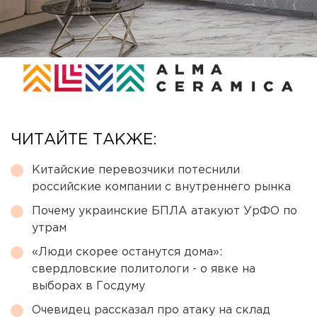
ЧИТАЙТЕ ТАКЖЕ:
Китайские перевозчики потеснили
российские компании с внутреннего рынка
Почему украинские БПЛА атакуют УрФО по
утрам
«Люди скорее останутся дома»:
свердловские политологи - о явке на
выборах в Госдуму
Очевидец рассказал про атаку на склад