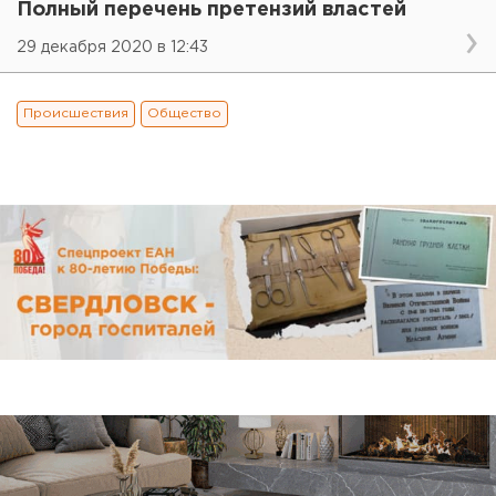
Полный перечень претензий властей
29 декабря 2020 в 12:43
Происшествия
Общество