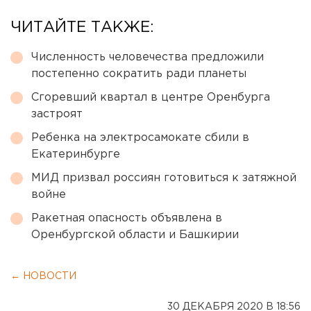
ЧИТАЙТЕ ТАКЖЕ:
Численность человечества предложили
постепенно сократить ради планеты
Сгоревший квартал в центре Оренбурга
застроят
Ребенка на электросамокате сбили в
Екатеринбурге
МИД призвал россиян готовиться к затяжной
войне
Ракетная опасность объявлена в
Оренбургской области и Башкирии
← НОВОСТИ
30 ДЕКАБРЯ 2020 В 18:56