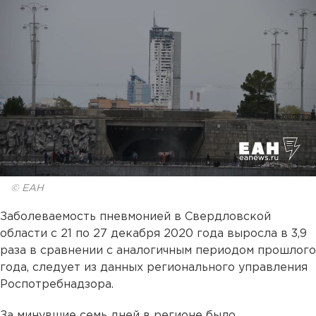
© ЕАН
Заболеваемость пневмонией в Свердловской
области с 21 по 27 декабря 2020 года выросла в 3,9
раза в сравнении с аналогичным периодом прошлого
года, следует из данных регионального управления
Роспотребнадзора.
За минувшие семь дней в регионе было