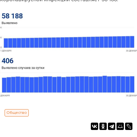
Общество