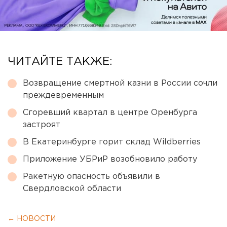
ЧИТАЙТЕ ТАКЖЕ:
Возвращение смертной казни в России сочли
преждевременным
Сгоревший квартал в центре Оренбурга
застроят
В Екатеринбурге горит склад Wildberries
Приложение УБРиР возобновило работу
Ракетную опасность объявили в
Свердловской области
← НОВОСТИ