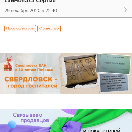
схимонаха Сергия
29 декабря 2020 в 22:40
Происшествия
Общество