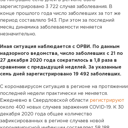
зарегистрировано 3 722 случая заболевания. В
конце прошлого года число заболевших за тот же
период составляло 943. При этом за последний
месяц динамика заболеваемости меняется
незначительно.
Иная ситуация наблюдается с ОРВИ. По данным
надзорного ведомства, число заболевших с 21 по
27 декабря 2020 года сократилось в 1,8 раза в
сравнении с предыдущей неделей. За указанные
семь дней зарегистрировано 19 492 заболевших.
С коронавирусом ситуация в регионе на протяжении
последней недели практически не меняется.
Ежедневно в Свердловской области
регистрируют
около 400 новых случаев заражения COVID-19. К 30
декабря 2020 года общее количество
зафиксированных в регионе случаев новой
коронавирусной инфекции составляет 58 188.