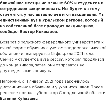
ближайшие месяцы не меньше 60% и студентов и
сотрудников вакцинировать. Мы будем к этому
стремится, у нас активно ведется вакцинация. Мы
единственный вуз в Уральском регионе, который
на собственной базе проводит вакцинацию», -
сообщил Виктор Кокшаров.
Возврат Уральского федерального университета к
очной форме обучения с учетом эпидемиологической
обстановки планируется 15 февраля 2021 года.
Сейчас у студентов вуза сессия, которая продлится
до конца января, затем они отправятся на
двухнедельные каникулы.
Напомним, с 11 января 2021 года закончилось
дистанционное обучение и у учащихся школ. Такое
решение принял губернатор Свердловской области
Евгений Куйвашев
.