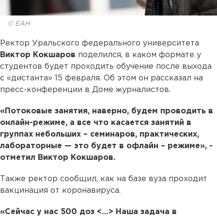
© ЕАН
Ректор Уральского федерального университета
Виктор Кокшаров
поделился, в каком формате у
студентов будет проходить обучение после выхода
с «дистанта» 15 февраля. Об этом он рассказал на
пресс-конференции в Доме журналистов.
«Потоковые занятия, наверно, будем проводить в
онлайн-режиме, а все что касается занятий в
группах небольших – семинаров, практических,
лабораторные — это будет в офлайн – режиме», -
отметил Виктор Кокшаров.
Также ректор сообщил, как на базе вуза проходит
вакцинация от коронавируса.
«Сейчас у нас 500 доз <…> Наша задача в