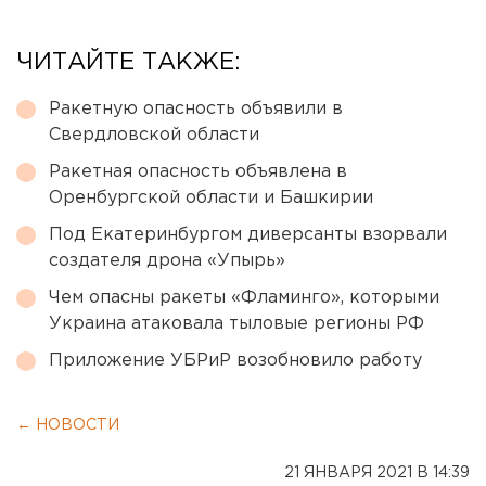
ЧИТАЙТЕ ТАКЖЕ:
Ракетную опасность объявили в
Свердловской области
Ракетная опасность объявлена в
Оренбургской области и Башкирии
Под Екатеринбургом диверсанты взорвали
создателя дрона «Упырь»
Чем опасны ракеты «Фламинго», которыми
Украина атаковала тыловые регионы РФ
Приложение УБРиР возобновило работу
← НОВОСТИ
21 ЯНВАРЯ 2021 В 14:39