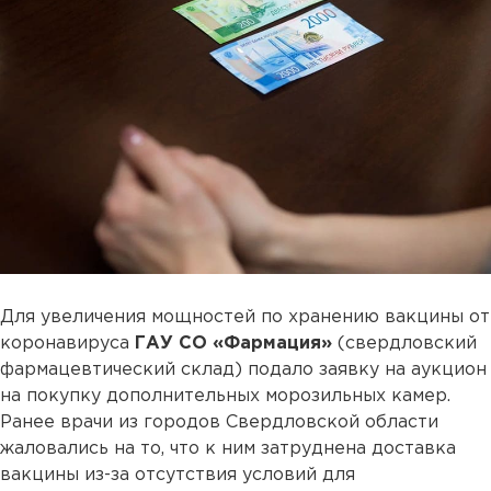
Для увеличения мощностей по хранению вакцины от
коронавируса
ГАУ СО «Фармация»
(свердловский
фармацевтический склад) подало заявку на аукцион
на покупку дополнительных морозильных камер.
Ранее врачи из городов Свердловской области
жаловались на то, что к ним затруднена доставка
вакцины из-за отсутствия условий для