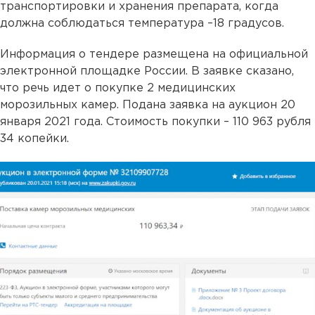
транспортировки и хранения препарата, когда
должна соблюдаться температура –18 градусов.
Информация о тендере размещена на официальной
электронной площадке России. В заявке сказано,
что речь идет о покупке 2 медицинских
морозильных камер. Подана заявка на аукцион 20
января 2021 года. Стоимость покупки – 110 963 рубля
34 копейки.