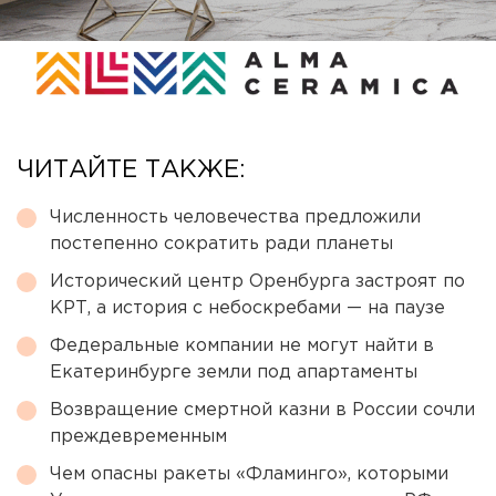
ЧИТАЙТЕ ТАКЖЕ:
Численность человечества предложили
постепенно сократить ради планеты
Исторический центр Оренбурга застроят по
КРТ, а история с небоскребами — на паузе
Федеральные компании не могут найти в
Екатеринбурге земли под апартаменты
Возвращение смертной казни в России сочли
преждевременным
Чем опасны ракеты «Фламинго», которыми