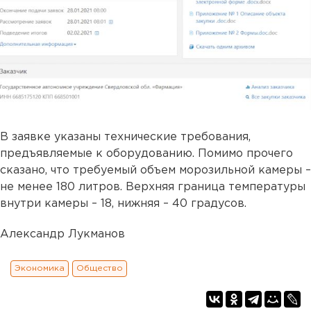
В заявке указаны технические требования,
предъявляемые к оборудованию. Помимо прочего
сказано, что требуемый объем морозильной камеры –
не менее 180 литров. Верхняя граница температуры
внутри камеры – 18, нижняя – 40 градусов.
Александр Лукманов
Экономика
Общество