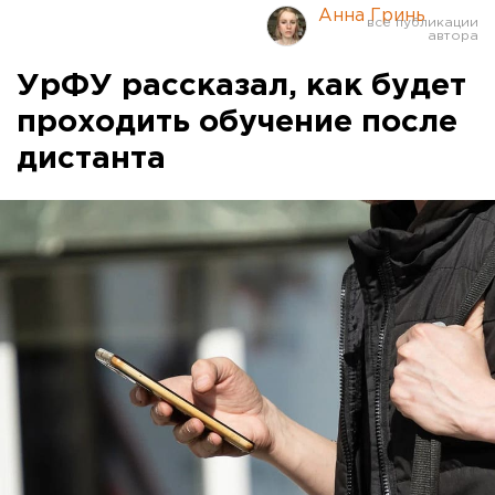
Анна Гринь
УрФУ рассказал, как будет
проходить обучение после
дистанта