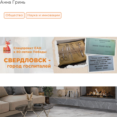
Анна Гринь
Общество
Наука и инновации