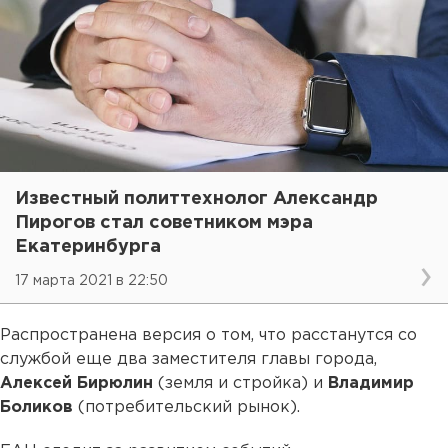
Известный политтехнолог Александр
Пирогов стал советником мэра
Екатеринбурга
17 марта 2021 в 22:50
Распространена версия о том, что расстанутся со
службой еще два заместителя главы города,
Алексей Бирюлин
(земля и стройка) и
Владимир
Боликов
(потребительский рынок).