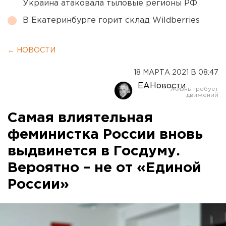
Украина атаковала тыловые регионы РФ
В Екатеринбурге горит склад Wildberries
← НОВОСТИ
18 МАРТА 2021 В 08:47
ЕАНовости
Самая влиятельная
феминистка России вновь
выдвинется в Госдуму.
Вероятно – не от «Единой
России»