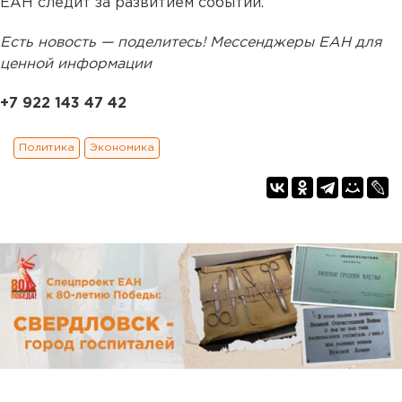
ЕАН следит за развитием событий.
Есть новость — поделитесь! Мессенджеры ЕАН для
ценной информации
+7 922 143 47 42
Политика
Экономика