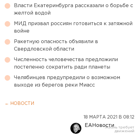
Власти Екатеринбурга рассказали о борьбе с
желтой водой
МИД призвал россиян готовиться к затяжной
войне
Ракетную опасность объявили в
Свердловской области
Численность человечества предложили
постепенно сократить ради планеты
Челябинцев предупредили о возможном
выходе из берегов реки Миасс
← НОВОСТИ
18 МАРТА 2021 В 08:12
ЕАНовости