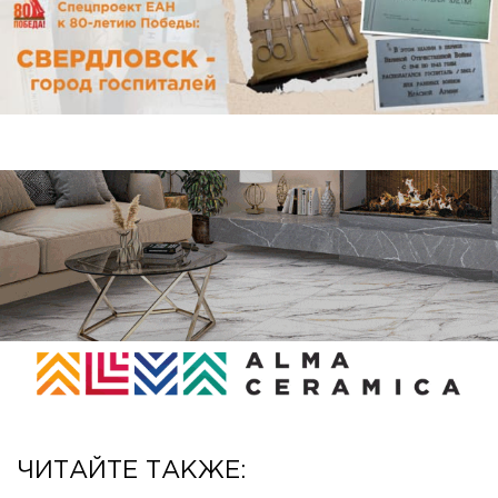
ЧИТАЙТЕ ТАКЖЕ: