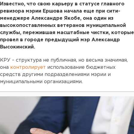
Известно, что свою карьеру в статусе главного
ревизора мэрии Ершова начала еще при сити-
менеджере Александре Якобе, она один из
высокопоставленных ветеранов муниципальной
службы, пережившая масштабные чистки, которые
провел в городе предыдущий мэр Александр
Высокинский.
КРУ – структура не публичная, но весьма значимая,
она
контролирует
использование бюджетных
средств другими подразделениями мэрии и
муниципальными организациями.