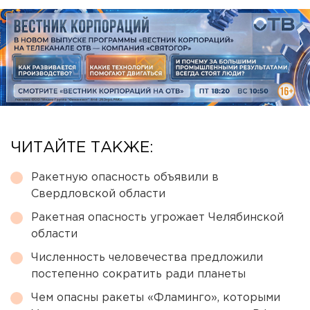
ЧИТАЙТЕ ТАКЖЕ:
Ракетную опасность объявили в
Свердловской области
Ракетная опасность угрожает Челябинской
области
Численность человечества предложили
постепенно сократить ради планеты
Чем опасны ракеты «Фламинго», которыми