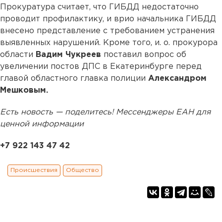
Прокуратура считает, что ГИБДД недостаточно
проводит профилактику, и врио начальника ГИБДД
внесено представление с требованием устранения
выявленных нарушений. Кроме того, и. о. прокурора
области
Вадим Чукреев
поставил вопрос об
увеличении постов ДПС в Екатеринбурге перед
главой областного главка полиции
Александром
Мешковым.
Есть новость — поделитесь! Мессенджеры ЕАН для
ценной информации
+7 922 143 47 42
Происшествия
Общество