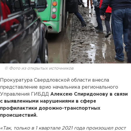
© Фото из открытых источников
Прокуратура Свердловской области внесла
представление врио начальника регионального
Управления ГИБДД
Алексею Спиридонову в связи
с выявленными нарушениями в сфере
профилактики дорожно-транспортных
происшествий.
«Так, только в 1 квартале 2021 года произошел рост