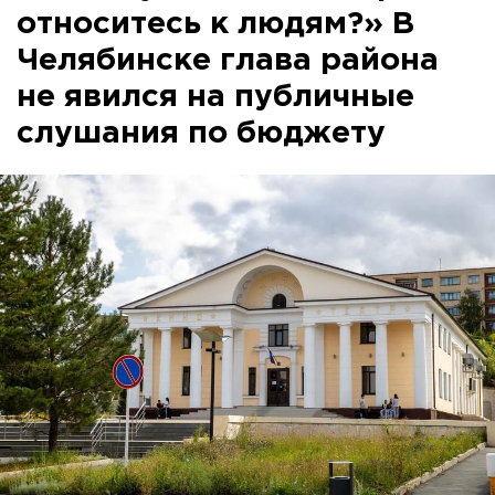
относитесь к людям?» В
Челябинске глава района
не явился на публичные
слушания по бюджету