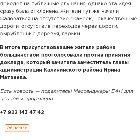
приедет на публичные слушания, однако эта идея
сразу была отклонена. Жители тут же начали
жаловаться на отсутствие скамеек, некачественные
дороги, отсутствие переходов через дороги,
вырубленные деревья, ларьки.
В итоге присутствовавшие жители района
большинством проголосовали против принятия
доклада, который зачитала заместитель главы
администрации Калининского района Ирина
Матвеева.
Есть новость — поделитесь! Мессенджеры ЕАН для
ценной информации
+7 922 143 47 42
Общество