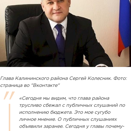
Глава Калининского района Сергей Колесник. Фото:
страница во "Вконтакте"
«Сегодня мы видим, что глава района
трусливо сбежал с публичных слушаний по
исполнению бюджета. Это мое сугубо
личное мнение. О публичных слушаниях
объявили заранее. Сегодня у главы почему-