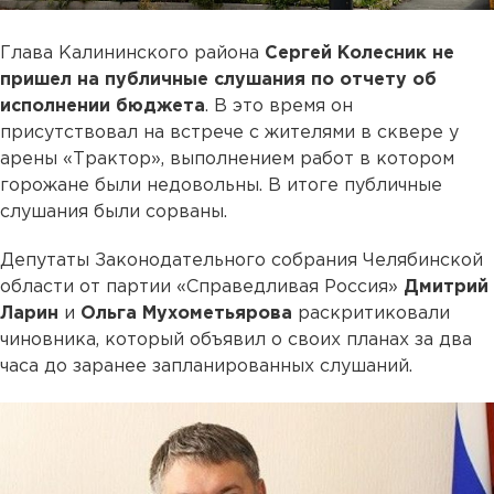
Глава Калининского района
Сергей Колесник не
пришел на публичные слушания по отчету об
исполнении бюджета
. В это время он
присутствовал на встрече с жителями в сквере у
арены «Трактор», выполнением работ в котором
горожане были недовольны. В итоге публичные
слушания были сорваны.
Депутаты Законодательного собрания Челябинской
области от партии «Справедливая Россия»
Дмитрий
Ларин
и
Ольга Мухометьярова
раскритиковали
чиновника, который объявил о своих планах за два
часа до заранее запланированных слушаний.