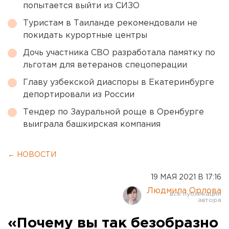
попытается выйти из СИЗО
Туристам в Таиланде рекомендовали не
покидать курортные центры
Дочь участника СВО разработала памятку по
льготам для ветеранов спецоперации
Главу узбекской диаспоры в Екатеринбурге
депортировали из России
Тендер по Зауральной роще в Оренбурге
выиграла башкирская компания
← НОВОСТИ
19 МАЯ 2021 В 17:16
Людмила Орлова
«Почему вы так безобразно