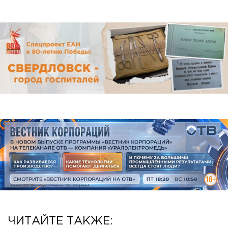
ЧИТАЙТЕ ТАКЖЕ: