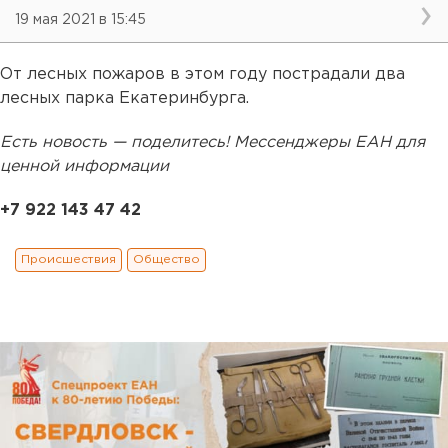
19 мая 2021 в 15:45
От лесных пожаров в этом году пострадали два
лесных парка Екатеринбурга.
Есть новость — поделитесь! Мессенджеры ЕАН для
ценной информации
+7 922 143 47 42
Происшествия
Общество