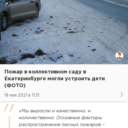
Пожар в коллективном саду в
Екатеринбурге могли устроить дети
(ФОТО)
19 мая 2021 в 11:31
«Мы выросли и качественно, и
количественно. Основные факторы
распространения лесных пожаров –