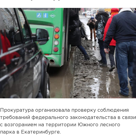
Прокуратура организовала проверку соблюдения
требований федерального законодательства в связи
с возгоранием на территории Южного лесного
парка в Екатеринбурге.