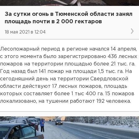
За сутки огонь в Тюменской области занял
площадь почти в 2 000 гектаров
18 мая 2021 в 12:04
Лесопожарный период в регионе начался 14 апреля,
с этого момента было зарегистрировано 436 лесных
пожаров на территории площадью более 21 тыс. га.
Год назад был 141 пожар на площади 1,5 тыс. га. На
сегодняшний день на территории Свердловской
области действуют 17 лесных пожаров, площадь
которых составляет более 1 тыс 400 га. 15 пожаров
локализовано, на тушении работают 192 человека.