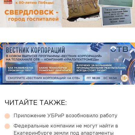
ЧИТАЙТЕ ТАКЖЕ:
Приложение УБРиР возобновило работу
Федеральные компании не могут найти в
Екатеринбурге земли под апартаменты