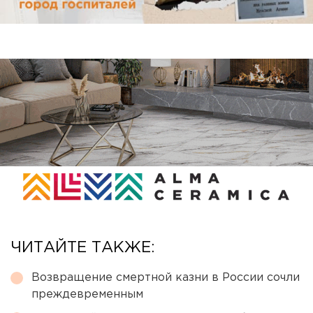
ЧИТАЙТЕ ТАКЖЕ:
Возвращение смертной казни в России сочли
преждевременным