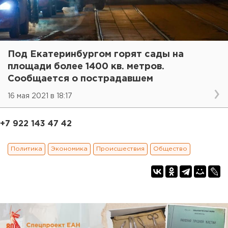
Под Екатеринбургом горят сады на
площади более 1400 кв. метров.
Сообщается о пострадавшем
16 мая 2021 в 18:17
+7 922 143 47 42
Политика
Экономика
Происшествия
Общество