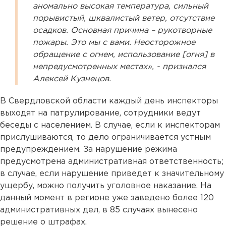
аномально высокая температура, сильный
порывистый, шквалистый ветер, отсутствие
осадков. Основная причина – рукотворные
пожары. Это мы с вами. Неосторожное
обращение с огнем, использование [огня] в
непредусмотренных местах», - признался
Алексей Кузнецов.
В Свердловской области каждый день инспекторы
выходят на патрулирование, сотрудники ведут
беседы с населением. В случае, если к инспекторам
прислушиваются, то дело ограничивается устным
предупреждением. За нарушение режима
предусмотрена административная ответственность;
в случае, если нарушение приведет к значительному
ущербу, можно получить уголовное наказание. На
данный момент в регионе уже заведено более 120
административных дел, в 85 случаях вынесено
решение о штрафах.