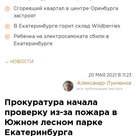
Сгоревший квартал в центре Оренбурга
застроят
В Екатеринбурге горит склад Wildberries
Ребенка на электросамокате сбили в
Екатеринбурге
← НОВОСТИ
20 МАЯ 2021 В 11:23
Александр Лукманов
Прокуратура начала
проверку из-за пожара в
Южном лесном парке
Екатеринбурга