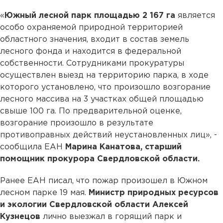
«
Южный лесной парк площадью 2 167 га
является
особо охраняемой природной территорией
областного значения, входит в состав земель
лесного фонда и находится в федеральной
собственности. Сотрудниками прокуратуры
осуществлен выезд на территорию парка, в ходе
которого установлено, что произошло возгорание
лесного массива на 3 участках общей площадью
свыше 100 га. По предварительной оценке,
возгорание произошло в результате
противоправных действий неустановленных лиц», -
сообщила ЕАН
Марина Канатова, старший
помощник прокурора Свердловской области.
Ранее ЕАН писал, что пожар произошел в Южном
лесном парке 19 мая.
Министр природных ресурсов
и экологии Свердловской области Алексей
Кузнецов
лично выезжал в горящий парк и