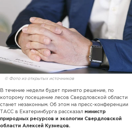
© Фото из открытых источников
В течение недели будет принято решение, по
которому посещение лесов Свердловской области
станет незаконным. Об этом на пресс-конференции
ТАСС в Екатеринбурга рассказал
министр
природных ресурсов и экологии Свердловской
области Алексей Кузнецов.