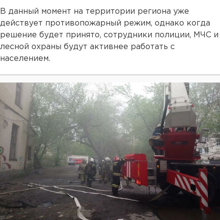
В данный момент на территории региона уже
действует противопожарный режим, однако когда
решение будет принято, сотрудники полиции, МЧС и
лесной охраны будут активнее работать с
населением.