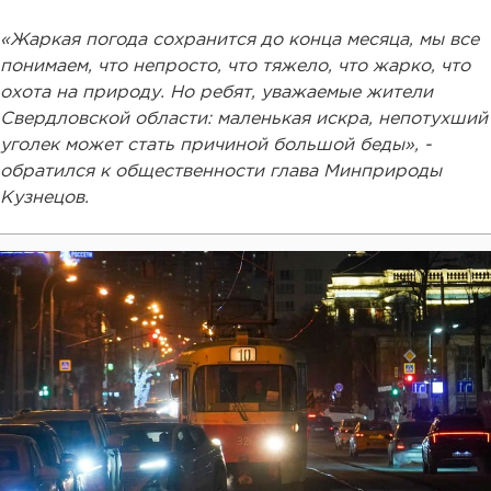
«Жаркая погода сохранится до конца месяца, мы все
понимаем, что непросто, что тяжело, что жарко, что
охота на природу. Но ребят, уважаемые жители
Свердловской области: маленькая искра, непотухший
уголек может стать причиной большой беды», -
обратился к общественности глава Минприроды
Кузнецов.