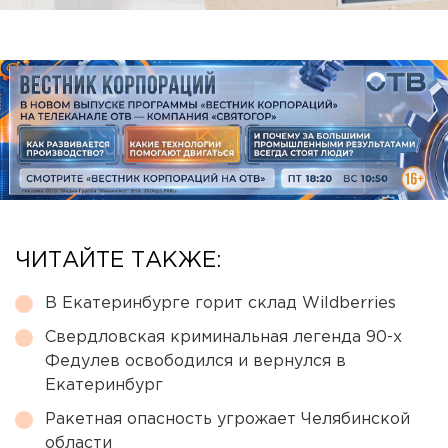
ЧИТАЙТЕ ТАКЖЕ:
В Екатеринбурге горит склад Wildberries
Свердловская криминальная легенда 90-х
Федулев освободился и вернулся в
Екатеринбург
Ракетная опасность угрожает Челябинской
области