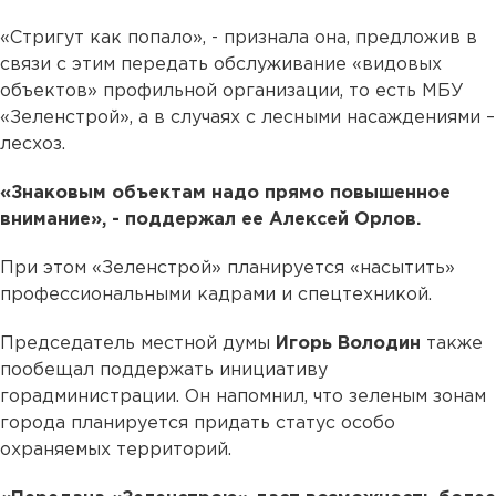
«Стригут как попало», - признала она, предложив в
связи с этим передать обслуживание «видовых
объектов» профильной организации, то есть МБУ
«Зеленстрой», а в случаях с лесными насаждениями –
лесхоз.
«Знаковым объектам надо прямо повышенное
внимание», - поддержал ее Алексей Орлов.
При этом «Зеленстрой» планируется «насытить»
профессиональными кадрами и спецтехникой.
Председатель местной думы
Игорь Володин
также
пообещал поддержать инициативу
горадминистрации. Он напомнил, что зеленым зонам
города планируется придать статус особо
охраняемых территорий.