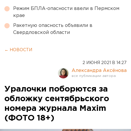
Режим БПЛА-опасности ввели в Пермском
крае
Ракетную опасность объявили в
Свердловской области
← НОВОСТИ
2 ИЮНЯ 2021 В 14:27
Александра Аксёнова
Уралочки поборются за
обложку сентябрьского
номера журнала Maxim
(ФОТО 18+)