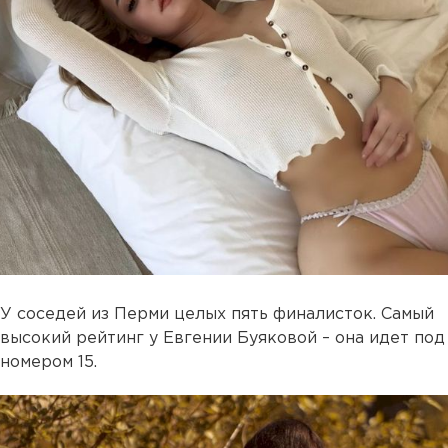
У соседей из Перми целых пять финалисток. Самый
высокий рейтинг у Евгении Буяковой – она идет под
номером 15.