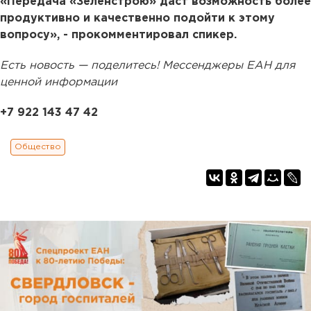
«Передача «Зеленстрою» даст возможность более
продуктивно и качественно подойти к этому
вопросу», - прокомментировал спикер.
Есть новость — поделитесь! Мессенджеры ЕАН для
ценной информации
+7 922 143 47 42
Общество