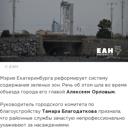
© ЕАН
Мэрия Екатеринбурга реформирует систему
содержания зеленых зон. Речь об этом шла во время
объезда города его главой
Алексеем Орловым
.
Руководитель городского комитета по
благоустройству
Тамара Благодаткова
признала,
что районные службы зачастую непрофессионально
ухаживают за насаждениями.