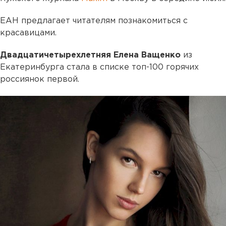
ЕАН предлагает читателям познакомиться с
красавицами.
Двадцатичетырехлетняя Елена Ващенко
из
Екатеринбурга стала в списке топ-100 горячих
россиянок первой.