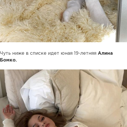
Чуть ниже в списке идет юная 19-летняя
Алина
Бомко.