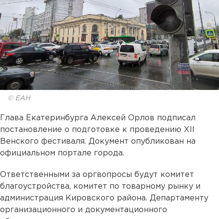
© ЕАН
Глава Екатеринбурга Алексей Орлов подписал
постановление о подготовке к проведению XII
Венского фестиваля. Документ опубликован на
официальном портале города.
Ответственными за оргвопросы будут комитет
благоустройства, комитет по товарному рынку и
администрация Кировского района. Департаменту
организационного и документационного