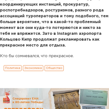
координирующих инстанций, прокуратур,
роспотребнадзоров, ростуризмов, разного рода
ассоциаций туроператоров и тому подобного, тем
больше вероятнее, что в какой-то проблемный
момент все они куда-то потеряются и никто за
тебя не впряжется. Зато в Instagram аэропорта
Кольцово Кипр продолжат рекламировать как
прекрасное место для отдыха.
Кто бы сомневался, что прекрасное.
Политика
Экономика
Общество