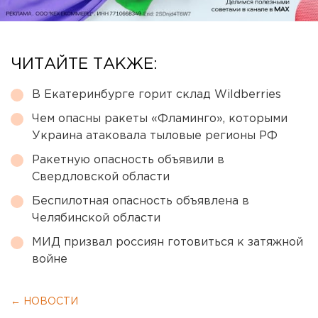
ЧИТАЙТЕ ТАКЖЕ:
В Екатеринбурге горит склад Wildberries
Чем опасны ракеты «Фламинго», которыми
Украина атаковала тыловые регионы РФ
Ракетную опасность объявили в
Свердловской области
Беспилотная опасность объявлена в
Челябинской области
МИД призвал россиян готовиться к затяжной
войне
← НОВОСТИ