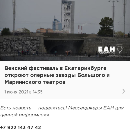
Венский фестиваль в Екатеринбурге
откроют оперные звезды Большого и
Мариинского театров
1 июня 2021 в 14:35
Есть новость — поделитесь! Мессенджеры ЕАН для
ценной информации
+7 922 143 47 42