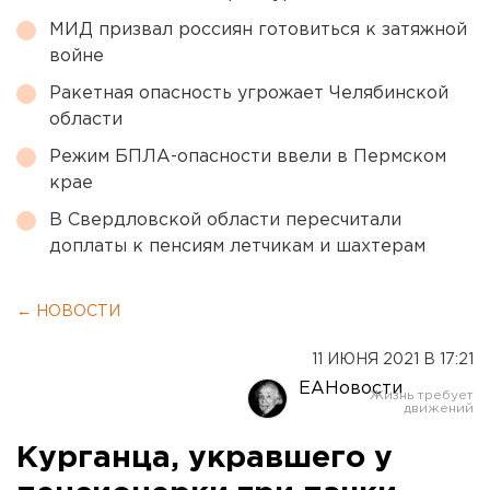
МИД призвал россиян готовиться к затяжной
войне
Ракетная опасность угрожает Челябинской
области
Режим БПЛА-опасности ввели в Пермском
крае
В Свердловской области пересчитали
доплаты к пенсиям летчикам и шахтерам
← НОВОСТИ
11 ИЮНЯ 2021 В 17:21
ЕАНовости
Курганца, укравшего у