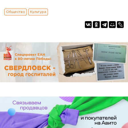
Общество
Культура