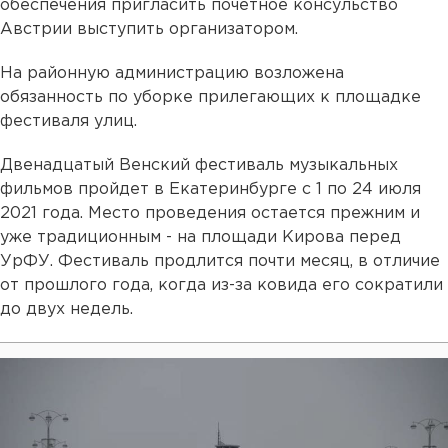
обеспечения пригласить почетное консульство
Австрии выступить организатором.
На районную администрацию возложена
обязанность по уборке прилегающих к площадке
фестиваля улиц.
Двенадцатый Венский фестиваль музыкальных
фильмов пройдет в Екатеринбурге с 1 по 24 июля
2021 года. Место проведения остается прежним и
уже традиционным - на площади Кирова перед
УрФУ. Фестиваль продлится почти месяц, в отличие
от прошлого года, когда из-за ковида его сократили
до двух недель.