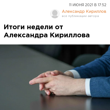
11 ИЮНЯ 2021 В 17:52
Александр Кириллов
Итоги недели от
Александра Кириллова