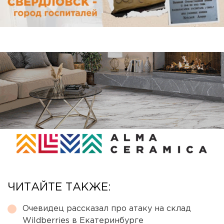
ЧИТАЙТЕ ТАКЖЕ:
Очевидец рассказал про атаку на склад
Wildberries в Екатеринбурге