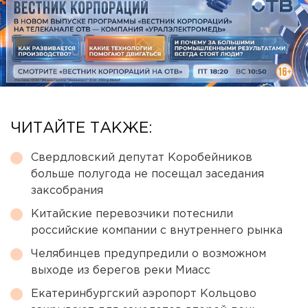
ЧИТАЙТЕ ТАКЖЕ:
Свердловский депутат Коробейников
больше полугода не посещал заседания
заксобрания
Китайские перевозчики потеснили
российские компании с внутреннего рынка
Челябинцев предупредили о возможном
выходе из берегов реки Миасс
Екатеринбургский аэропорт Кольцово