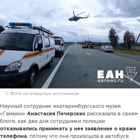
© Фото из открытых источников
Научный сотрудник екатеринбургского музея
«Гамаюн»
Анастасия Печерских
рассказала в своем
блоге, как два дня сотрудники полиции
отказывались принимать у нее заявление о краже
телефона
, потому что она произошла в автобусе