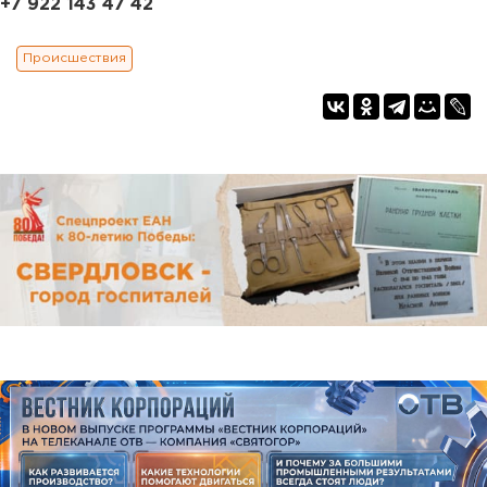
+7 922 143 47 42
Происшествия