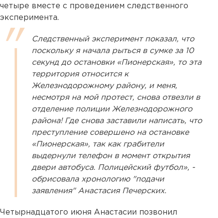
четыре вместе с проведением следственного
эксперимента.
Следственный эксперимент показал, что
поскольку я начала рыться в сумке за 10
секунд до остановки «Пионерская», то эта
территория относится к
Железнодорожному району, и меня,
несмотря на мой протест, снова отвезли в
отделение полиции Железнодорожного
района! Где снова заставили написать, что
преступление совершено на остановке
«Пионерская», так как грабители
выдернули телефон в момент открытия
двери автобуса. Полицейский футбол», -
обрисовала хронологию "подачи
заявления" Анастасия Печерских.
Четырнадцатого июня Анастасии позвонил