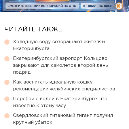
ЧИТАЙТЕ ТАКЖЕ:
Холодную воду возвращают жителям
Екатеринбурга
Екатеринбургский аэропорт Кольцово
закрывают для самолетов второй день
подряд
Как воспитать идеальную кошку —
рекомендации челябинских специалистов
Перебои с водой в Екатеринбурге: что
известно к этому часу
Свердловский титановый гигант получил
крупный убыток