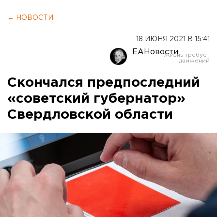
← НОВОСТИ
18 ИЮНЯ 2021 В 15:41
ЕАНовости
Скончался предпоследний
«советский губернатор»
Свердловской области