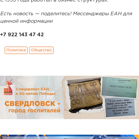
С 1993 года работал в бизнес-структурах.
Есть новость — поделитесь! Мессенджеры ЕАН для
ценной информации
+7 922 143 47 42
Политика
Общество