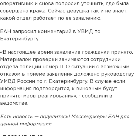
оперативник и снова попросил уточнить, где была
совершена кража. Сейчас девушка так и не знает,
какой отдел работает по ее заявлению.
ЕАН запросил комментарий в УВМД по
Екатеринбургу.
«В настоящее время заявление гражданки принято.
Материалом проверки занимаются сотрудники
отдела полиции номер 11. О ситуации с возможным
отказом в приеме заявления доложено руководству
УМВД России по г. Екатеринбургу. В случае если
информация подтвердится, к виновным будут
приняты меры реагирования», - сообщили в
ведомстве.
Есть новость — поделитесь! Мессенджеры ЕАН для
ценной информации