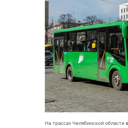
На трассах Челябинской области