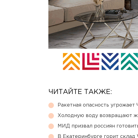
ЧИТАЙТЕ ТАКЖЕ:
Ракетная опасность угрожает 
Холодную воду возвращают ж
МИД призвал россиян готовить
В Екатеринбурге горит склад W