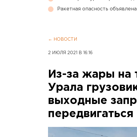
Ракетная опасность объявлен
← НОВОСТИ
2 ИЮЛЯ 2021 В 16:16
Из-за жары на
Урала грузовик
выходные запр
передвигаться