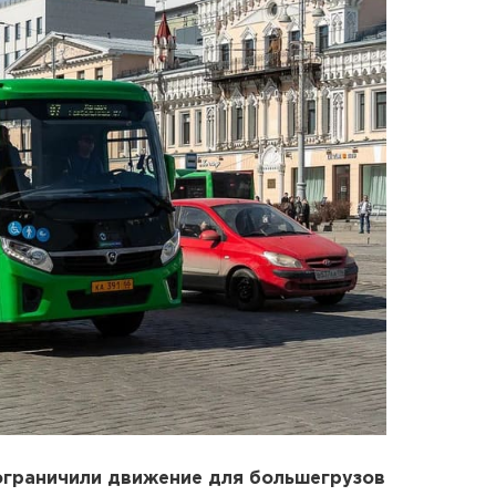
ограничили движение для большегрузов