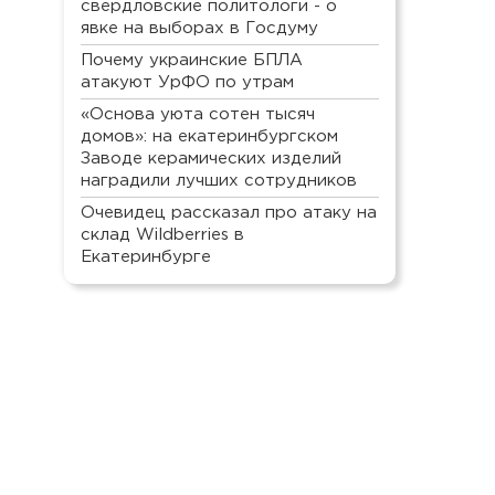
свердловские политологи - о
явке на выборах в Госдуму
Почему украинские БПЛА
атакуют УрФО по утрам
«Основа уюта сотен тысяч
домов»: на екатеринбургском
Заводе керамических изделий
наградили лучших сотрудников
Очевидец рассказал про атаку на
склад Wildberries в
Екатеринбурге