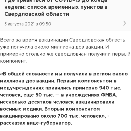
Где привиться от COVID-19 до конца
недели: список временных пунктов в
Свердловской области
3 августа 2021 в 09:50
Всего за время вакцинации Свердловская область
уже получила около миллиона доз вакцин. И
примерно столько же свердловчан получили первый
компонент.
«В общей сложности мы получили в регион около
миллиона доз вакцин. Первым компонентом в
медучреждениях привились примерно 940 тыс.
человек, еще 50 тыс. — в учреждениях ФМБА,
несколько десятков человек вакцинировали
военные медики. Вторым компонентом
вакцинировано около 700 тыс. человек», -
рассказал вице-губернатор.