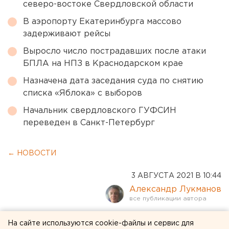
северо-востоке Свердловской области
В аэропорту Екатеринбурга массово
задерживают рейсы
Выросло число пострадавших после атаки
БПЛА на НПЗ в Краснодарском крае
Назначена дата заседания суда по снятию
списка «Яблока» с выборов
Начальник свердловского ГУФСИН
переведен в Санкт-Петербург
← НОВОСТИ
3 АВГУСТА 2021 В 10:44
Александр Лукманов
Екатеринбурженку
На сайте используются cookie-файлы и сервис для