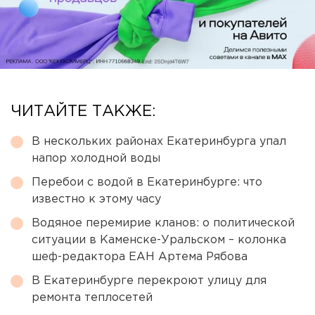
ЧИТАЙТЕ ТАКЖЕ:
В нескольких районах Екатеринбурга упал
напор холодной воды
Перебои с водой в Екатеринбурге: что
известно к этому часу
Водяное перемирие кланов: о политической
ситуации в Каменске-Уральском – колонка
шеф-редактора ЕАН Артема Рябова
В Екатеринбурге перекроют улицу для
ремонта теплосетей