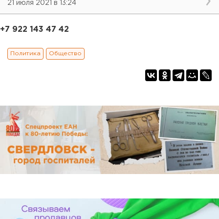
21 июля 2021 в 13:24
+7 922 143 47 42
Политика
Общество