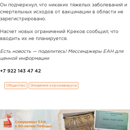
Он подчеркнул, что никаких тяжелых заболеваний и
смертельных исходов от вакцинации в области не
зарегистрировано.
Насчет новых ограничений Креков сообщил, что
вводить их не планируется.
Есть новость — поделитесь! Мессенджеры ЕАН для
ценной информации
+7 922 143 47 42
Общество
Эпидемия коронавируса