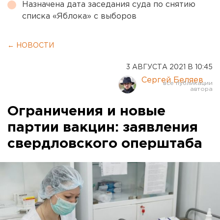
Назначена дата заседания суда по снятию
списка «Яблока» с выборов
← НОВОСТИ
3 АВГУСТА 2021 В 10:45
Сергей Беляев
Ограничения и новые
партии вакцин: заявления
свердловского оперштаба