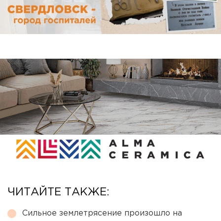
ЧИТАЙТЕ ТАКЖЕ:
Сильное землетрясение произошло на