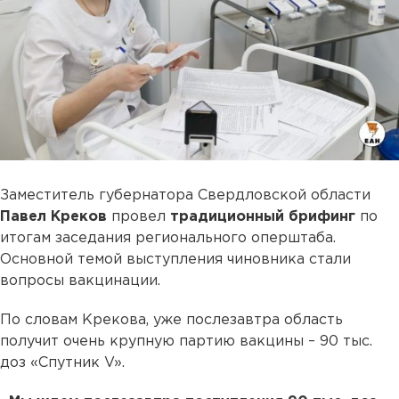
Заместитель губернатора Свердловской области
Павел Креков
провел
традиционный брифинг
по
итогам заседания регионального оперштаба.
Основной темой выступления чиновника стали
вопросы вакцинации.
По словам Крекова, уже послезавтра область
получит очень крупную партию вакцины – 90 тыс.
доз «Спутник V».