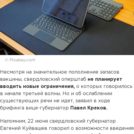
© Pixabay.com
Несмотря на значительное пополнение запасов
вакцины, свердловский оперштаб
не планирует
вводить новые ограничения,
о которых говорилось
в начале третьей волны. Но и об ослаблении
существующих речи не идет, заявил в ходе
брифинга вице-губернатор
Павел Креков.
Напомним, 22 июня свердловский губернатор
Евгений Куйвашев говорил о возможности введения