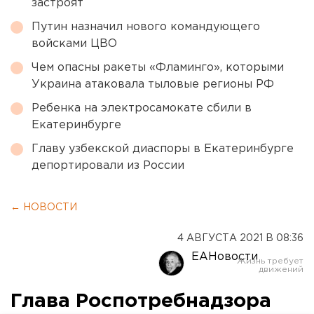
застроят
Путин назначил нового командующего
войсками ЦВО
Чем опасны ракеты «Фламинго», которыми
Украина атаковала тыловые регионы РФ
Ребенка на электросамокате сбили в
Екатеринбурге
Главу узбекской диаспоры в Екатеринбурге
депортировали из России
← НОВОСТИ
4 АВГУСТА 2021 В 08:36
ЕАНовости
Глава Роспотребнадзора