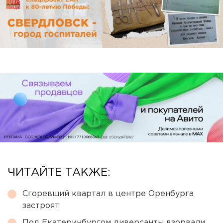
ЧИТАЙТЕ ТАКЖЕ:
Сгоревший квартал в центре Оренбурга
застроят
Под Екатеринбургом диверсанты взорвали