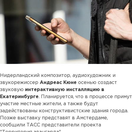
Нидерландский композитор, аудиохудожник и
звукорежиссер
Андреас Кюне
осенью создаст
звуковую
интерактивную инсталляцию в
Екатеринбурге
. Планируется, что в процессе примут
участие местные жители, а также будут
задействованы конструктивистские здания города.
Позже выставку представят в Амстердаме,
сообщили ТАСС представители проекта