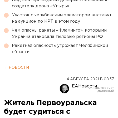
создателя дрона «Упырь»
Участок с челябинским элеватором выставят
на аукцион по КРТ в этом году
Чем опасны ракеты «Фламинго», которыми
Украина атаковала тыловые регионы РФ
Ракетная опасность угрожает Челябинской
области
← НОВОСТИ
4 АВГУСТА 2021 В 08:37
ЕАНовости
Житель Первоуральска
будет судиться с