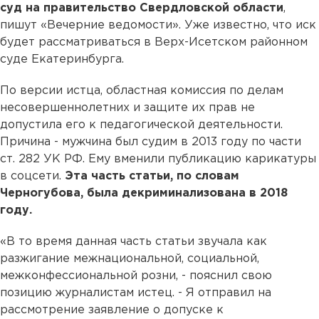
суд на правительство Свердловской области
,
пишут «Вечерние ведомости». Уже известно, что иск
будет рассматриваться в Верх-Исетском районном
суде Екатеринбурга.
По версии истца, областная комиссия по делам
несовершеннолетних и защите их прав не
допустила его к педагогической деятельности.
Причина - мужчина был судим в 2013 году по части
ст. 282 УК РФ. Ему вменили публикацию карикатуры
в соцсети.
Эта часть статьи, по словам
Черногубова, была декриминализована в 2018
году.
«В то время данная часть статьи звучала как
разжигание межнациональной, социальной,
межконфессиональной розни, - пояснил свою
позицию журналистам истец. - Я отправил на
рассмотрение заявление о допуске к