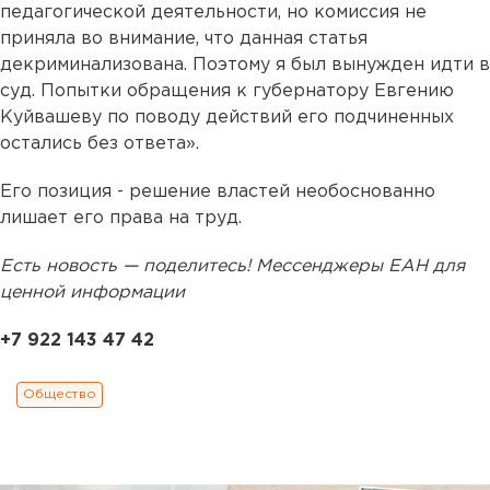
педагогической деятельности, но комиссия не
приняла во внимание, что данная статья
декриминализована. Поэтому я был вынужден идти в
суд. Попытки обращения к губернатору Евгению
Куйвашеву по поводу действий его подчиненных
остались без ответа».
Его позиция - решение властей необоснованно
лишает его права на труд.
Есть новость — поделитесь! Мессенджеры ЕАН для
ценной информации
+7 922 143 47 42
Общество