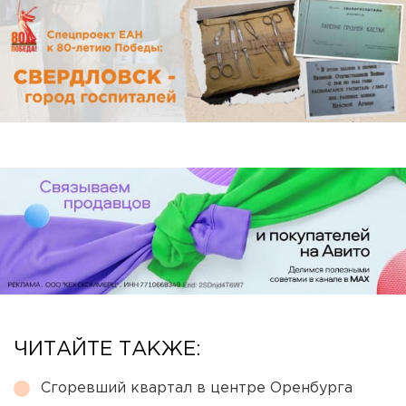
ЧИТАЙТЕ ТАКЖЕ:
Сгоревший квартал в центре Оренбурга