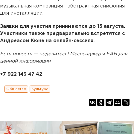
музыкальная композиция - абстрактная симфония -
для инсталляции.
Заявки для участия принимаются до 15 августа.
Участники также предварительно встретятся с
Андреасом Кюне на онлайн-сессиях.
Есть новость — поделитесь! Мессенджеры ЕАН для
ценной информации
+7 922 143 47 42
Общество
Культура