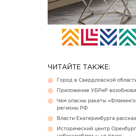
ЧИТАЙТЕ ТАКЖЕ:
Город в Свердловской облас
Приложение УБРиР возобнови
Чем опасны ракеты «Фламинго
регионы РФ
Власти Екатеринбурга рассказ
Исторический центр Оренбурга