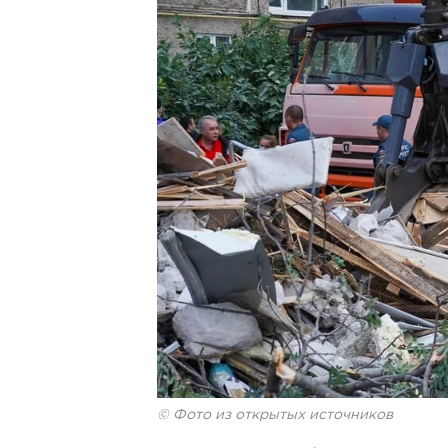
© Фото из открытых источников