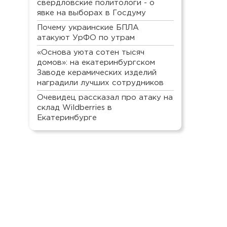
свердловские политологи - о
явке на выборах в Госдуму
Почему украинские БПЛА
атакуют УрФО по утрам
«Основа уюта сотен тысяч
домов»: на екатеринбургском
Заводе керамических изделий
наградили лучших сотрудников
Очевидец рассказал про атаку на
склад Wildberries в
Екатеринбурге