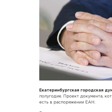
Екатеринбургская городская ду
полугодие. Проект документа, ко
есть в распоряжении ЕАН.