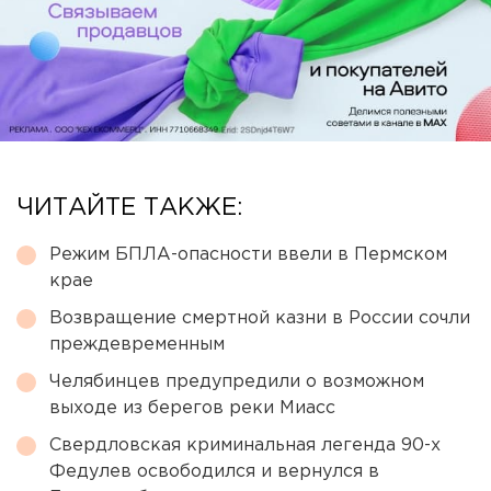
ЧИТАЙТЕ ТАКЖЕ:
Режим БПЛА-опасности ввели в Пермском
крае
Возвращение смертной казни в России сочли
преждевременным
Челябинцев предупредили о возможном
выходе из берегов реки Миасс
Свердловская криминальная легенда 90-х
Федулев освободился и вернулся в