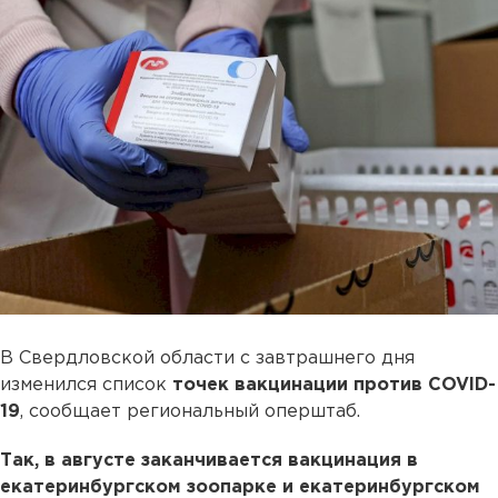
В Свердловской области с завтрашнего дня
изменился список
точек вакцинации против COVID-
19
, сообщает региональный оперштаб.
Так, в августе заканчивается вакцинация в
екатеринбургском зоопарке и екатеринбургском