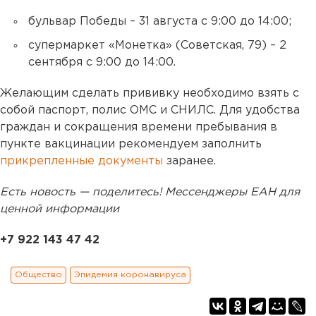
бульвар Победы – 31 августа с 9:00 до 14:00;
супермаркет «Монетка» (Советская, 79) – 2
сентября с 9:00 до 14:00.
Желающим сделать прививку необходимо взять с
собой паспорт, полис ОМС и СНИЛС. Для удобства
граждан и сокращения времени пребывания в
пункте вакцинации рекомендуем заполнить
прикрепленные документы
заранее.
Есть новость — поделитесь! Мессенджеры ЕАН для
ценной информации
+7 922 143 47 42
Общество
Эпидемия коронавируса