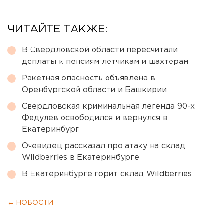
ЧИТАЙТЕ ТАКЖЕ:
В Свердловской области пересчитали
доплаты к пенсиям летчикам и шахтерам
Ракетная опасность объявлена в
Оренбургской области и Башкирии
Свердловская криминальная легенда 90-х
Федулев освободился и вернулся в
Екатеринбург
Очевидец рассказал про атаку на склад
Wildberries в Екатеринбурге
В Екатеринбурге горит склад Wildberries
← НОВОСТИ