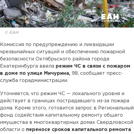
© ЕАН
Комиссия по предупреждению и ликвидации
чрезвычайных ситуаций и обеспечению пожарной
безопасности Октябрьского района города
Екатеринбурга ввела
режим ЧС в связи с пожаром
в доме по улице Мичурина,
98, сообщает пресс-
служба горадминистрации.
Уточняется, что режим ЧС — локального уровня и
действует в границах пострадавшего из-за пожара
дома. Кроме этого, готовится запрос в Региональный
фонд содействия капитальному ремонту общего
имущества в многоквартирных домах Свердловской
области о
переносе сроков капитального ремонта