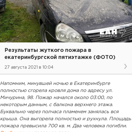
Результаты жуткого пожара в
екатеринбургской пятиэтажке (ФОТО)
27 августа 2021 в 10:04
Напомним, минувшей ночью в Екатеринбурге
полностью сгорела кровля дома по адресу ул.
Мичурина, 98. Пожар начался около 03:00, по
некоторым данным, с балкона верхнего этажа.
Буквально через полчаса пламенем занялась вся
крыша. Она выгорела полностью и рухнула. Площадь
пожара превысила 700 кв. м. Два человека погибли.