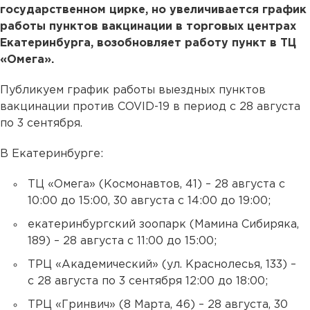
государственном цирке, но увеличивается график
работы пунктов вакцинации в торговых центрах
Екатеринбурга, возобновляет работу пункт в ТЦ
«Омега».
Публикуем график работы выездных пунктов
вакцинации против COVID-19 в период с 28 августа
по 3 сентября.
В Екатеринбурге:
ТЦ «Омега» (Космонавтов, 41) – 28 августа с
10:00 до 15:00, 30 августа с 14:00 до 19:00;
екатеринбургский зоопарк (Мамина Сибиряка,
189) – 28 августа с 11:00 до 15:00;
ТРЦ «Академический» (ул. Краснолесья, 133) –
с 28 августа по 3 сентября 12:00 до 18:00;
ТРЦ «Гринвич» (8 Марта, 46) – 28 августа, 30