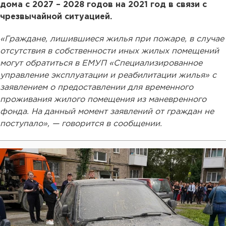
дома с 2027 – 2028 годов на 2021 год в связи с
чрезвычайной ситуацией.
«Граждане, лишившиеся жилья при пожаре, в случае
отсутствия в собственности иных жилых помещений
могут обратиться в ЕМУП «Специализированное
управление эксплуатации и реабилитации жилья» с
заявлением о предоставлении для временного
проживания жилого помещения из маневренного
фонда. На данный момент заявлений от граждан не
поступало», — говорится в сообщении.