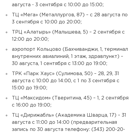
августа - 3 сентября с 10:00 до 15:00;
ТЦ «Мега» (Металлургов, 87) – с 28 августа по
3 сентября с 10:00 до 20:00;
ТРЦ «Алатырь» (Малышева, 5) – 2 сентября с
12:00 до 20:00;
аэропорт Кольцово (Бахчиванджи, 1, терминал
внутренних авиалиний, 1 этаж, здравпункт) –
30 августа, 1 сентября с 13:00 до 19:00;
ТРК «Парк Хаус» (Сулимова, 50) – 28, 29, 31
августа с 10:00 до 14:00, с 1 по 3 сентября с
15:00 до 19:00;
ТЦ «Максидом» (Тверитина, 45) – 1, 2 сентября
с 16:00 до 19:00;
ТЦ «Дирижабль» (Академика Шварца, 17) – 31
августа с 11:00 до 14:00 (предварительная
запись по 30 августа телефону: (343) 200-20-