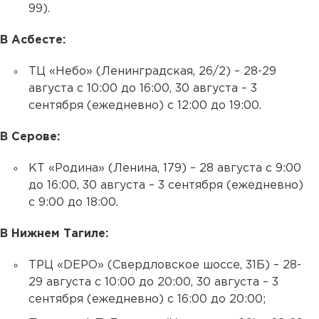
99).
В Асбесте:
ТЦ «Небо» (Ленинградская, 26/2) – 28-29
августа с 10:00 до 16:00, 30 августа – 3
сентября (ежедневно) с 12:00 до 19:00.
В Серове:
КТ «Родина» (Ленина, 179) – 28 августа с 9:00
до 16:00, 30 августа – 3 сентября (ежедневно)
с 9:00 до 18:00.
В Нижнем Тагиле:
ТРЦ «DEPO» (Свердловское шоссе, 31Б) – 28-
29 августа с 10:00 до 20:00, 30 августа – 3
сентября (ежедневно) с 16:00 до 20:00;