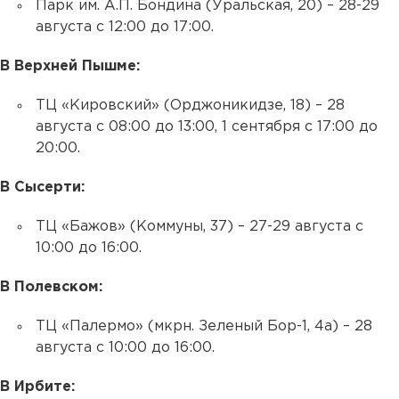
Парк им. А.П. Бондина (Уральская, 20) – 28-29
августа с 12:00 до 17:00.
В Верхней Пышме:
ТЦ «Кировский» (Орджоникидзе, 18) – 28
августа с 08:00 до 13:00, 1 сентября с 17:00 до
20:00.
В Сысерти:
ТЦ «Бажов» (Коммуны, 37) – 27-29 августа с
10:00 до 16:00.
В Полевском:
ТЦ «Палермо» (мкрн. Зеленый Бор-1, 4а) – 28
августа с 10:00 до 16:00.
В Ирбите: