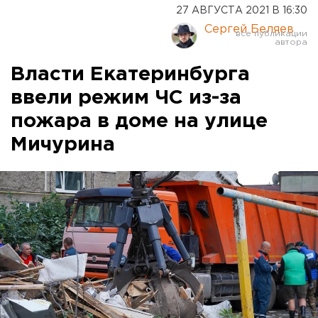
27 АВГУСТА 2021 В 16:30
Сергей Беляев
Власти Екатеринбурга
ввели режим ЧС из-за
пожара в доме на улице
Мичурина