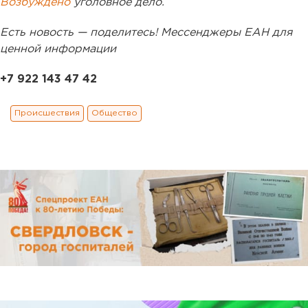
Возбуждено
уголовное дело.
Есть новость — поделитесь! Мессенджеры ЕАН для
ценной информации
+7 922 143 47 42
Происшествия
Общество