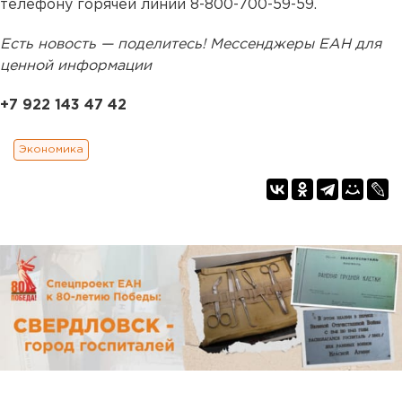
телефону горячей линии 8-800-700-59-59.
Есть новость — поделитесь! Мессенджеры ЕАН для
ценной информации
+7 922 143 47 42
Экономика