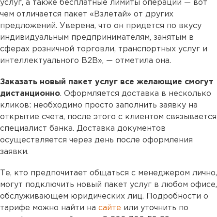
услуг, а также бесплатные лимиты операций — вот
чем отличается пакет «Взлетай» от других
предложений. Уверена, что он придется по вкусу
индивидуальным предпринимателям, занятым в
сферах розничной торговли, транспортных услуг и
интеллектуального B2B», — отметила она.
Заказать новый пакет услуг все желающие смогут
дистанционно
. Оформляется доставка в несколько
кликов: необходимо просто заполнить заявку на
открытие счета, после этого с клиентом связывается
специалист банка. Доставка документов
осуществляется через день после оформления
заявки.
Те, кто предпочитает общаться с менеджером лично,
могут подключить новый пакет услуг в любом офисе,
обслуживающем юридических лиц. Подробности о
тарифе можно найти на
сайте
или уточнить по