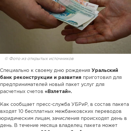
© Фото из открытых источников
Специально к своему дню рождения
Уральский
банк реконструкции и развития
приготовил для
предпринимателей новый пакет услуг для
расчетных счетов
«Взлетай».
Как сообщает пресс-служба УБРиР, в состав пакета
входят 10 бесплатных межбанковских переводов
юридическим лицам, зачисления происходят день в
день. В течение месяца владелец пакета может