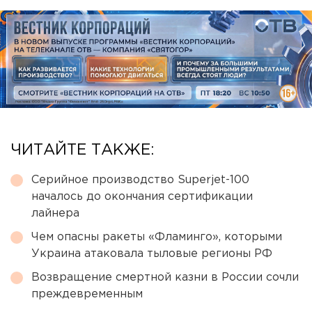
ЧИТАЙТЕ ТАКЖЕ:
Серийное производство Superjet-100
началось до окончания сертификации
лайнера
Чем опасны ракеты «Фламинго», которыми
Украина атаковала тыловые регионы РФ
Возвращение смертной казни в России сочли
преждевременным