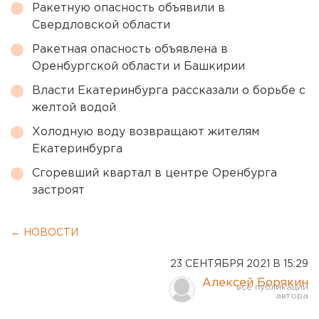
Ракетную опасность объявили в
Свердловской области
Ракетная опасность объявлена в
Оренбургской области и Башкирии
Власти Екатеринбурга рассказали о борьбе с
желтой водой
Холодную воду возвращают жителям
Екатеринбурга
Сгоревший квартал в центре Оренбурга
застроят
← НОВОСТИ
23 СЕНТЯБРЯ 2021 В 15:29
Алексей Борякин