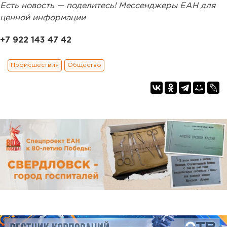
Есть новость — поделитесь! Мессенджеры ЕАН для
ценной информации
+7 922 143 47 42
Происшествия
Общество