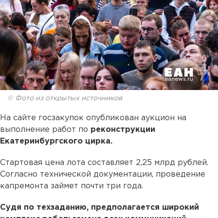
© Фото из открытых источников
На сайте госзакупок опубликован аукцион на
выполнение работ по
реконструкции
Екатеринбургского цирка.
Стартовая цена лота составляет 2,25 млрд рублей.
Согласно технической документации, проведение
капремонта займет почти три года.
Судя по техзаданию, предполагается широкий