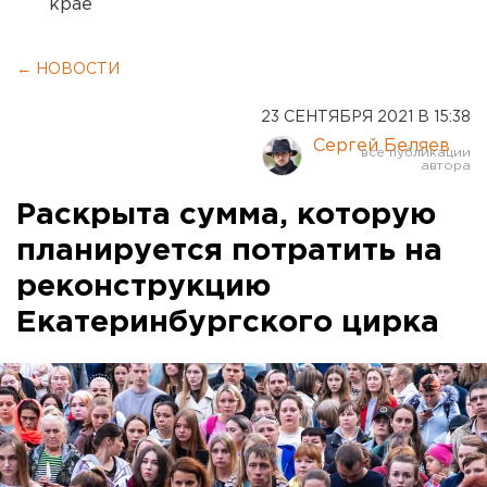
крае
← НОВОСТИ
23 СЕНТЯБРЯ 2021 В 15:38
Сергей Беляев
Раскрыта сумма, которую
планируется потратить на
реконструкцию
Екатеринбургского цирка