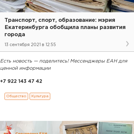
Транспорт, спорт, образование: мэрия
Екатеринбурга обобщила планы развития
города
13 сентября 2021 в 12:55
Есть новость — поделитесь! Мессенджеры ЕАН для
ценной информации
+7 922 143 47 42
Общество
Культура