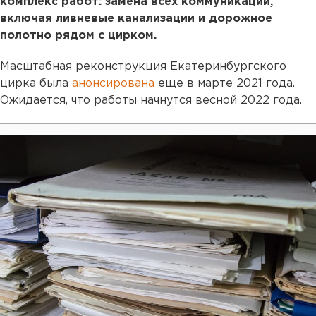
комплекс работ: замена всех коммуникаций,
включая ливневые канализации и дорожное
полотно рядом с цирком.
Масштабная реконструкция Екатеринбургского
цирка была
анонсирована
еще в марте 2021 года.
Ожидается, что работы начнутся весной 2022 года.