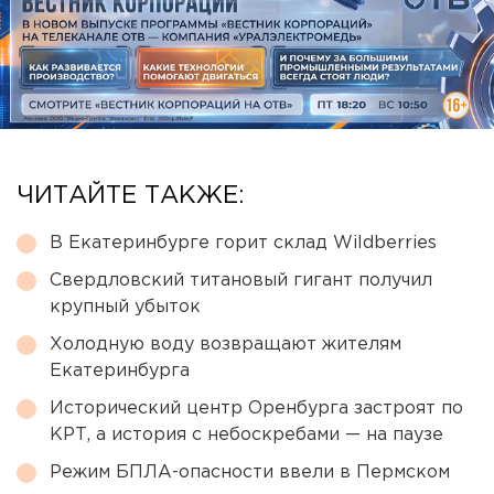
ЧИТАЙТЕ ТАКЖЕ:
В Екатеринбурге горит склад Wildberries
Свердловский титановый гигант получил
крупный убыток
Холодную воду возвращают жителям
Екатеринбурга
Исторический центр Оренбурга застроят по
КРТ, а история с небоскребами — на паузе
Режим БПЛА-опасности ввели в Пермском