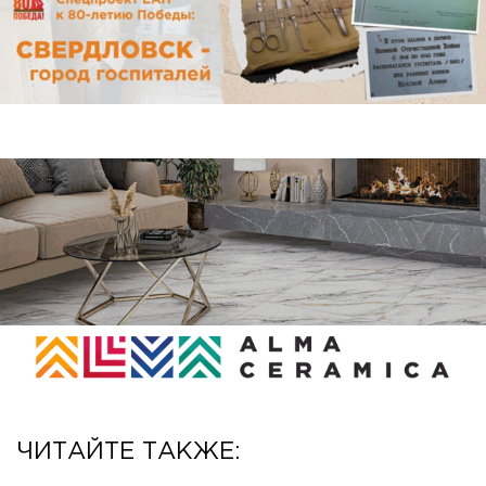
ЧИТАЙТЕ ТАКЖЕ: