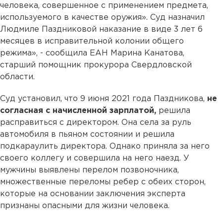
человека, совершенное с применением предмета,
используемого в качестве оружия». Суд назначил
Людмиле Паздниковой наказание в виде 3 лет 6
месяцев в исправительной колонии общего
режима», - сообщила ЕАН Марина Канатова,
старший помощник прокурора Свердловской
области.
Суд установил, что 9 июня 2021 года Паздникова,
не
согласная с начисленной зарплатой,
решила
расправиться с директором. Она села за руль
автомобиля в пьяном состоянии и решила
подкараулить директора. Однако приняла за него
своего коллегу и совершила на него наезд. У
мужчины выявлены перелом позвоночника,
множественные переломы ребер с обеих сторон,
которые на основании заключения эксперта
признаны опасными для жизни человека.