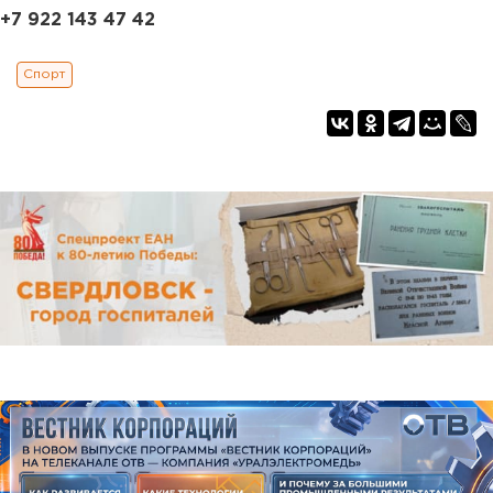
+7 922 143 47 42
Спорт