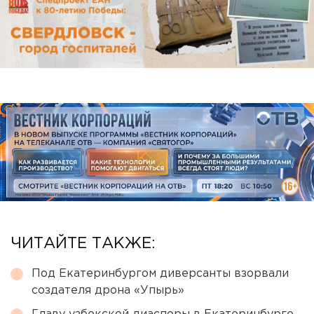
ЧИТАЙТЕ ТАКЖЕ:
Под Екатеринбургом диверсанты взорвали
создателя дрона «Упырь»