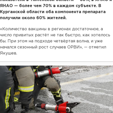
ЯНАО — более чем 70% в каждом субъекте. В
Курганской области оба компонента препарата
получили около 60% жителей.
«Количество вакцины в регионах достаточное, а
число привитых растёт не так быстро, как хотелось
бы. При этом на подходе четвёртая волна, и уже
начался сезонный рост случаев ОРВИ», — отметил
Якушев.