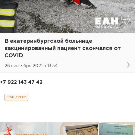
В екатеринбургской больнице
вакцинированный пациент скончался от
COVID
26 сентября 2021 в 13:54
+7 922 143 47 42
Общество