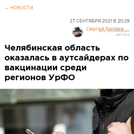
← НОВОСТИ
27 СЕНТЯБРЯ 2021 В 20:29
Сергей Беляев
Челябинская область
оказалась в аутсайдерах по
вакцинации среди
регионов УрФО