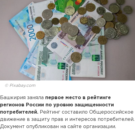
© Pixabay.com
Башкирия заняла
первое место в рейтинге
регионов России по уровню защищенности
потребителей.
Рейтинг составило Общероссийское
движение в защиту прав и интересов потребителей.
Документ опубликован на сайте организации.