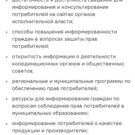
достаточность и доступность сведений для
информирования и консультирования
потребителей на сайтах органов
исполнительной власти;
способы повышения информированности
граждан в вопросах защиты прав
потребителей;
открытость информации о деятельности
координационных органов и общественных
советов;
региональные и муниципальные программы по
обеспечению прав потребителей;
ресурсы для информирования граждан по
вопросам соблюдения прав потребителей в
муниципальных образованиях;
информирование потребителей о качестве
продукции и производителях;