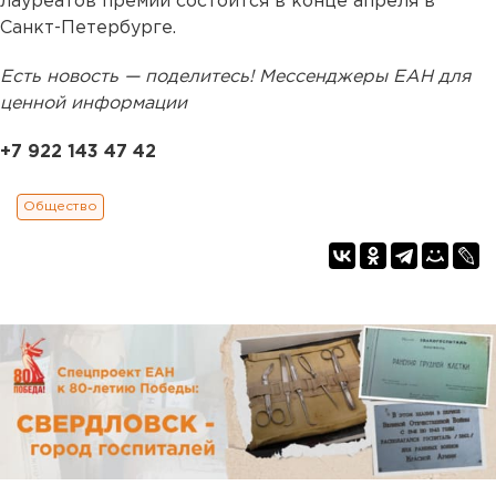
лауреатов премии состоится в конце апреля в
Санкт-Петербурге.
Есть новость — поделитесь! Мессенджеры ЕАН для
ценной информации
+7 922 143 47 42
Общество