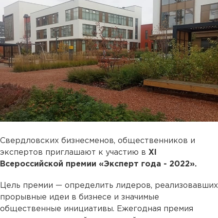
Свердловских бизнесменов, общественников и
экспертов приглашают к участию в
XI
Всероссийской премии «Эксперт года - 2022».
Цель премии — определить лидеров, реализовавших
прорывные идеи в бизнесе и значимые
общественные инициативы. Ежегодная премия