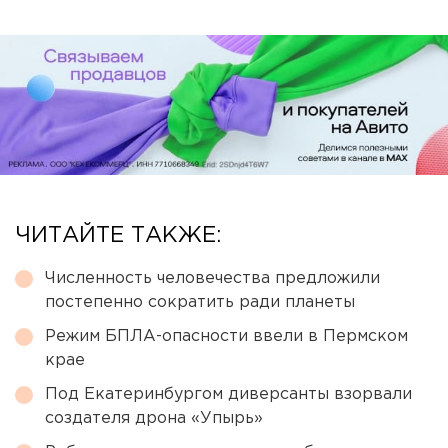
ЧИТАЙТЕ ТАКЖЕ:
Численность человечества предложили
постепенно сократить ради планеты
Режим БПЛА-опасности ввели в Пермском
крае
Под Екатеринбургом диверсанты взорвали
создателя дрона «Упырь»