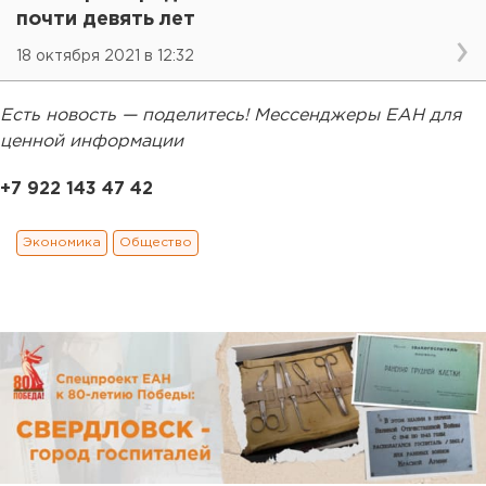
почти девять лет
18 октября 2021 в 12:32
Есть новость — поделитесь! Мессенджеры ЕАН для
ценной информации
+7 922 143 47 42
Экономика
Общество