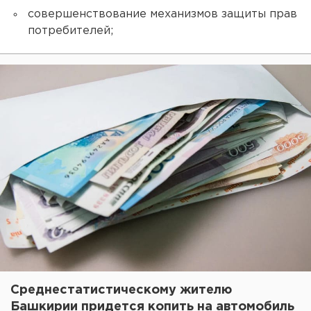
совершенствование механизмов защиты прав
потребителей;
Среднестатистическому жителю
Башкирии придется копить на автомобиль