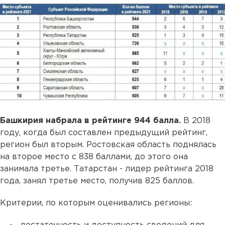
Башкирия набрала в рейтинге 944 балла.
В 2018
году, когда был составлен предыдущий рейтинг,
регион был вторым. Ростовская область поднялась
на второе место с 838 баллами, до этого она
занимала третье. Татарстан - лидер рейтинга 2018
года, занял третье место, получив 825 баллов.
Критерии, по которым оценивались регионы: