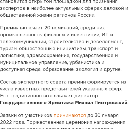
становится открытой площадкой для признания
экспертов в наиболее актуальных сферах деловой и
общественной жизни регионов России.
Премия включает 20 номинаций, среди них -
промышленность, финансы и инвестиции, ИТ и
телекоммуникации, строительство и девелопмент,
туризм, общественные инициативы, транспорт и
логистика, здравоохранение, государственное и
муниципальное управление, урбанистика и
доступная среда, образование, экология и другие.
Состав экспертного совета премии формируется из
числа известных представителей указанных сфер.
Его традиционно возглавляет директор
Государственного Эрмитажа Михаил Пиотровский.
Заявки от участников
принимаются
до 30 января
2022 года. Торжественная церемония награждения