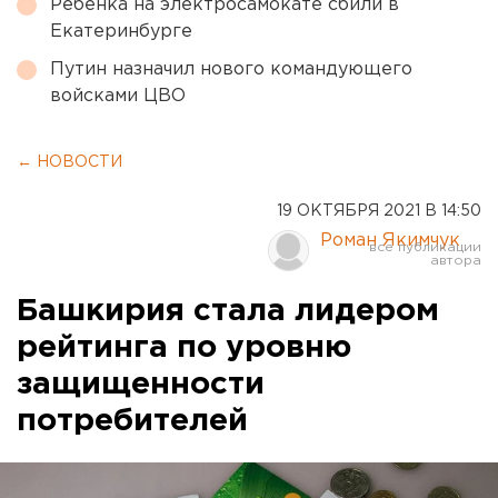
Ребенка на электросамокате сбили в
Екатеринбурге
Путин назначил нового командующего
войсками ЦВО
← НОВОСТИ
19 ОКТЯБРЯ 2021 В 14:50
Роман Якимчук
Башкирия стала лидером
рейтинга по уровню
защищенности
потребителей