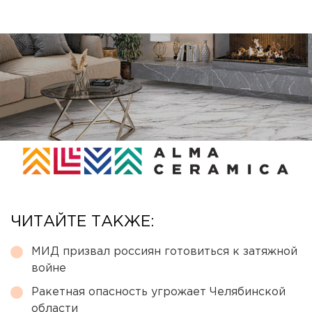
ЧИТАЙТЕ ТАКЖЕ:
МИД призвал россиян готовиться к затяжной
войне
Ракетная опасность угрожает Челябинской
области