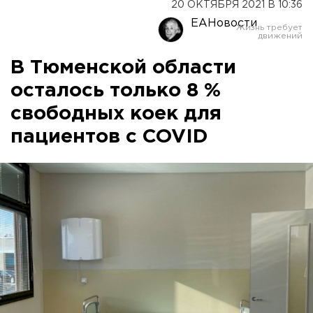
20 ОКТЯБРЯ 2021 В 10:36
ЕАНовости
В Тюменской области
осталось только 8 %
свободных коек для
пациентов с COVID