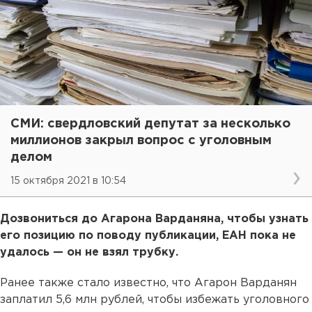
СМИ: свердловский депутат за несколько
миллионов закрыл вопрос с уголовным
делом
15 октября 2021 в 10:54
Дозвониться до Агарона Варданяна, чтобы узнать
его позицию по поводу публикации, ЕАН пока не
удалось — он не взял трубку.
Ранее также стало известно, что Агарон Варданян
заплатил 5,6 млн рублей, чтобы избежать уголовного