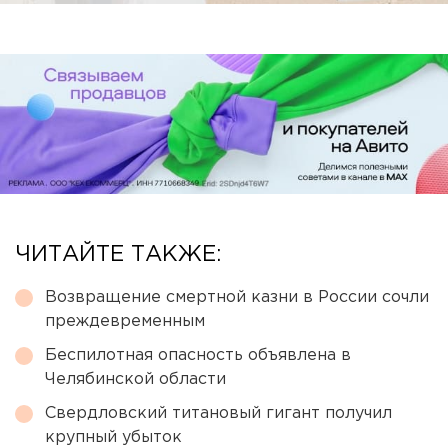
ЧИТАЙТЕ ТАКЖЕ:
Возвращение смертной казни в России сочли
преждевременным
Беспилотная опасность объявлена в
Челябинской области
Свердловский титановый гигант получил
крупный убыток