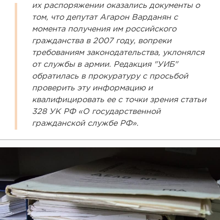
их распоряжении оказались документы о
том, что депутат Агарон Варданян с
момента получения им российского
гражданства в 2007 году, вопреки
требованиям законодательства, уклонялся
от службы в армии. Редакция "УИБ"
обратилась в прокуратуру с просьбой
проверить эту информацию и
квалифицировать ее с точки зрения статьи
328 УК РФ «О государственной
гражданской службе РФ».