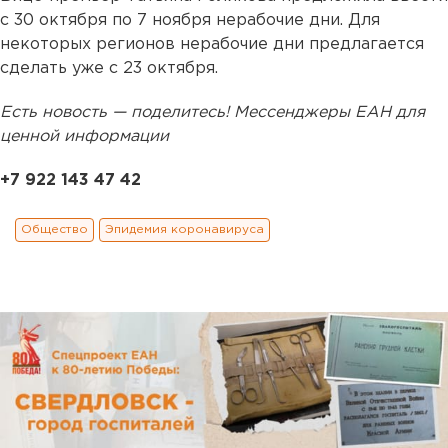
с 30 октября по 7 ноября нерабочие дни. Для
некоторых регионов нерабочие дни предлагается
сделать уже с 23 октября.
Есть новость — поделитесь! Мессенджеры ЕАН для
ценной информации
+7 922 143 47 42
Общество
Эпидемия коронавируса