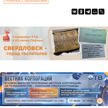
Политика
Происшествия