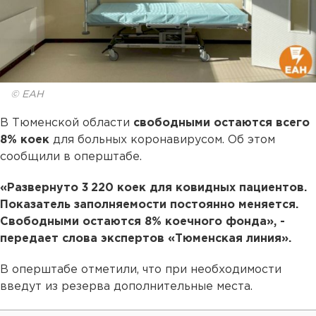
© ЕАН
В Тюменской области
свободными остаются всего
8% коек
для больных коронавирусом. Об этом
сообщили в оперштабе.
«Развернуто 3 220 коек для ковидных пациентов.
Показатель заполняемости постоянно меняется.
Свободными остаются 8% коечного фонда», -
передает слова экспертов «Тюменская линия».
В оперштабе отметили, что при необходимости
введут из резерва дополнительные места.