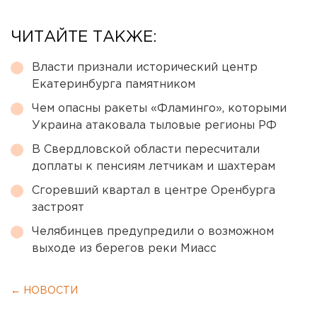
ЧИТАЙТЕ ТАКЖЕ:
Власти признали исторический центр
Екатеринбурга памятником
Чем опасны ракеты «Фламинго», которыми
Украина атаковала тыловые регионы РФ
В Свердловской области пересчитали
доплаты к пенсиям летчикам и шахтерам
Сгоревший квартал в центре Оренбурга
застроят
Челябинцев предупредили о возможном
выходе из берегов реки Миасс
← НОВОСТИ