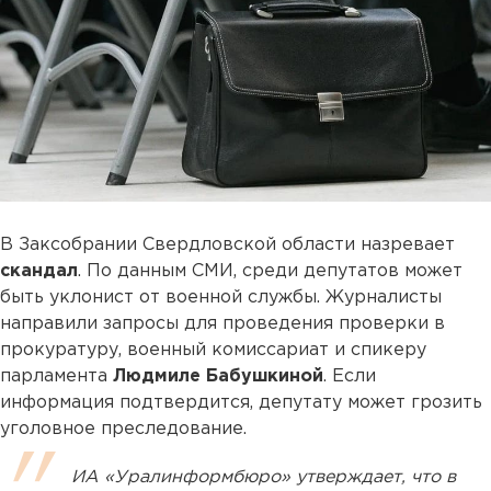
В Заксобрании Свердловской области назревает
скандал
. По данным СМИ, среди депутатов может
быть уклонист от военной службы. Журналисты
направили запросы для проведения проверки в
прокуратуру, военный комиссариат и спикеру
парламента
Людмиле Бабушкиной
. Если
информация подтвердится, депутату может грозить
уголовное преследование.
ИА «Уралинформбюро» утверждает, что в