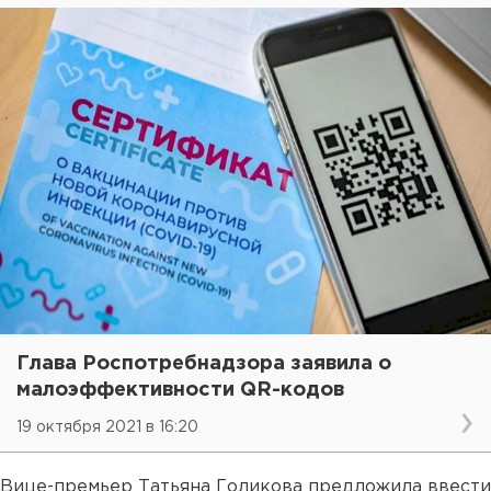
Глава Роспотребнадзора заявила о
малоэффективности QR-кодов
19 октября 2021 в 16:20
Вице-премьер Татьяна Голикова предложила ввести