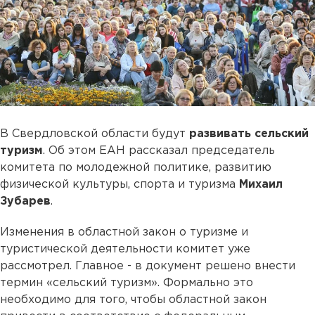
В Свердловской области будут
развивать сельский
туризм
. Об этом ЕАН рассказал председатель
комитета по молодежной политике, развитию
физической культуры, спорта и туризма
Михаил
Зубарев
.
Изменения в областной закон о туризме и
туристической деятельности комитет уже
рассмотрел. Главное - в документ решено внести
термин «сельский туризм». Формально это
необходимо для того, чтобы областной закон