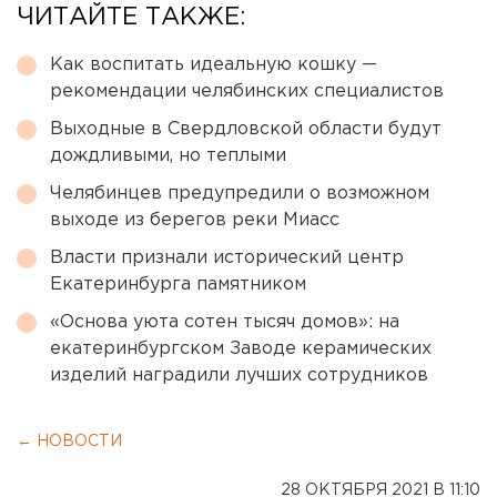
ЧИТАЙТЕ ТАКЖЕ:
Как воспитать идеальную кошку —
рекомендации челябинских специалистов
Выходные в Свердловской области будут
дождливыми, но теплыми
Челябинцев предупредили о возможном
выходе из берегов реки Миасс
Власти признали исторический центр
Екатеринбурга памятником
«Основа уюта сотен тысяч домов»: на
екатеринбургском Заводе керамических
изделий наградили лучших сотрудников
← НОВОСТИ
28 ОКТЯБРЯ 2021 В 11:10