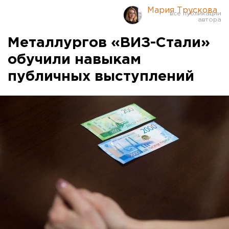
Мария Трускова
Металлургов «ВИЗ-Стали»
обучили навыкам
публичных выступлений