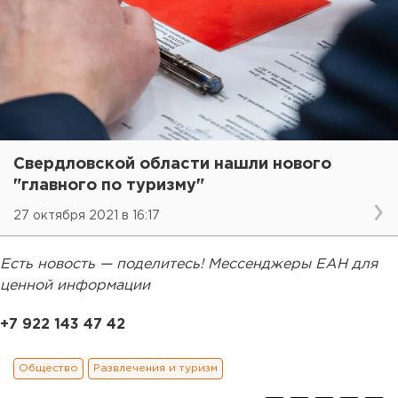
Свердловской области нашли нового
"главного по туризму"
27 октября 2021 в 16:17
Есть новость — поделитесь! Мессенджеры ЕАН для
ценной информации
+7 922 143 47 42
Общество
Развлечения и туризм