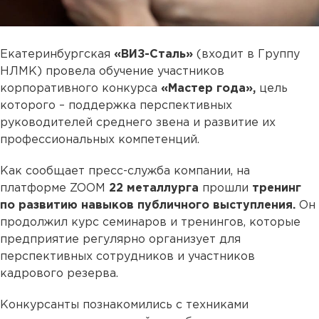
Екатеринбургская
«ВИЗ-Сталь»
(входит в Группу
НЛМК) провела обучение участников
корпоративного конкурса
«Мастер года»,
цель
которого – поддержка перспективных
руководителей среднего звена и развитие их
профессиональных компетенций.
Как сообщает пресс-служба компании, на
платформе ZOOM
22 металлурга
прошли
тренинг
по развитию навыков публичного выступления.
Он
продолжил курс семинаров и тренингов, которые
предприятие регулярно организует для
перспективных сотрудников и участников
кадрового резерва.
Конкурсанты познакомились с техниками