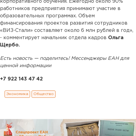
корпоративного обучения. Ежегодно около 90%
работников предприятия принимают участие в
образовательных программах. Объем
финансирования проектов развития сотрудников
«ВИЗ-Стали» составляет около 6 млн рублей в год»,
- комментирует начальник отдела кадров
Ольга
Щербо.
Есть новость — поделитесь! Мессенджеры ЕАН для
ценной информации
+7 922 143 47 42
Экономика
Общество