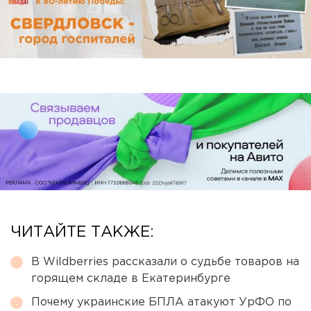
ЧИТАЙТЕ ТАКЖЕ:
В Wildberries рассказали о судьбе товаров на
горящем складе в Екатеринбурге
Почему украинские БПЛА атакуют УрФО по