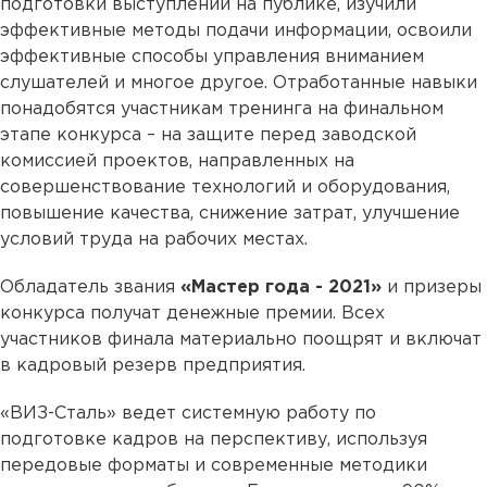
подготовки выступлений на публике, изучили
эффективные методы подачи информации, освоили
эффективные способы управления вниманием
слушателей и многое другое. Отработанные навыки
понадобятся участникам тренинга на финальном
этапе конкурса – на защите перед заводской
комиссией проектов, направленных на
совершенствование технологий и оборудования,
повышение качества, снижение затрат, улучшение
условий труда на рабочих местах.
Обладатель звания
«Мастер года - 2021»
и призеры
конкурса получат денежные премии. Всех
участников финала материально поощрят и включат
в кадровый резерв предприятия.
«ВИЗ-Сталь» ведет системную работу по
подготовке кадров на перспективу, используя
передовые форматы и современные методики