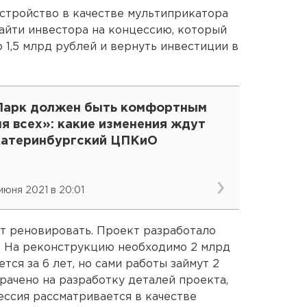
стройство в качестве мультиприкатора
найти инвестора на концессию, который
 1,5 млрд рублей и вернуть инвестиции в
Парк должен быть комфортным
я всех»: какие изменения ждут
катеринбургский ЦПКиО
 июня 2021 в 20:01
т реновировать. Проект разработало
. На реконструкцию необходимо 2 млрд
ся за 6 лет, но сами работы займут 2
трачено на разработку деталей проекта,
ессия рассматривается в качестве