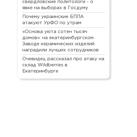
свердловские политологи - о
явке на выборах в Госдуму
Почему украинские БПЛА
атакуют УрФО по утрам
«Основа уюта сотен тысяч
домов»: на екатеринбургском
Заводе керамических изделий
наградили лучших сотрудников
Очевидец рассказал про атаку на
склад Wildberries в
Екатеринбурге