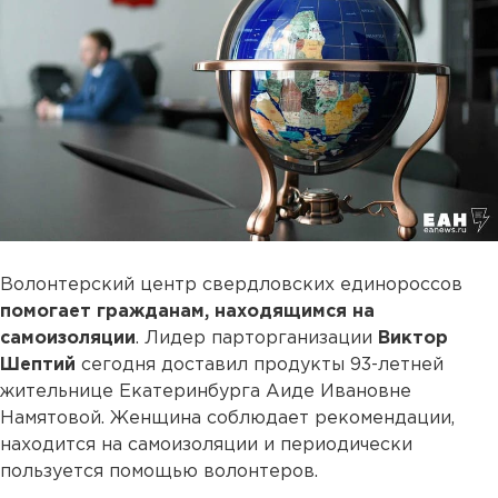
Волонтерский центр свердловских единороссов
помогает гражданам, находящимся на
самоизоляции
. Лидер парторганизации
Виктор
Шептий
сегодня доставил продукты 93-летней
жительнице Екатеринбурга Аиде Ивановне
Намятовой. Женщина соблюдает рекомендации,
находится на самоизоляции и периодически
пользуется помощью волонтеров.