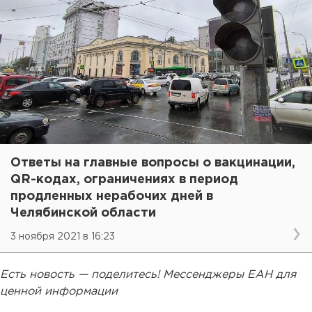
Ответы на главные вопросы о вакцинации,
QR-кодах, ограничениях в период
продленных нерабочих дней в
Челябинской области
3 ноября 2021 в 16:23
Есть новость — поделитесь! Мессенджеры ЕАН для
ценной информации