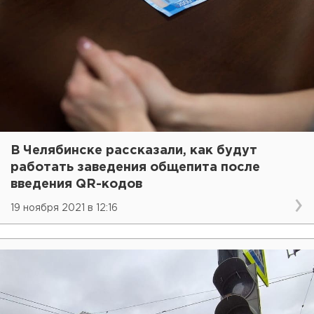
В Челябинске рассказали, как будут
работать заведения общепита после
введения QR-кодов
19 ноября 2021 в 12:16