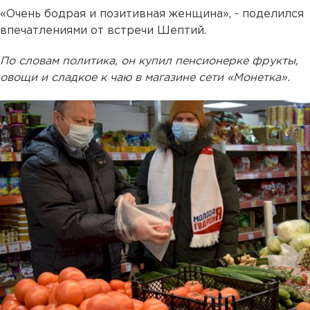
«Очень бодрая и позитивная женщина», - поделился
впечатлениями от встречи Шептий.
По словам политика, он купил пенсионерке фрукты,
овощи и сладкое к чаю в магазине сети «Монетка».