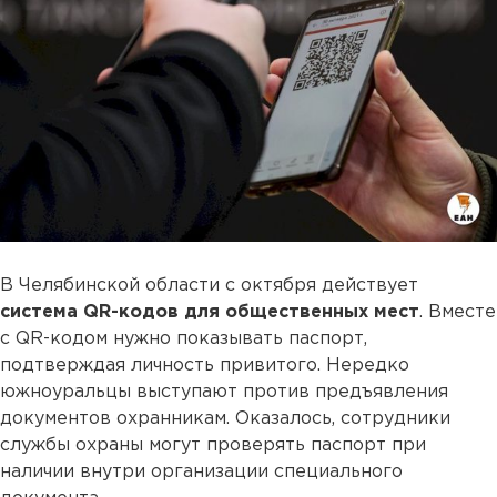
В Челябинской области с октября действует
система QR-кодов для общественных мест
. Вместе
с QR-кодом нужно показывать паспорт,
подтверждая личность привитого. Нередко
южноуральцы выступают против предъявления
документов охранникам. Оказалось, сотрудники
службы охраны могут проверять паспорт при
наличии внутри организации специального