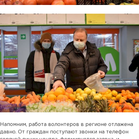
Напомним, работа волонтеров в регионе отлажена
давно. От граждан поступают звонки на телефон