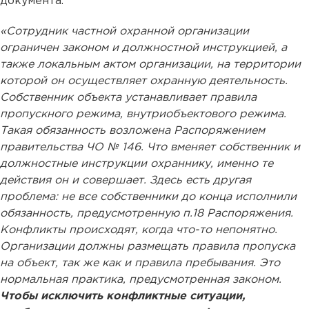
документа.
«Сотрудник частной охранной организации
ограничен законом и должностной инструкцией, а
также локальным актом организации, на территории
которой он осуществляет охранную деятельность.
Собственник объекта устанавливает правила
пропускного режима, внутриобъектового режима.
Такая обязанность возложена Распоряжением
правительства ЧО № 146. Что вменяет собственник и
должностные инструкции охраннику, именно те
действия он и совершает. Здесь есть другая
проблема: не все собственники до конца исполнили
обязанность, предусмотренную п.18 Распоряжения.
Конфликты происходят, когда что-то непонятно.
Организации должны размещать правила пропуска
на объект, так же как и правила пребывания. Это
нормальная практика, предусмотренная законом.
Чтобы исключить конфликтные ситуации,