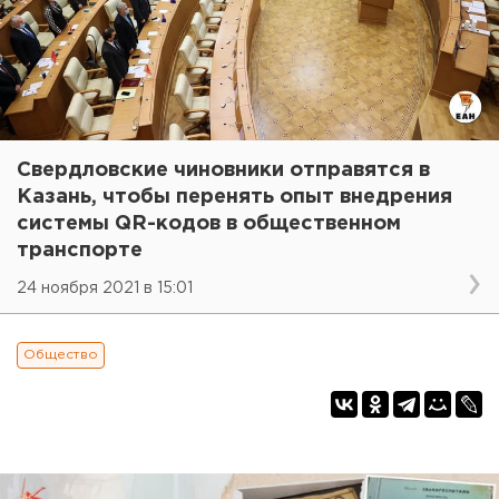
Свердловские чиновники отправятся в
Казань, чтобы перенять опыт внедрения
системы QR-кодов в общественном
транспорте
24 ноября 2021 в 15:01
Общество