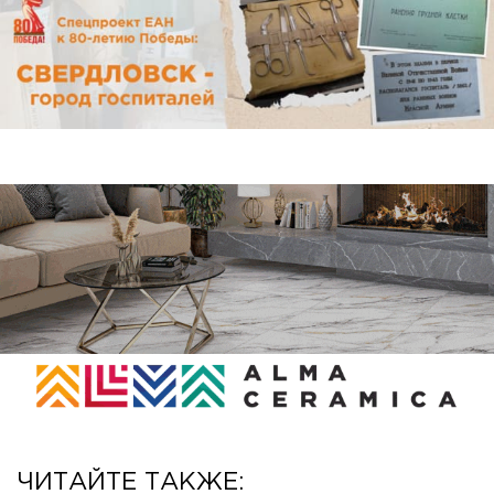
ЧИТАЙТЕ ТАКЖЕ: