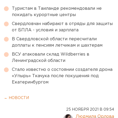
Туристам в Таиланде рекомендовали не
покидать курортные центры
Свердловчан набирают в отряды для защиты
от БПЛА - условия и зарплата
В Свердловской области пересчитали
доплаты к пенсиям летчикам и шахтерам
ВСУ атаковали склад Wildberries в
Ленинградской области
Стало известно о состоянии создателя дрона
«Упырь» Ткачука после покушения под
Екатеринбургом
← НОВОСТИ
25 НОЯБРЯ 2021 В 09:54
Людмила Орлова