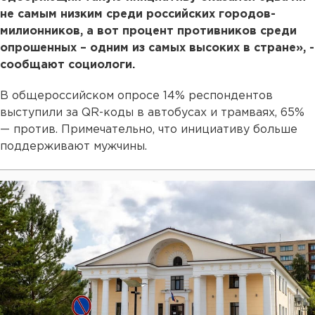
не самым низким среди российских городов-
милионников, а вот процент противников среди
опрошенных – одним из самых высоких в стране», -
сообщают социологи.
В общероссийском опросе 14% респондентов
выступили за QR-коды в автобусах и трамваях, 65%
— против. Примечательно, что инициативу больше
поддерживают мужчины.