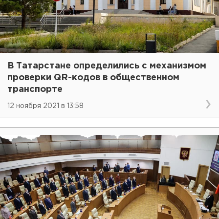
В Татарстане определились с механизмом
проверки QR-кодов в общественном
транспорте
12 ноября 2021 в 13:58