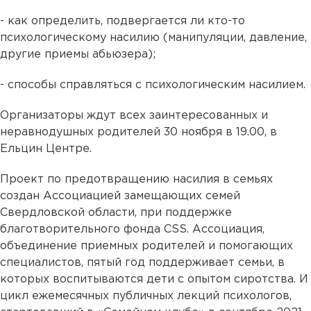
- как определить, подвергается ли кто-то
психологическому насилию (манипуляции, давление,
другие приемы абьюзера);
- способы справляться с психологическим насилием.
Организаторы ждут всех заинтересованных и
неравнодушных родителей 30 ноября в 19.00, в
Ельцин Центре.
Проект по предотвращению насилия в семьях
создан Ассоциацией замещающих семей
Свердловской области, при поддержке
благотворительного фонда CSS. Ассоциация,
объединение приемных родителей и помогающих
специалистов, пятый год поддерживает семьи, в
которых воспитываются дети с опытом сиротства. И
цикл ежемесячных публичных лекций психологов,