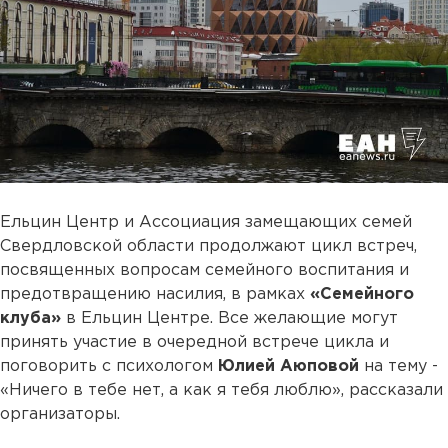
Ельцин Центр и Ассоциация замещающих семей
Свердловской области продолжают цикл встреч,
посвященных вопросам семейного воспитания и
предотвращению насилия, в рамках
«Семейного
клуба»
в Ельцин Центре. Все желающие могут
принять участие в очередной встрече цикла и
поговорить с психологом
Юлией Аюповой
на тему -
«Ничего в тебе нет, а как я тебя люблю», рассказали
организаторы.