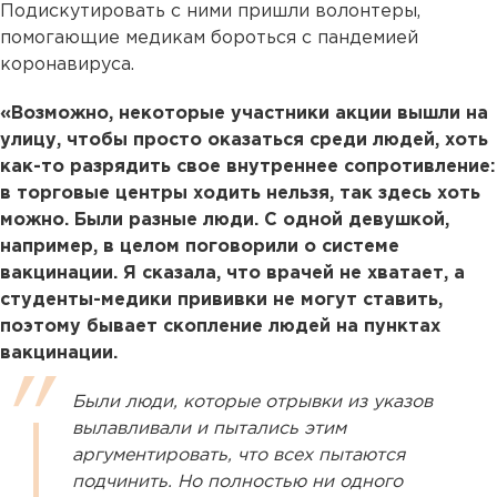
Подискутировать с ними пришли волонтеры,
помогающие медикам бороться с пандемией
коронавируса.
«Возможно, некоторые участники акции вышли на
улицу, чтобы просто оказаться среди людей, хоть
как-то разрядить свое внутреннее сопротивление:
в торговые центры ходить нельзя, так здесь хоть
можно. Были разные люди. С одной девушкой,
например, в целом поговорили о системе
вакцинации. Я сказала, что врачей не хватает, а
студенты-медики прививки не могут ставить,
поэтому бывает скопление людей на пунктах
вакцинации.
Были люди, которые отрывки из указов
вылавливали и пытались этим
аргументировать, что всех пытаются
подчинить. Но полностью ни одного