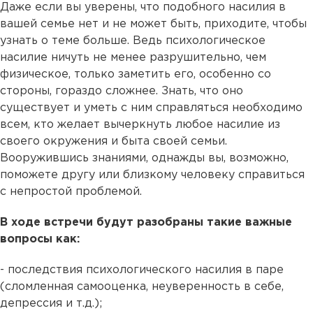
Даже если вы уверены, что подобного насилия в
вашей семье нет и не может быть, приходите, чтобы
узнать о теме больше. Ведь психологическое
насилие ничуть не менее разрушительно, чем
физическое, только заметить его, особенно со
стороны, гораздо сложнее. Знать, что оно
существует и уметь с ним справляться необходимо
всем, кто желает вычеркнуть любое насилие из
своего окружения и быта своей семьи.
Вооружившись знаниями, однажды вы, возможно,
поможете другу или близкому человеку справиться
с непростой проблемой.
В ходе встречи будут разобраны такие важные
вопросы как:
- последствия психологического насилия в паре
(сломленная самооценка, неуверенность в себе,
депрессия и т.д.);