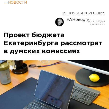
← НОВОСТИ
29 НОЯБРЯ 2021 В 08:19
ЕАНовости
Проект бюджета
Екатеринбурга рассмотрят
в думских комиссиях