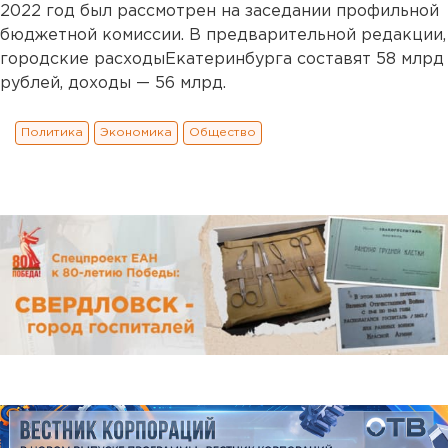
2022 год был рассмотрен на заседании профильной
бюджетной комиссии. В предварительной редакции,
городские расходыЕкатеринбурга составят 58 млрд
рублей, доходы — 56 млрд.
Политика
Экономика
Общество