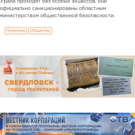
Урала проходят без особых экцессов, они
официально санкционироааны областным
министерством общественной безопасности.
Политика
Общество