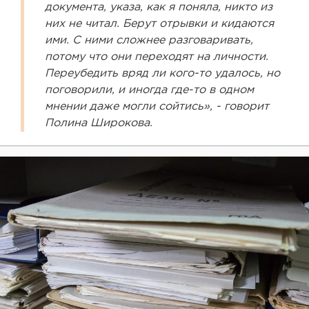
документа, указа, как я поняла, никто из
них не читал. Берут отрывки и кидаются
ими. С ними сложнее разговаривать,
потому что они переходят на личности.
Переубедить вряд ли кого-то удалось, но
поговорили, и иногда где-то в одном
мнении даже могли сойтись», - говорит
Полина Широкова.