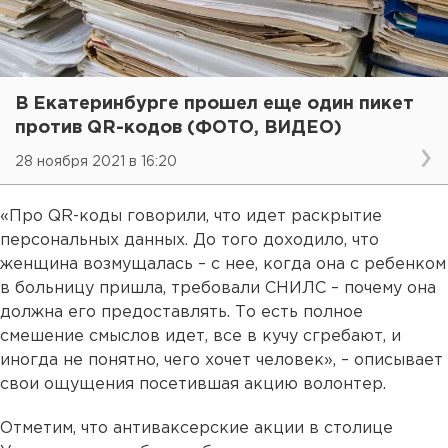
В Екатеринбурге прошел еще один пикет
против QR-кодов (ФОТО, ВИДЕО)
28 ноября 2021 в 16:20
«Про QR-коды говорили, что идет раскрытие
персональных данных. До того доходило, что
женщина возмущалась – с нее, когда она с ребенком
в больницу пришла, требовали СНИЛС – почему она
должна его предоставлять. То есть полное
смешение смыслов идет, все в кучу сгребают, и
иногда не понятно, чего хочет человек», – описывает
свои ощущения посетившая акцию волонтер.
Отметим, что антиваксерские акции в столице