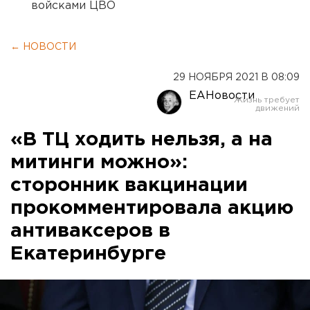
войсками ЦВО
← НОВОСТИ
29 НОЯБРЯ 2021 В 08:09
ЕАНовости
«В ТЦ ходить нельзя, а на
митинги можно»:
сторонник вакцинации
прокомментировала акцию
антиваксеров в
Екатеринбурге