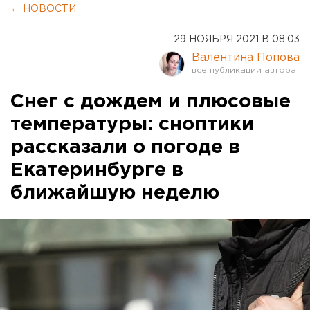
← НОВОСТИ
29 НОЯБРЯ 2021 В 08:03
Валентина Попова
Снег с дождем и плюсовые
температуры: сноптики
рассказали о погоде в
Екатеринбурге в
ближайшую неделю