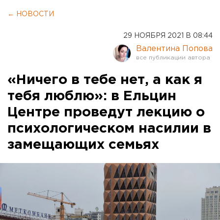
← НОВОСТИ
29 НОЯБРЯ 2021 В 08:44
Валентина Попова
«Ничего в тебе нет, а как я
тебя люблю»: в Ельцин
Центре проведут лекцию о
психологическом насилии в
замещающих семьях