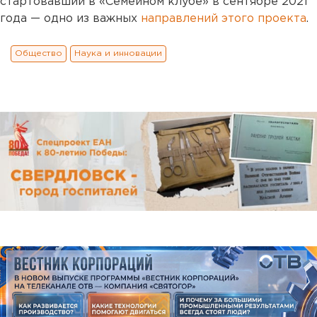
стартовавший в «Семейном клубе» в сентябре 2021
года — одно из важных
направлений этого проекта
.
Общество
Наука и инновации