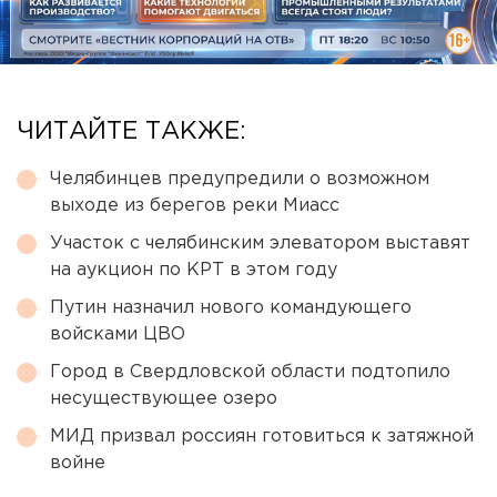
ЧИТАЙТЕ ТАКЖЕ:
Челябинцев предупредили о возможном
выходе из берегов реки Миасс
Участок с челябинским элеватором выставят
на аукцион по КРТ в этом году
Путин назначил нового командующего
войсками ЦВО
Город в Свердловской области подтопило
несуществующее озеро
МИД призвал россиян готовиться к затяжной
войне