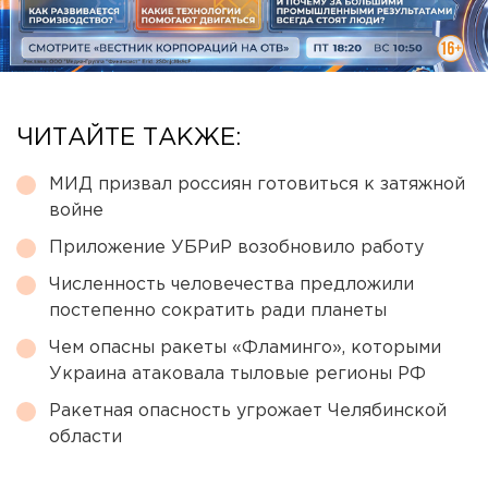
ЧИТАЙТЕ ТАКЖЕ:
МИД призвал россиян готовиться к затяжной
войне
Приложение УБРиР возобновило работу
Численность человечества предложили
постепенно сократить ради планеты
Чем опасны ракеты «Фламинго», которыми
Украина атаковала тыловые регионы РФ
Ракетная опасность угрожает Челябинской
области