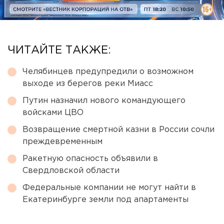
ЧИТАЙТЕ ТАКЖЕ:
Челябинцев предупредили о возможном
выходе из берегов реки Миасс
Путин назначил нового командующего
войсками ЦВО
Возвращение смертной казни в России сочли
преждевременным
Ракетную опасность объявили в
Свердловской области
Федеральные компании не могут найти в
Екатеринбурге земли под апартаменты