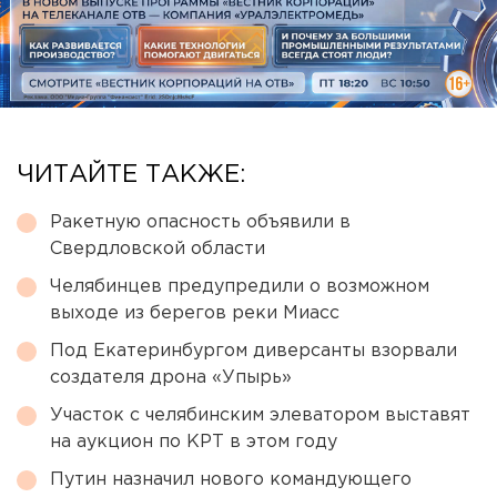
ЧИТАЙТЕ ТАКЖЕ:
Ракетную опасность объявили в
Свердловской области
Челябинцев предупредили о возможном
выходе из берегов реки Миасс
Под Екатеринбургом диверсанты взорвали
создателя дрона «Упырь»
Участок с челябинским элеватором выставят
на аукцион по КРТ в этом году
Путин назначил нового командующего