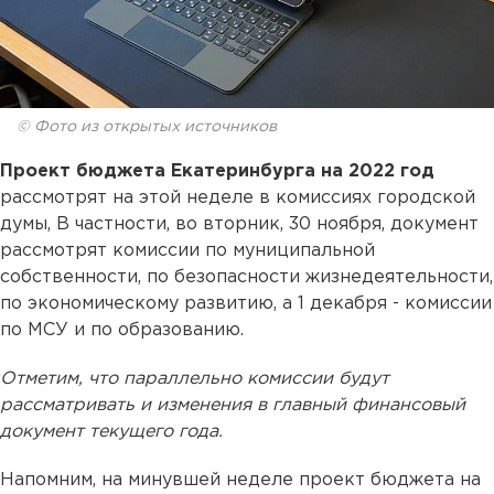
© Фото из открытых источников
Проект бюджета Екатеринбурга на 2022 год
рассмотрят на этой неделе в комиссиях городской
думы, В частности, во вторник, 30 ноября, документ
рассмотрят комиссии по муниципальной
собственности, по безопасности жизнедеятельности,
по экономическому развитию, а 1 декабря - комиссии
по МСУ и по образованию.
Отметим, что параллельно комиссии будут
рассматривать и изменения в главный финансовый
документ текущего года.
Напомним, на минувшей неделе проект бюджета на