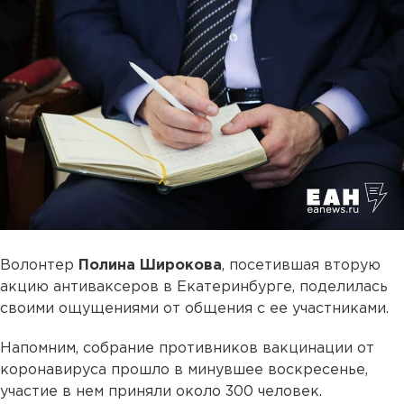
Волонтер
Полина Широкова
, посетившая вторую
акцию антиваксеров в Екатеринбурге, поделилась
своими ощущениями от общения с ее участниками.
Напомним, собрание противников вакцинации от
коронавируса прошло в минувшее воскресенье,
участие в нем приняли около 300 человек.