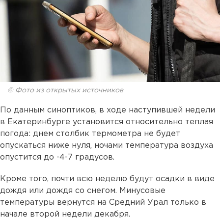
© Фото из открытых источников
По данным синоптиков, в ходе наступившей недели
в Екатеринбурге установится относительно теплая
погода: днем столбик термометра не будет
опускаться ниже нуля, ночами температура воздуха
опустится до -4-7 градусов.
Кроме того, почти всю неделю будут осадки в виде
дождя или дождя со снегом. Минусовые
температуры вернутся на Средний Урал только в
начале второй недели декабря.