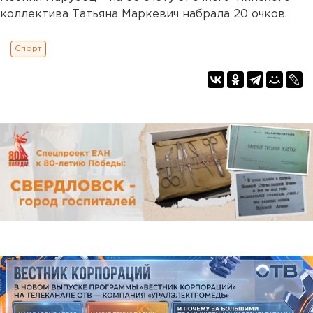
коллектива Татьяна Маркевич набрала 20 очков.
Спорт