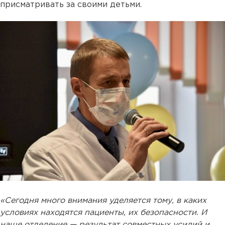
присматривать за своими детьми.
«Сегодня много внимания уделяется тому, в каких
условиях находятся пациенты, их безопасности. И
наше отделение — результат совместных усилий и