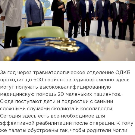
За год через травматологическое отделение ОДКБ
проходит до 600 пациентов, единовременно здесь
могут получать высококвалифицированную
медицинскую помощь 20 маленьких пациентов.
Сюда поступают дети и подростки с самыми
сложными случаями сколиоза и косолапости.
Сегодня здесь есть все необходимое для
эффективной реабилитации после операции. К тому
же палаты обустроены так, чтобы родители могли