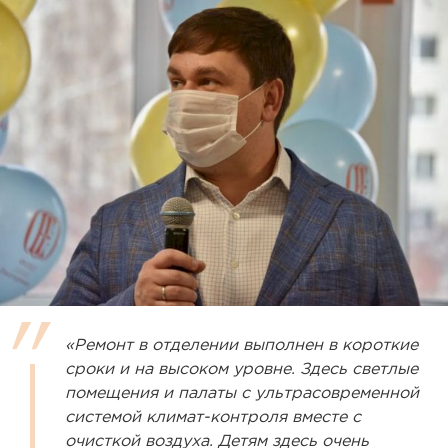
«Ремонт в отделении выполнен в короткие
сроки и на высоком уровне. Здесь светлые
помещения и палаты с ультрасовременной
системой климат-контроля вместе с
очисткой воздуха. Детям здесь очень