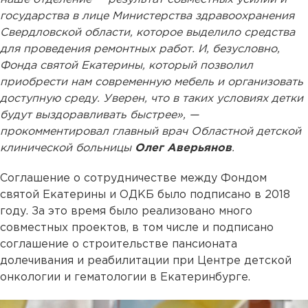
государства в лице Министерства здравоохранения
Свердловской области, которое выделило средства
для проведения ремонтных работ. И, безусловно,
Фонда святой Екатерины, который позволил
приобрести нам современную мебель и организовать
доступную среду. Уверен, что в таких условиях детки
будут выздоравливать быстрее», —
прокомментировал главный врач Областной детской
клинической больницы
Олег Аверьянов
.
Соглашение о сотрудничестве между Фондом
святой Екатерины и ОДКБ было подписано в 2018
году. За это время было реализовано много
совместных проектов, в том числе и подписано
соглашение о строительстве пансионата
долечивания и реабилитации при Центре детской
онкологии и гематологии в Екатеринбурге.