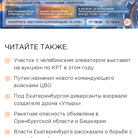
ЧИТАЙТЕ ТАКЖЕ:
Участок с челябинским элеватором выставят
на аукцион по КРТ в этом году
Путин назначил нового командующего
войсками ЦВО
Под Екатеринбургом диверсанты взорвали
создателя дрона «Упырь»
Ракетная опасность объявлена в
Оренбургской области и Башкирии
Власти Екатеринбурга рассказали о борьбе с