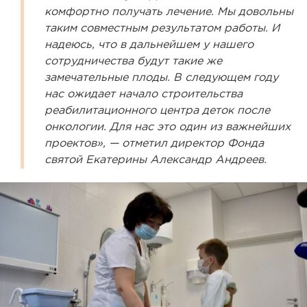
комфортно получать лечение. Мы довольны
таким совместным результатом работы. И
надеюсь, что в дальнейшем у нашего
сотрудничества будут такие же
замечательные плоды. В следующем году
нас ожидает начало строительства
реабилитационного центра деток после
онкологии. Для нас это один из важнейших
проектов», — отметил директор Фонда
святой Екатерины Александр Андреев.