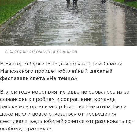
© Фото из открытых источников
В Екатеринбурге 18-19 декабря в ЦПКиО имени
Маяковского пройдет юбилейный,
десятый
фестиваль света «Не темно»
.
В этом году мероприятие едва не сорвалось из-за
финансовых проблем и сокращения команды,
рассказала организатор Евгения Никитина. Были
даже мысли вовсе отказаться от проведения
фестиваля: ведь юбилей хочется отпраздновать по-
особому, с размахом.