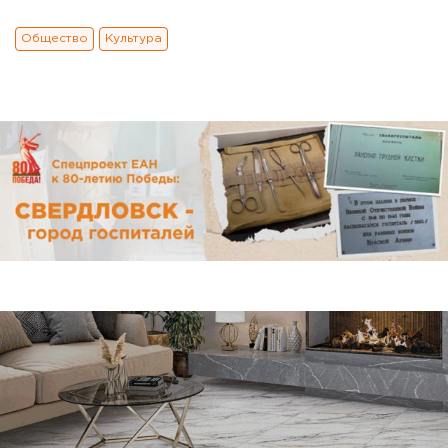
Общество
Культура