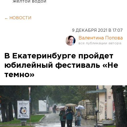
желтой водой
← НОВОСТИ
9 ДЕКАБРЯ 2021 В 17:07
Валентина Попова
В Екатеринбурге пройдет
юбилейный фестиваль «Не
темно»