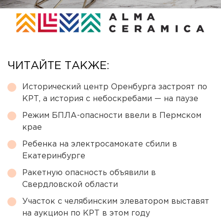
ЧИТАЙТЕ ТАКЖЕ:
Исторический центр Оренбурга застроят по
КРТ, а история с небоскребами — на паузе
Режим БПЛА-опасности ввели в Пермском
крае
Ребенка на электросамокате сбили в
Екатеринбурге
Ракетную опасность объявили в
Свердловской области
Участок с челябинским элеватором выставят
на аукцион по КРТ в этом году