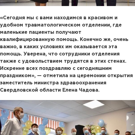
«Сегодня мы с вами находимся в красивом и
удобном травматологическом отделении, где
маленькие пациенты получают
квалифицированную помощь. Конечно же, очень
важно, в каких условиях им оказывается эта
помощь. Уверена, что сотрудники отделения
также с удовольствием трудятся в этих стенах.
Искренне всех поздравляю с сегодняшним
праздником», — отметила на церемонии открытия
заместитель министра здравоохранения
Свердловской области Елена Чадова.