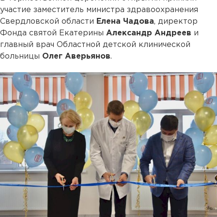
участие заместитель министра здравоохранения
Свердловской области
Елена Чадова
, директор
Фонда святой Екатерины
Александр Андреев
и
главный врач Областной детской клинической
больницы
Олег Аверьянов
.