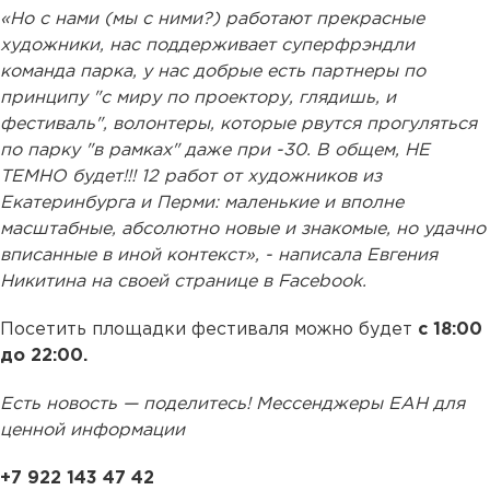
«Но с нами (мы с ними?) работают прекрасные
художники, нас поддерживает суперфрэндли
команда парка, у нас добрые есть партнеры по
принципу "с миру по проектору, глядишь, и
фестиваль", волонтеры, которые рвутся прогуляться
по парку "в рамках" даже при -30. В общем, НЕ
ТЕМНО будет!!! 12 работ от художников из
Екатеринбурга и Перми: маленькие и вполне
масштабные, абсолютно новые и знакомые, но удачно
вписанные в иной контекст», - написала Евгения
Никитина на своей странице в Facebook.
Посетить площадки фестиваля можно будет
с 18:00
до 22:00.
Есть новость — поделитесь! Мессенджеры ЕАН для
ценной информации
+7 922 143 47 42