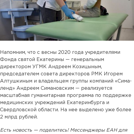
Напомним, что с весны 2020 года учредителями
Фонда святой Екатерины — генеральным
директором УГМК Андреем Козицыным,
председателем совета директоров РМК Игорем
Алтушкиным и владельцем группы компаний «Сима-
ленд» Андреем Симановским — реализуется
масштабная гуманитарная программа по поддержке
медицинских учреждений Екатеринбурга и
Свердловской области. На нее выделено уже более
2 млрд рублей.
Есть новость — поделитесь! Мессенджеры ЕАН для