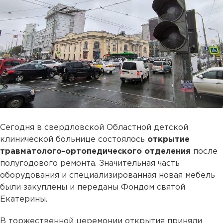
Сегодня в свердловской Областной детской
клинической больнице состоялось
открытие
травматолого-ортопедического отделения
после
полугодового ремонта. Значительная часть
оборудования и специализированная новая мебель
были закуплены и переданы Фондом святой
Екатерины.
В торжественной церемонии открытия приняли