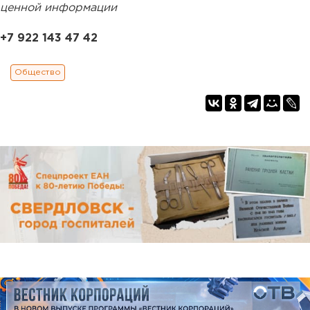
ценной информации
+7 922 143 47 42
Общество