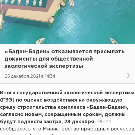
«Баден-Баден» отказывается присылать
документы для общественной
экологической экспертизы
25 декабря 2021 в 14:34
Итоги государственной экологической экспертизы
(ГЭЭ) по оценке воздействия на окружающую
среду строительства комплекса «Баден-Баден»,
согласно новым, сокращенным срокам, должны
будут подвести завтра, 28 декабря
. Ранее
сообщалось, что Министерство природных ресурсов