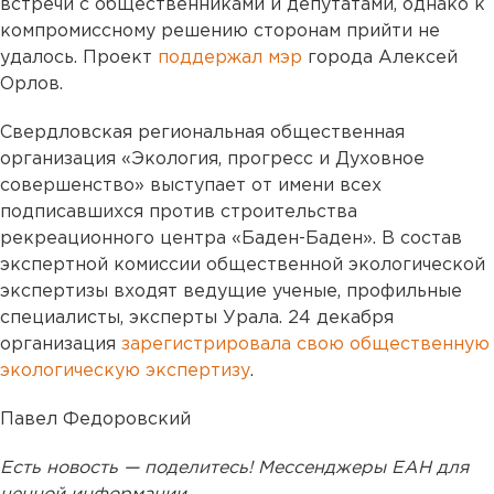
встречи с общественниками и депутатами, однако к
компромиссному решению сторонам прийти не
удалось. Проект
поддержал мэр
города Алексей
Орлов.
Свердловская региональная общественная
организация «Экология, прогресс и Духовное
совершенство» выступает от имени всех
подписавшихся против строительства
рекреационного центра «Баден-Баден». В состав
экспертной комиссии общественной экологической
экспертизы входят ведущие ученые, профильные
специалисты, эксперты Урала. 24 декабря
организация
зарегистрировала свою общественную
экологическую экспертизу
.
Павел Федоровский
Есть новость — поделитесь! Мессенджеры ЕАН для