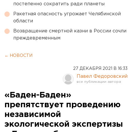
постепенно сократить ради планеты
Ракетная опасность угрожает Челябинской
области
Возвращение смертной казни в России сочли
преждевременным
← НОВОСТИ
27 ДЕКАБРЯ 2021 В 16:33
Павел Федоровский
«Баден-Баден»
препятствует проведению
независимой
экологической экспертизы