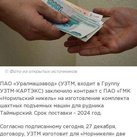
© Фото из открытых источников
ПАО «Уралмашзавод» (УЗТМ, входит в Группу
УЗТМ-КАРТЭКС) заключило контракт с ПАО «ГМК
«Норильский никель» на изготовление комплекта
шахтных подъемных машин для рудника
Таймырский. Срок поставки – 2024 год.
Согласно подписанному сегодня, 27 декабря,
договору, УЗТМ изготовит для «Норникеля» две