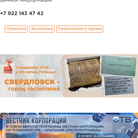
ценной информации
+7 922 143 47 42
Политика
Экономика
Развлечения и туризм