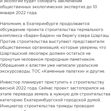
и экологии будет собирать заключения
общественных экологических экспертиз до 10
января 2022 года.
Напомним, в Екатеринбурге продолжается
обсуждение проекта строительства термального
комплекса «Баден-Баден» на берегу озера Шарташ.
Против строительства выступают представители
общественных организаций, которые уверены, что
Шарташский лесопарк должен остаться не
тронутым человеком природным памятником.
Обращения к властям уже написали уральские
экскурсоводы, ТОС «Каменные палатки» и другие.
Инвестор планирует приступить к строительству
весной 2022 года. Сейчас проект застопорился на
этапе перевода земель в нужную для строительства
категорию Екатеринбургской городской думой.
Инициатор строительства трижды проводил