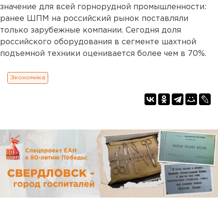
значение для всей горнорудной промышленности:
ранее ШПМ на российский рынок поставляли
только зарубежные компании. Сегодня доля
российского оборудования в сегменте шахтной
подъемной техники оценивается более чем в 70%.
Экономика