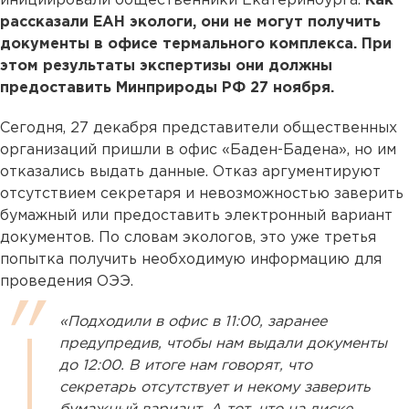
инициировали общественники Екатеринбурга.
Как
рассказали ЕАН экологи, они не могут получить
документы в офисе термального комплекса. При
этом результаты экспертизы они должны
предоставить Минприроды РФ 27 ноября.
Сегодня, 27 декабря представители общественных
организаций пришли в офис «Баден-Бадена», но им
отказались выдать данные. Отказ аргументируют
отсутствием секретаря и невозможностью заверить
бумажный или предоставить электронный вариант
документов. По словам экологов, это уже третья
попытка получить необходимую информацию для
проведения ОЭЭ.
«Подходили в офис в 11:00, заранее
предупредив, чтобы нам выдали документы
до 12:00. В итоге нам говорят, что
секретарь отсутствует и некому заверить