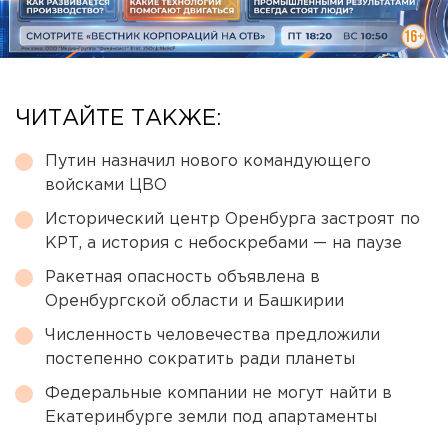
ЧИТАЙТЕ ТАКЖЕ:
Путин назначил нового командующего
войсками ЦВО
Исторический центр Оренбурга застроят по
КРТ, а история с небоскребами — на паузе
Ракетная опасность объявлена в
Оренбургской области и Башкирии
Численность человечества предложили
постепенно сократить ради планеты
Федеральные компании не могут найти в
Екатеринбурге земли под апартаменты