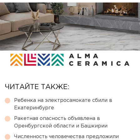
ЧИТАЙТЕ ТАКЖЕ:
Ребенка на электросамокате сбили в
Екатеринбурге
Ракетная опасность объявлена в
Оренбургской области и Башкирии
Численность человечества предложили