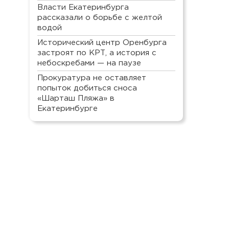
Власти Екатеринбурга
рассказали о борьбе с желтой
водой
Исторический центр Оренбурга
застроят по КРТ, а история с
небоскребами — на паузе
Прокуратура не оставляет
попыток добиться сноса
«Шарташ Пляжа» в
Екатеринбурге