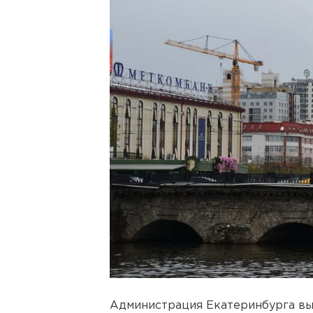
Администрация Екатеринбурга вы