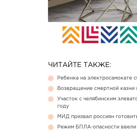
ЧИТАЙТЕ ТАКЖЕ:
Ребенка на электросамокате с
Возвращение смертной казни 
Участок с челябинским элеват
году
МИД призвал россиян готовить
Режим БПЛА-опасности ввели