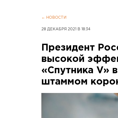
← НОВОСТИ
28 ДЕКАБРЯ 2021 В 18:34
Президент Рос
высокой эффе
«Спутника V» 
штаммом коро