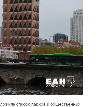
ложила список парков и общественных