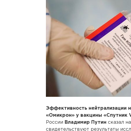
Эффективность нейтрализации 
«Омикрон» у вакцины «Спутник 
России
Владимир Путин
сказал на
свидетельствуют результаты иссл