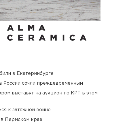
били в Екатеринбурге
в России сочли преждевременным
ором выставят на аукцион по КРТ в этом
ся к затяжной войне
 в Пермском крае