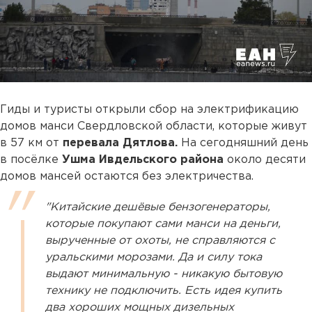
Гиды и туристы открыли сбор на электрификацию
домов манси Свердловской области, которые живут
в 57 км от
перевала Дятлова.
На сегодняшний день
в посёлке
Ушма Ивдельского района
около десяти
домов мансей остаются без электричества.
"Китайские дешёвые бензогенераторы,
которые покупают сами манси на деньги,
вырученные от охоты, не справляются с
уральскими морозами. Да и силу тока
выдают минимальную - никакую бытовую
технику не подключить. Есть идея купить
два хороших мощных дизельных