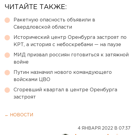
ЧИТАЙТЕ ТАКЖЕ:
Ракетную опасность объявили в
Свердловской области
Исторический центр Оренбурга застроят по
КРТ, а история с небоскребами — на паузе
МИД призвал россиян готовиться к затяжной
войне
Путин назначил нового командующего
войсками ЦВО
Сгоревший квартал в центре Оренбурга
застроят
← НОВОСТИ
4 ЯНВАРЯ 2022 В 07:37