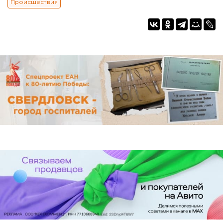
Происшествия