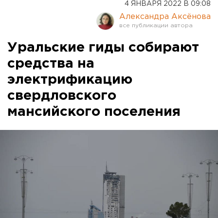
4 ЯНВАРЯ 2022 В 09:08
Александра Аксёнова
Уральские гиды собирают
средства на
электрификацию
свердловского
мансийского поселения