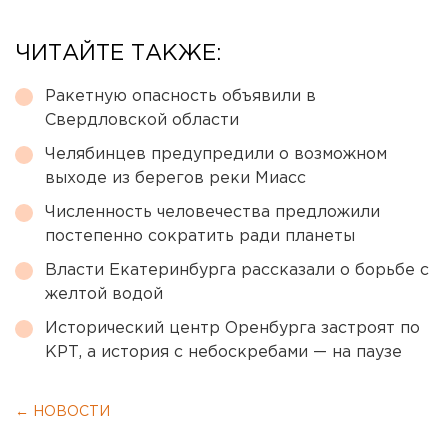
ЧИТАЙТЕ ТАКЖЕ:
Ракетную опасность объявили в
Свердловской области
Челябинцев предупредили о возможном
выходе из берегов реки Миасс
Численность человечества предложили
постепенно сократить ради планеты
Власти Екатеринбурга рассказали о борьбе с
желтой водой
Исторический центр Оренбурга застроят по
КРТ, а история с небоскребами — на паузе
← НОВОСТИ