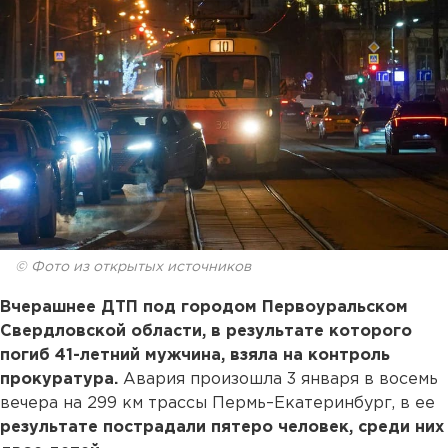
© Фото из открытых источников
Вчерашнее ДТП под городом Первоуральском
Свердловской области, в результате которого
погиб 41-летний мужчина, взяла на контроль
прокуратура.
Авария произошла 3 января в восемь
вечера на 299 км трассы Пермь–Екатеринбург, в ее
результате пострадали пятеро человек, среди них