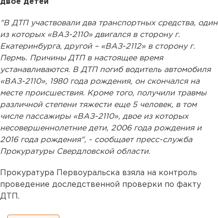
двое детей
"В ДТП участвовали два транспортных средства, один
из которых «ВАЗ-2110» двигался в сторону г.
Екатеринбурга, другой – «ВАЗ-2112» в сторону г.
Пермь. Причины ДТП в настоящее время
устанавливаются. В ДТП погиб водитель автомобиля
«ВАЗ-2110», 1980 года рождения, он скончался на
месте происшествия. Кроме того, получили травмы
различной степени тяжести еще 5 человек, в том
числе пассажиры «ВАЗ-2110», двое из которых
несовершеннолетние дети, 2006 года рождения и
2016 года рождения", - сообщает пресс-служба
Прокуратуры Свердловской области.
Прокуратура Первоуральска взяла на контроль
проведение доследственной проверки по факту
ДТП.