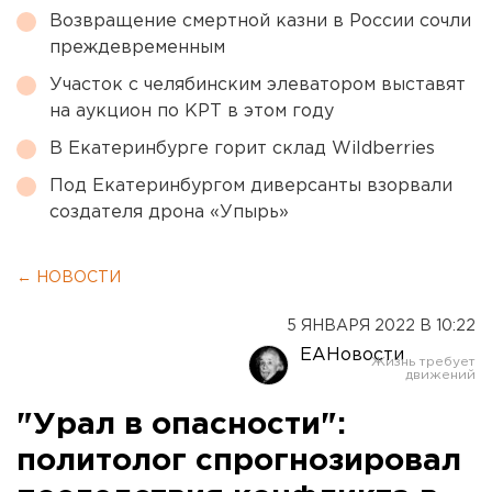
Возвращение смертной казни в России сочли
преждевременным
Участок с челябинским элеватором выставят
на аукцион по КРТ в этом году
В Екатеринбурге горит склад Wildberries
Под Екатеринбургом диверсанты взорвали
создателя дрона «Упырь»
← НОВОСТИ
5 ЯНВАРЯ 2022 В 10:22
ЕАНовости
"Урал в опасности":
политолог спрогнозировал