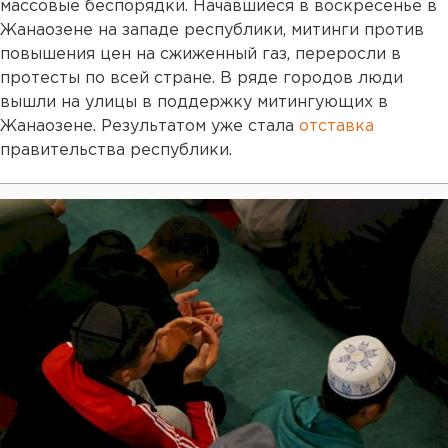
массовые беспорядки. Начавшиеся в воскресенье в
Жанаозене на западе республики, митинги против
повышения цен на сжиженный газ, переросли в
протесты по всей стране. В ряде городов люди
вышли на улицы в поддержку митингующих в
Жанаозене. Результатом уже стала
отставка
правительства республики.