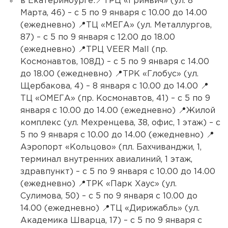
в Екатеринбурге:📍ТРЦ «Гринвич» (ул. 8
Марта, 46) – с 5 по 9 января с 10.00 до 14.00
(ежедневно) 📍ТЦ «МЕГА» (ул. Металлургов,
87) – с 5 по 9 января с 12.00 до 18.00
(ежедневно) 📍ТРЦ VEER Mall (пр.
Космонавтов, 108Д) – с 5 по 9 января с 14.00
до 18.00 (ежедневно) 📍ТРК «Глобус» (ул.
Щербакова, 4) – 8 января с 10.00 до 14.00 📍
ТЦ «ОМЕГА» (пр. Космонавтов, 41) – с 5 по 9
января с 10.00 до 14.00 (ежедневно) 📍Жилой
комплекс (ул. Мехренцева, 38, офис, 1 этаж) – с
5 по 9 января с 10.00 до 14.00 (ежедневно) 📍
Аэропорт «Кольцово» (пл. Бахчиванджи, 1,
терминал внутренних авиалиний, 1 этаж,
здравпункт) – с 5 по 9 января с 10.00 до 14.00
(ежедневно) 📍ТРК «Парк Хаус» (ул.
Сулимова, 50) – с 5 по 9 января с 10.00 до
14.00 (ежедневно) 📍ТЦ «Дирижабль» (ул.
Академика Шварца, 17) – с 5 по 9 января с