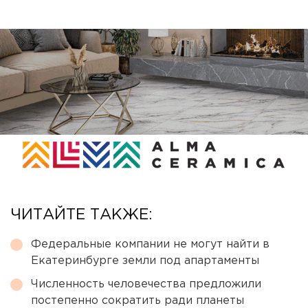
ЧИТАЙТЕ ТАКЖЕ:
Федеральные компании не могут найти в
Екатеринбурге земли под апартаменты
Численность человечества предложили
постепенно сократить ради планеты