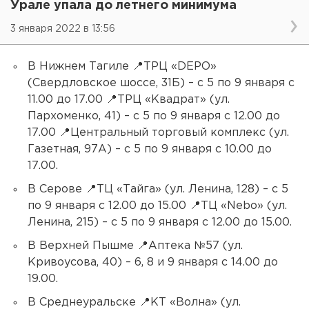
Урале упала до летнего минимума
3 января 2022 в 13:56
В Нижнем Тагиле 📍ТРЦ «DEPO»
(Свердловское шоссе, 31Б) – с 5 по 9 января с
11.00 до 17.00 📍ТРЦ «Квадрат» (ул.
Пархоменко, 41) – с 5 по 9 января с 12.00 до
17.00 📍Центральный торговый комплекс (ул.
Газетная, 97А) – с 5 по 9 января с 10.00 до
17.00.
В Серове 📍ТЦ «Тайга» (ул. Ленина, 128) – с 5
по 9 января с 12.00 до 15.00 📍ТЦ «Nebo» (ул.
Ленина, 215) – с 5 по 9 января с 12.00 до 15.00.
В Верхней Пышме 📍Аптека №57 (ул.
Кривоусова, 40) – 6, 8 и 9 января с 14.00 до
19.00.
В Среднеуральске 📍КТ «Волна» (ул.