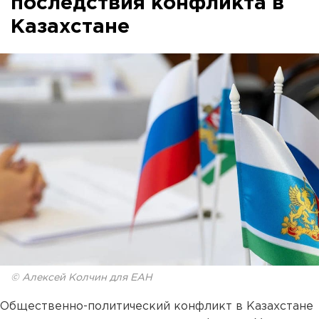
последствия конфликта в
Казахстане
© Алексей Колчин для ЕАН
Общественно-политический конфликт в Казахстане