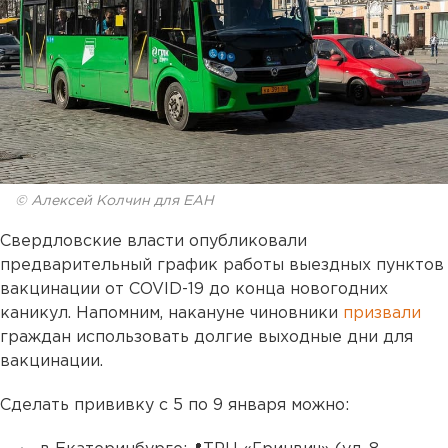
© Алексей Колчин для ЕАН
Свердловские власти опубликовали
предварительный график работы выездных пунктов
вакцинации от COVID-19 до конца новогодних
каникул. Напомним, накануне чиновники
призвали
граждан использовать долгие выходные дни для
вакцинации. ⠀
Сделать прививку с 5 по 9 января можно: