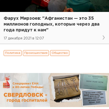
Фарух Мирзоев: "Афганистан — это 35
миллионов голодных, которые через два
года придут к нам"
17 декабря 2021 в 12:07
Политика
Происшествия
Общество