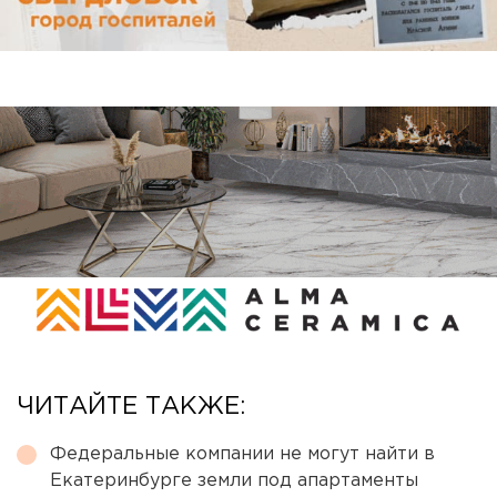
ЧИТАЙТЕ ТАКЖЕ:
Федеральные компании не могут найти в
Екатеринбурге земли под апартаменты