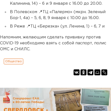
Калинина, 14) – 6 и 9 января с 16.00 до 20.00.
В Полевском 📍ТЦ «Палермо» (мкрн. Зеленый
Бор-1, 4а) – 5, 6, 8, 9 января с 10.00 до 16.00.
В Реже 📍ТЦ «Березка» (ул. Ленина, 1) – 6, 7 и
Напомним, желающим сделать прививку против
COVID-19 необходимо взять с собой паспорт, полис
ОМС и СНИЛС.
Общество