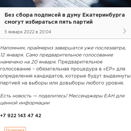
Без сбора подписей в думу Екатеринбурга
смогут избираться пять партий
5 января 2022 в 20:04
Напомним, праймериз завершатся уже послезавтра,
12 января. Само предварительное голосование
намечено на 20 января.
Предварительное
голосование – обязательная процедура в «ЕР» для
определения кандидатов, которые будут выдвинуты
партией на выборы или довыборы любого уровня.
Есть новость — поделитесь! Мессенджеры ЕАН для
ценной информации
+7 922 143 47 42
Политика