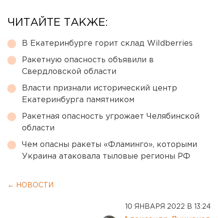
ЧИТАЙТЕ ТАКЖЕ:
В Екатеринбурге горит склад Wildberries
Ракетную опасность объявили в
Свердловской области
Власти признали исторический центр
Екатеринбурга памятником
Ракетная опасность угрожает Челябинской
области
Чем опасны ракеты «Фламинго», которыми
Украина атаковала тыловые регионы РФ
← НОВОСТИ
10 ЯНВАРЯ 2022 В 13:24