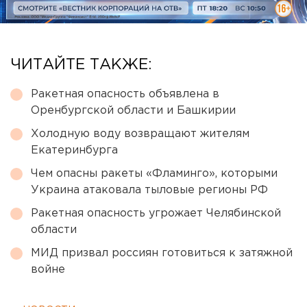
ЧИТАЙТЕ ТАКЖЕ:
Ракетная опасность объявлена в
Оренбургской области и Башкирии
Холодную воду возвращают жителям
Екатеринбурга
Чем опасны ракеты «Фламинго», которыми
Украина атаковала тыловые регионы РФ
Ракетная опасность угрожает Челябинской
области
МИД призвал россиян готовиться к затяжной
войне