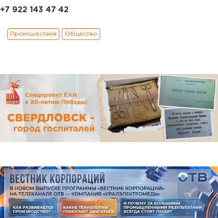
+7 922 143 47 42
Происшествия
Общество