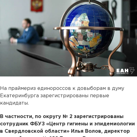
На праймериз единороссов к довыборам в думу
Екатеринбурга зарегистрированы первые
кандидаты.
В частности, по округу № 2 зарегистрированы
сотрудник ФБУЗ «Центр гигиены и эпидемиологии
в Свердловской области» Илья Волов, директор