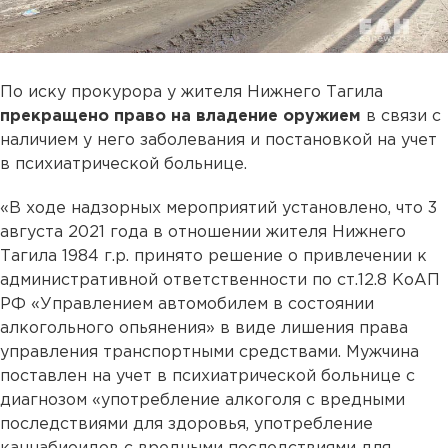
По иску прокурора у жителя Нижнего Тагила
прекращено право на владение оружием
в связи с
наличием у него заболевания и постановкой на учет
в психиатрической больнице.
«В ходе надзорных мероприятий установлено, что 3
августа 2021 года в отношении жителя Нижнего
Тагила 1984 г.р. принято решение о привлечении к
административной ответственности по ст.12.8 КоАП
РФ «Управлением автомобилем в состоянии
алкогольного опьянения» в виде лишения права
управления транспортными средствами. Мужчина
поставлен на учет в психиатрической больнице с
диагнозом «употребление алкоголя с вредными
последствиями для здоровья, употребление