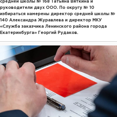
средней школы № 168 Татьяна Вяткина и
руководители двух ООО. По округу № 10
избираться намерены директор средней школы №
140 Александра Журавлева и директор МКУ
«Служба заказчика Ленинского района города
Екатеринбурга» Георгий Рудаков.