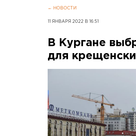
← НОВОСТИ
11 ЯНВАРЯ 2022 В 16:51
В Кургане выб
для крещенски