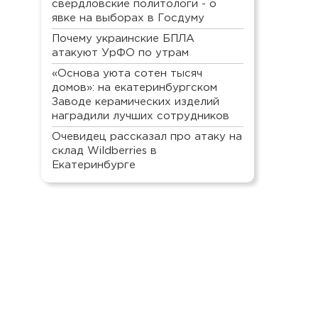
свердловские политологи - о
явке на выборах в Госдуму
Почему украинские БПЛА
атакуют УрФО по утрам
«Основа уюта сотен тысяч
домов»: на екатеринбургском
Заводе керамических изделий
наградили лучших сотрудников
Очевидец рассказал про атаку на
склад Wildberries в
Екатеринбурге