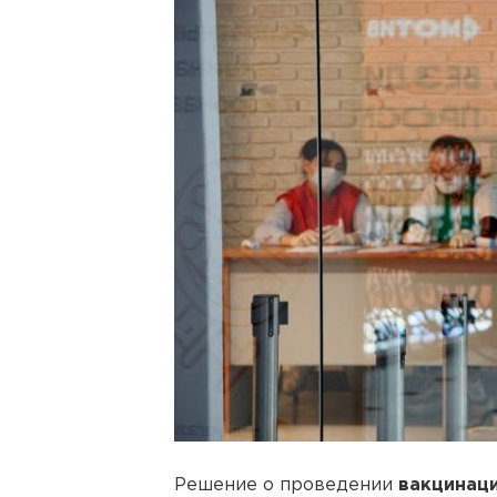
Решение о проведении
вакцинац