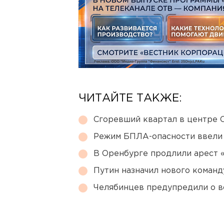
ЧИТАЙТЕ ТАКЖЕ:
Сгоревший квартал в центре 
Режим БПЛА-опасности ввели
В Оренбурге продлили арест
Путин назначил нового коман
Челябинцев предупредили о в