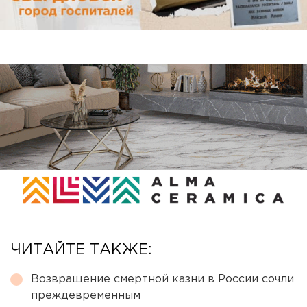
ЧИТАЙТЕ ТАКЖЕ:
Возвращение смертной казни в России сочли
преждевременным