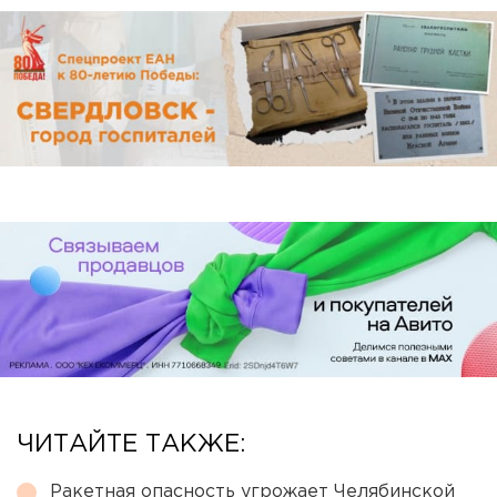
ЧИТАЙТЕ ТАКЖЕ:
Ракетная опасность угрожает Челябинской