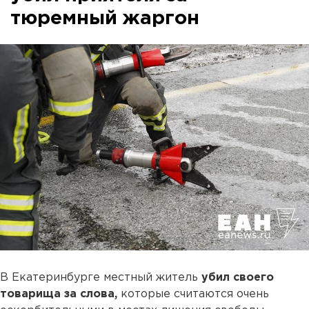
тюремный жаргон
В Екатеринбурге местный житель
убил своего
товарища за слова,
которые считаются очень