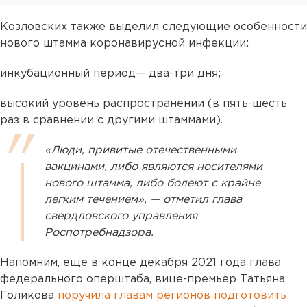
Козловских также выделил следующие особенности
нового штамма коронавирусной инфекции:
инкубационный период— два-три дня;
высокий уровень распространении (в пять-шесть
раз в сравнении с другими штаммами).
«Люди, привитые отечественными
вакцинами, либо являются носителями
нового штамма, либо болеют с крайне
легким течением», — отметил глава
свердловского управления
Роспотребнадзора.
Напомним, еще в конце декабря 2021 года глава
федерального оперштаба, вице-премьер Татьяна
Голикова
поручила главам регионов подготовить