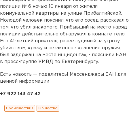
полиции № 6 ночью 10 января от жителя
коммунальной квартиры на улице Прибалтийской.
Молодой человек пояснил, что его сосед рассказал о
том, что убил знакомого. Прибывший на место наряд
полиции действительно обнаружил в комнате тело.
Его 41-летний приятель, ранее судимый за угрозу
убийством, кражу и незаконное хранение оружия,
был задержан на месте инцидента», - пояснили ЕАН
в пресс-группе УМВД по Екатеринбургу.
Есть новость — поделитесь! Мессенджеры ЕАН для
ценной информации
+7 922 143 47 42
Происшествия
Общество