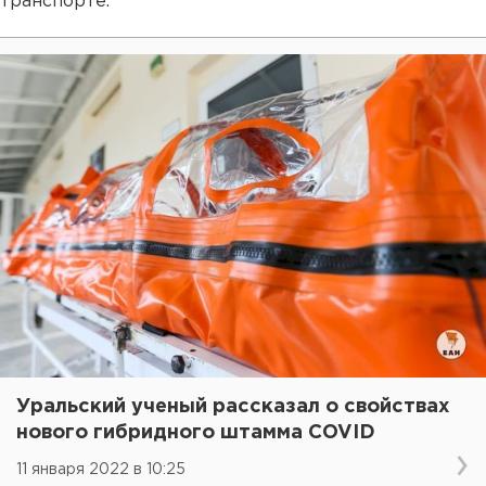
транспорте.
Уральский ученый рассказал о свойствах
нового гибридного штамма COVID
11 января 2022 в 10:25