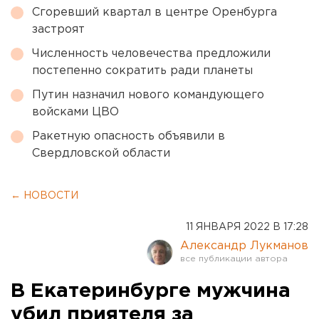
Сгоревший квартал в центре Оренбурга
застроят
Численность человечества предложили
постепенно сократить ради планеты
Путин назначил нового командующего
войсками ЦВО
Ракетную опасность объявили в
Свердловской области
← НОВОСТИ
11 ЯНВАРЯ 2022 В 17:28
Александр Лукманов
В Екатеринбурге мужчина
убил приятеля за