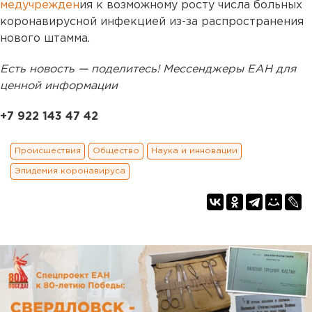
медучрежден
ия к возможному росту числа больных
коронавирусной инфекцией из-за распространения
нового штамма.
Есть новость — поделитесь! Мессенджеры ЕАН для
ценной информации
+7 922 143 47 42
Происшествия
Общество
Наука и инновации
Эпидемия коронавируса