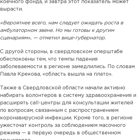
коечного фонда, и завтра этот показатель может
вырасти.
«Вероятнее всего, нам следует ожидать роста в
амбулаторном звене. Но мы готовы к другим
сценариям», — отметил вице-губернатор.
С другой стороны, в свердловском оперштабе
обеспокоены тем, что темпы падения
заболеваемости в регионе замедлились. По словам
Павла Крекова, «область вышла на плато».
Также в Свердловской области начали активно
набирать волонтеров в систему здравоохранения и
расширять call-центры для консультации жителей
по вопросам, связанным с распространением
коронавирусной инфекции. Кроме того, в регионе
ужесточат контроль за соблюдением масочного
режима — в первую очередь в общественном