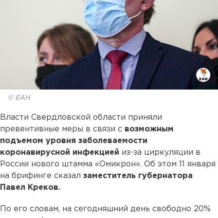
© ЕАН
Власти Свердловской области приняли
превентивные меры в связи с
возможным
подъемом уровня заболеваемости
коронавирусной инфекцией
из-за циркуляции в
России нового штамма «Омикрон». Об этом 11 января
на брифинге сказал
заместитель губернатора
Павел Креков.
По его словам, на сегодняшний день свободно 20%