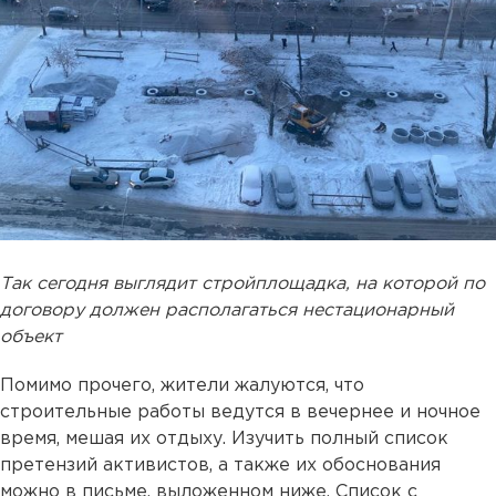
Так сегодня выглядит стройплощадка, на которой по
договору должен располагаться нестационарный
объект
Помимо прочего, жители жалуются, что
строительные работы ведутся в вечернее и ночное
время, мешая их отдыху. Изучить полный список
претензий активистов, а также их обоснования
можно в письме, выложенном ниже. Список с