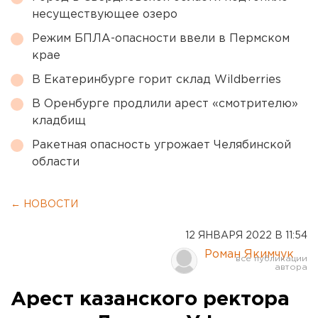
несуществующее озеро
Режим БПЛА-опасности ввели в Пермском
крае
В Екатеринбурге горит склад Wildberries
В Оренбурге продлили арест «смотрителю»
кладбищ
Ракетная опасность угрожает Челябинской
области
← НОВОСТИ
12 ЯНВАРЯ 2022 В 11:54
Роман Якимчук
Арест казанского ректора