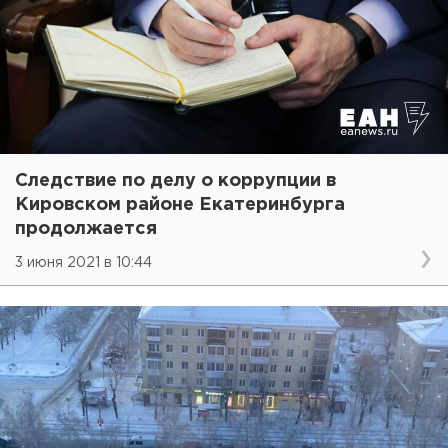
Следствие по делу о коррупции в
Кировском районе Екатеринбурга
продолжается
3 июня 2021 в 10:44