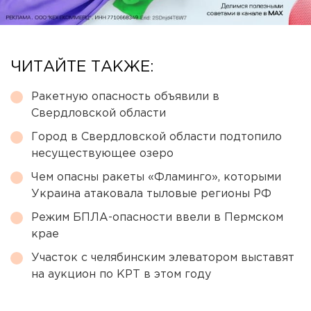
ЧИТАЙТЕ ТАКЖЕ:
Ракетную опасность объявили в
Свердловской области
Город в Свердловской области подтопило
несуществующее озеро
Чем опасны ракеты «Фламинго», которыми
Украина атаковала тыловые регионы РФ
Режим БПЛА-опасности ввели в Пермском
крае
Участок с челябинским элеватором выставят
на аукцион по КРТ в этом году