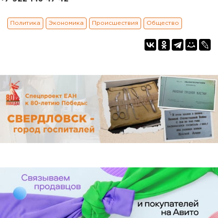
Политика
Экономика
Происшествия
Общество