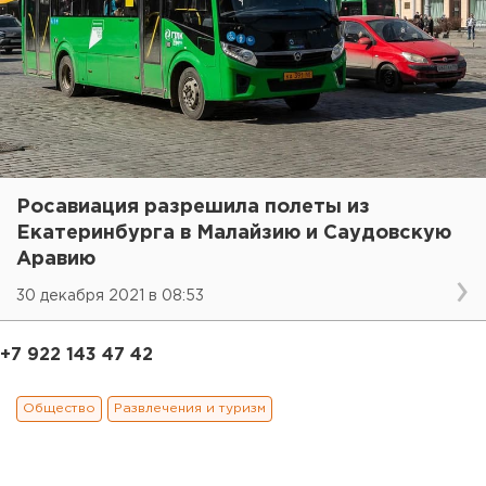
Росавиация разрешила полеты из
Екатеринбурга в Малайзию и Саудовскую
Аравию
30 декабря 2021 в 08:53
+7 922 143 47 42
Общество
Развлечения и туризм