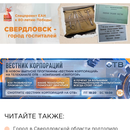
ЧИТАЙТЕ ТАКЖЕ:
Город в Свердловской области подтопило