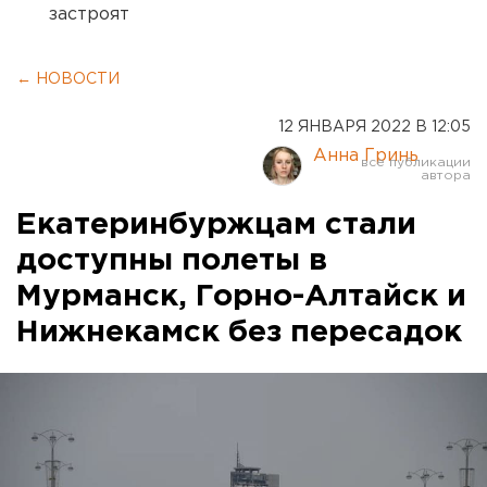
застроят
← НОВОСТИ
12 ЯНВАРЯ 2022 В 12:05
Анна Гринь
Екатеринбуржцам стали
доступны полеты в
Мурманск, Горно-Алтайск и
Нижнекамск без пересадок