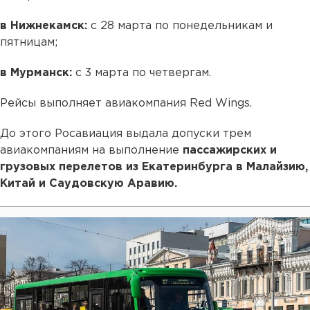
в Нижнекамск:
с 28 марта по понедельникам и
пятницам;
в Мурманск:
с 3 марта по четвергам.
Рейсы выполняет авиакомпания Red Wings.
До этого Росавиация выдала допуски трем
авиакомпаниям на выполнение
пассажирских и
грузовых перелетов из Екатеринбурга в Малайзию,
Китай и Саудовскую Аравию.