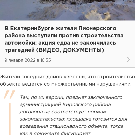
В Екатеринбурге жители Пионерского
района выступили против строительства
автомойки: акция едва не закончилась
трагедией (ВИДЕО, ДОКУМЕНТЫ)
9 января 2022 в 16:55
Жители соседних домов уверены, что строительство
объекта ведется со множественными нарушениями.
Так, по их версии, предмет заключенного
администрацией Кировского района
договора не соответствует нормам
законодательства: площадка готовится для
возведения стационарного объекта, тогда
как в документе фигурирует