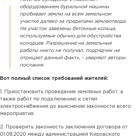
оборудованием бурильной машины
пробивает землю на всем земельном
участке далеко за пределами землеотвода.
На участок завезены бетонные кольца,
используемые обычно для обустройства
колодцев. Разрешение на земельные
работы никто не получал, подрядчик не
отрицает данный факт», - уверяют авторы
послания.
Вот полный список требований жителей:
1. Приостановить проведение земляных работ, а
также работ по подключению к сетям
электроснабжения до выяснения законности всего
мероприятия.
2. Проверить законность заключения договора от
01.08.2020 между администрацией Кировского