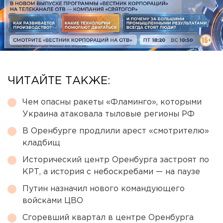
ЧИТАЙТЕ ТАКЖЕ:
Чем опасны ракеты «Фламинго», которыми
Украина атаковала тыловые регионы РФ
В Оренбурге продлили арест «смотрителю»
кладбищ
Исторический центр Оренбурга застроят по
КРТ, а история с небоскребами — на паузе
Путин назначил нового командующего
войсками ЦВО
Сгоревший квартал в центре Оренбурга