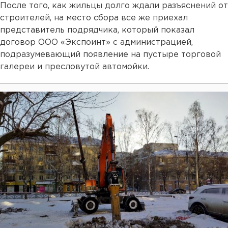
После того, как жильцы долго ждали разъяснений от
строителей, на место сбора все же приехал
представитель подрядчика, который показал
договор ООО «Экспоинт» с администрацией,
подразумевающий появление на пустыре торговой
галереи и пресловутой автомойки.