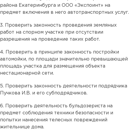
района Екатеринбурга и ООО «Экспоинт» на
предмет включения в него автотранспортных услуг.
3. Проверить законность проведения земляных
работ на спорном участке при отсутствии
разрешения на проведение таких работ.
4. Проверить в принципе законность постройки
автомойки, по площади значительно превышающей
площадь участка для размещения объекта
нестационарной сети.
5. Проверить законность деятельности подрядчика
Пучкова И.В. и его субподрядчиков.
6. Проверить деятельность бульдозериста на
предмет соблюдения техники безопасности и
попытки нанесения телесных повреждений
жительнице дома.