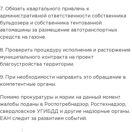
7. Обязать квартального привлечь к
административной ответственности собственника
бульдозера и собственника тентованной
автомашины за размещение автотранспортных
средств на газоне.
8. Проверить процедуру исполнения и расторжения
муниципального контракта на проект
благоустройства территории.
9. При необходимости направить это обращение в
компетентные органы.
Помимо прокуратуры и мэрии на данный момент
жалобы поданы в Роспотребнадзор, Ростехнадзор,
свердловское УГИБДД и другие надзорные органы.
ЕАН следит за развитием событий.