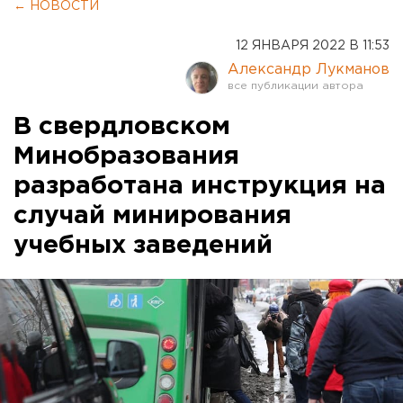
← НОВОСТИ
12 ЯНВАРЯ 2022 В 11:53
Александр Лукманов
В свердловском
Минобразования
разработана инструкция на
случай минирования
учебных заведений