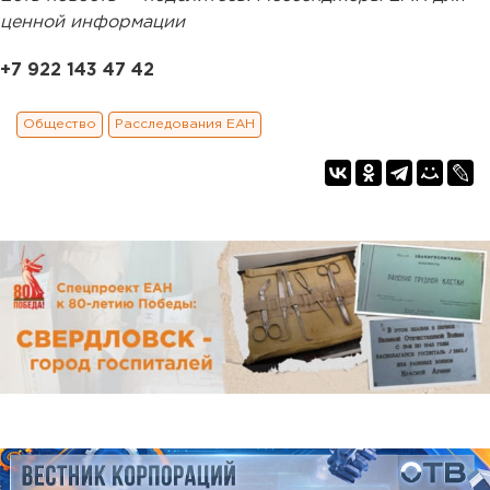
ценной информации
+7 922 143 47 42
Общество
Расследования ЕАН