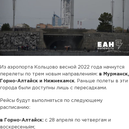
Из аэропорта Кольцово весной 2022 года начнутся
перелеты по трем новым направлениям:
в Мурманск,
Горно-Алтайск и Нижнекамск
. Раньше полеты в эти
города были доступны лишь с пересадками.
Рейсы будут выполняться по следующему
расписанию:
в Горно-Алтайск:
с 28 апреля по четвергам и
воскресеньям;