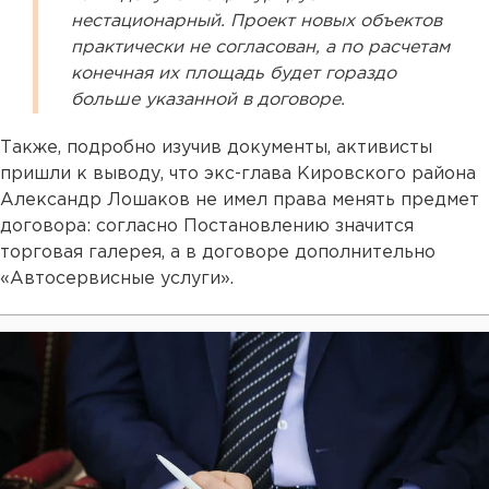
нестационарный. Проект новых объектов
практически не согласован, а по расчетам
конечная их площадь будет гораздо
больше указанной в договоре.
Также, подробно изучив документы, активисты
пришли к выводу, что экс-глава Кировского района
Александр Лошаков не имел права менять предмет
договора: согласно Постановлению значится
торговая галерея, а в договоре дополнительно
«Автосервисные услуги».