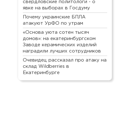
свердловские политологи - о
явке на выборах в Госдуму
Почему украинские БПЛА
атакуют УрФО по утрам
«Основа уюта сотен тысяч
домов»: на екатеринбургском
Заводе керамических изделий
наградили лучших сотрудников
Очевидец рассказал про атаку на
склад Wildberries в
Екатеринбурге