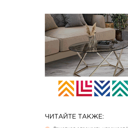
ЧИТАЙТЕ ТАКЖЕ: