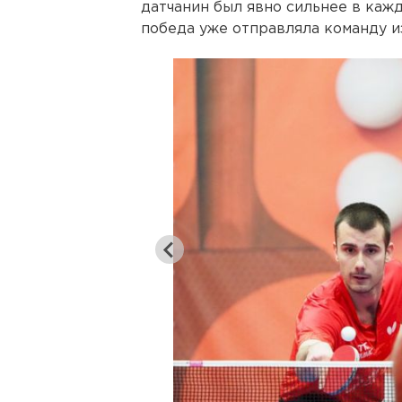
датчанин был явно сильнее в каждом и
победа уже отправляла команду 