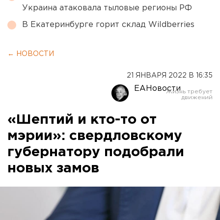
Украина атаковала тыловые регионы РФ
В Екатеринбурге горит склад Wildberries
← НОВОСТИ
21 ЯНВАРЯ 2022 В 16:35
ЕАНовости
«Шептий и кто-то от
мэрии»: свердловскому
губернатору подобрали
новых замов