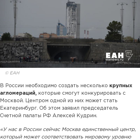
© ЕАН
В России необходимо создать несколько
крупных
агломераций,
которые смогут конкурировать с
Москвой. Центром одной из них может стать
Екатеринбург. Об этом заявил председатель
Счетной палаты РФ Алексей Кудрин.
«У нас в России сейчас Москва единственный центр,
который может соответствовать мировому уровню