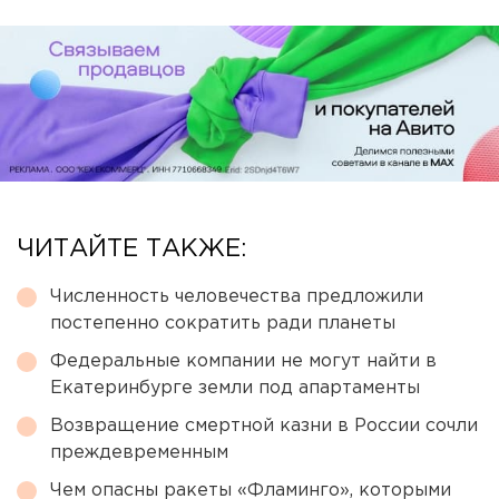
ЧИТАЙТЕ ТАКЖЕ:
Численность человечества предложили
постепенно сократить ради планеты
Федеральные компании не могут найти в
Екатеринбурге земли под апартаменты
Возвращение смертной казни в России сочли
преждевременным
Чем опасны ракеты «Фламинго», которыми