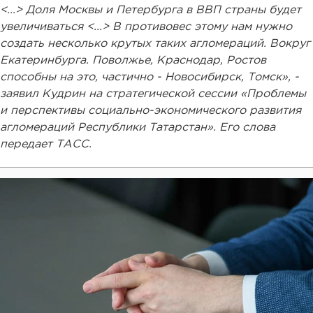
<...> Доля Москвы и Петербурга в ВВП страны будет
увеличиваться <...> В противовес этому нам нужно
создать несколько крутых таких агломераций. Вокруг
Екатеринбурга. Поволжье, Краснодар, Ростов
способны на это, частично - Новосибирск, Томск», -
заявил Кудрин на стратегической сессии «Проблемы
и перспективы социально-экономического развития
агломераций Республики Татарстан». Его слова
передает ТАСС.