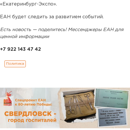
«Екатеринбург-Экспо».
ЕАН будет следить за развитием событий.
Есть новость — поделитесь! Мессенджеры ЕАН для
ценной информации
+7 922 143 47 42
Политика