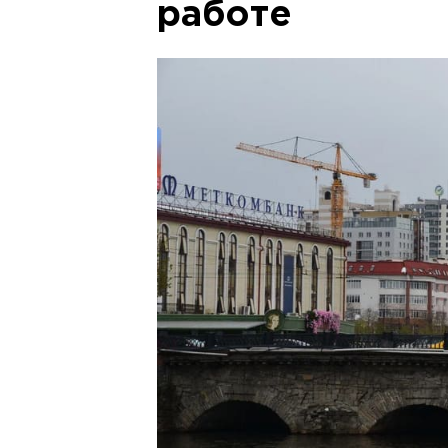
работе