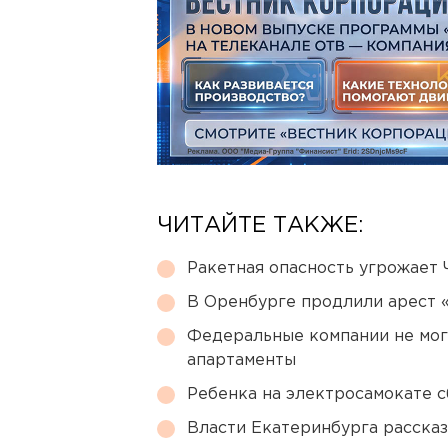
ЧИТАЙТЕ ТАКЖЕ:
Ракетная опасность угрожает 
В Оренбурге продлили арест
Федеральные компании не мог
апартаменты
Ребенка на электросамокате с
Власти Екатеринбурга рассказ