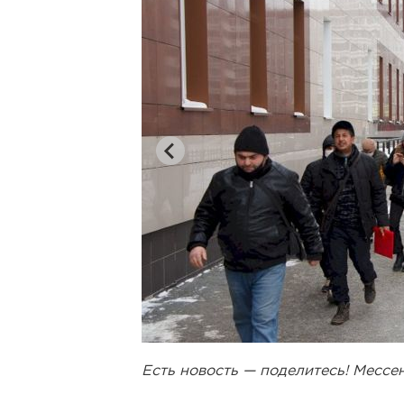
Есть новость — поделитесь! Месс