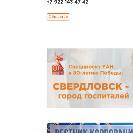
+7 922 143 47 42
Общество