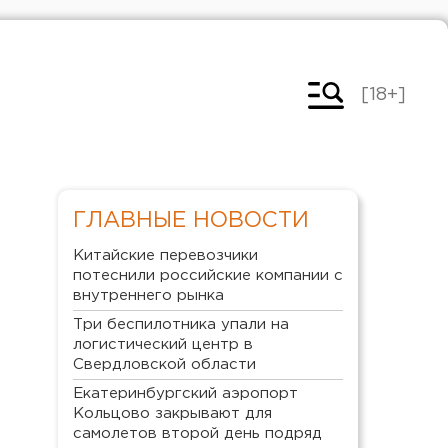
[18+]
ГЛАВНЫЕ НОВОСТИ
Китайские перевозчики
потеснили российские компании с
внутреннего рынка
Три беспилотника упали на
логистический центр в
Свердловской области
Екатеринбургский аэропорт
Кольцово закрывают для
самолетов второй день подряд