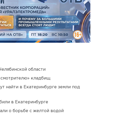
Челябинской области
 «смотрителю» кладбищ
ут найти в Екатеринбурге земли под
били в Екатеринбурге
али о борьбе с желтой водой