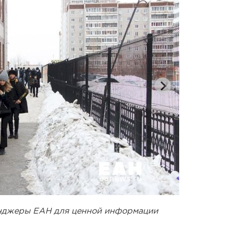
енджеры ЕАН для ценной информации