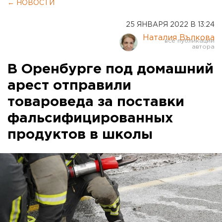
← НОВОСТИ
25 ЯНВАРЯ 2022 В 13:24
Наталия Вълкова
В Оренбурге под домашний
арест отправили
товароведа за поставки
фальсифицированных
продуктов в школы