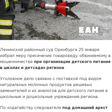
Ленинский районный суд Оренбурга 25 января
избрал меру пресечения товароведу, обвиняемому в
мошенничестве
при организации детского питания
в школах и детсадах региона
.
Уголовное дело связано с поставкой под видом
натуральных молочных продуктов дешевых
заменителей и их аналогов для детского питания в
школьные и дошкольные учреждения региона.
По ходатайству следователя
под домашний арест