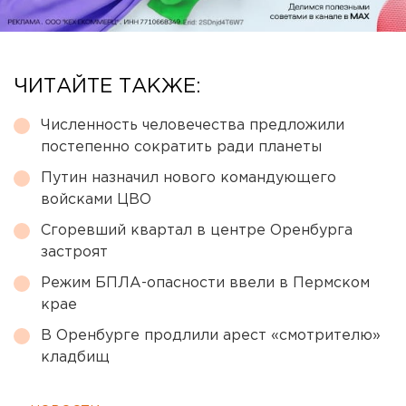
ЧИТАЙТЕ ТАКЖЕ:
Численность человечества предложили
постепенно сократить ради планеты
Путин назначил нового командующего
войсками ЦВО
Сгоревший квартал в центре Оренбурга
застроят
Режим БПЛА-опасности ввели в Пермском
крае
В Оренбурге продлили арест «смотрителю»
кладбищ