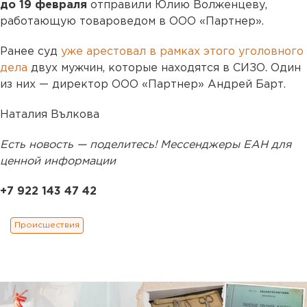
до 19 февраля
отправили Юлию Волженцеву,
работающую товароведом в ООО «Партнер».
Ранее суд
уже арестовал в рамках этого уголовного
дела
двух мужчин, которые находятся в СИЗО. Один
из них — директор ООО «Партнер» Андрей Барт.
Наталия Вълкова
Есть новость — поделитесь! Мессенджеры ЕАН для
ценной информации
+7 922 143 47 42
Происшествия