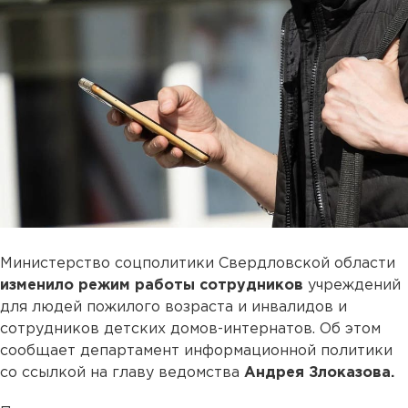
Министерство соцполитики Свердловской области
изменило режим работы сотрудников
учреждений
для людей пожилого возраста и инвалидов и
сотрудников детских домов-интернатов. Об этом
сообщает департамент информационной политики
со ссылкой на главу ведомства
Андрея Злоказова.