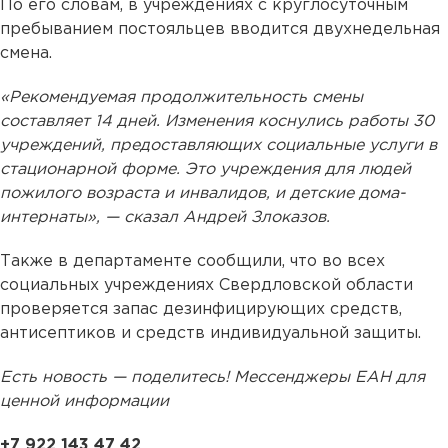
По его словам, в учреждениях с круглосуточным
пребыванием постояльцев вводится двухнедельная
смена.
«Рекомендуемая продолжительность смены
составляет 14 дней. Изменения коснулись работы 30
учреждений, предоставляющих социальные услуги в
стационарной форме. Это учреждения для людей
пожилого возраста и инвалидов, и детские дома-
интернаты», — сказал Андрей Злоказов.
Также в департаменте сообщили, что во всех
социальных учреждениях Свердловской области
проверяется запас дезинфицирующих средств,
антисептиков и средств индивидуальной защиты.
Есть новость — поделитесь! Мессенджеры ЕАН для
ценной информации
+7 922 143 47 42