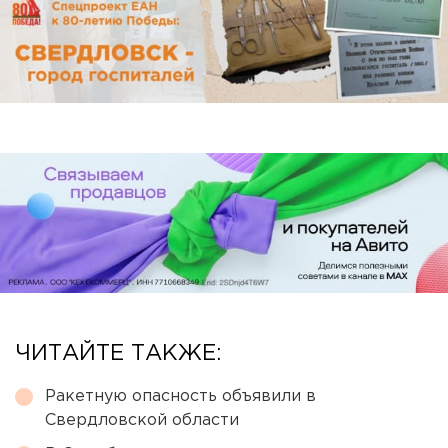
ЧИТАЙТЕ ТАКЖЕ:
Ракетную опасность объявили в
Свердловской области