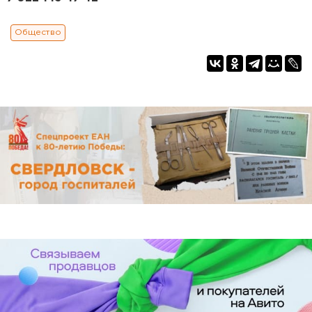
Общество