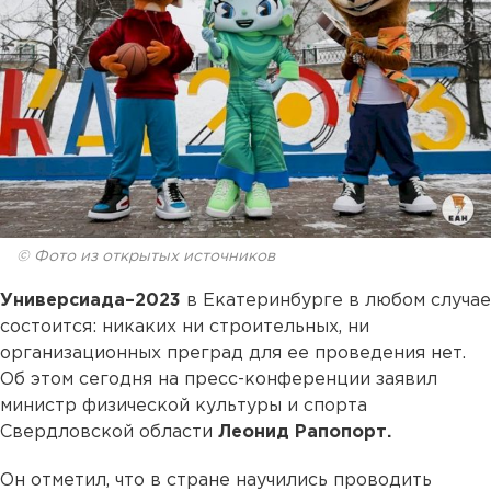
© Фото из открытых источников
Универсиада–2023
в Екатеринбурге в любом случае
состоится: никаких ни строительных, ни
организационных преград для ее проведения нет.
Об этом сегодня на пресс-конференции заявил
министр физической культуры и спорта
Свердловской области
Леонид Рапопорт.
Он отметил, что в стране научились проводить