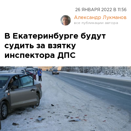
26 ЯНВАРЯ 2022 В 11:56
Александр Лукманов
В Екатеринбурге будут
судить за взятку
инспектора ДПС