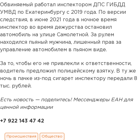
Обвиняемый работал инспектором ДПС ГИБДД
УМВД по Екатеринбургу с 2019 года. По версии
следствия, в июне 2021 года в ночное время
инспектор во время дежурства остановил
автомобиль на улице Самолетной. За рулем
находился пьяный мужчина, лишенный прав за
управление автомобилем в пьяном виде.
За то, чтобы его не привлекли к ответственности,
водитель предложил полицейскому взятку. В ту же
ночь в пачке из-под сигарет инспектору передали 8
тыс. рублей.
Есть новость — поделитесь! Мессенджеры ЕАН для
ценной информации
+7 922 143 47 42
Происшествия
Общество