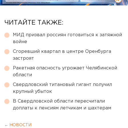
ЧИТАЙТЕ ТАКЖЕ:
МИД призвал россиян готовиться к затяжной
войне
Сгоревший квартал в центре Оренбурга
застроят
Ракетная опасность угрожает Челябинской
области
Свердловский титановый гигант получил
крупный убыток
В Свердловской области пересчитали
доплаты к пенсиям летчикам и шахтерам
← НОВОСТИ