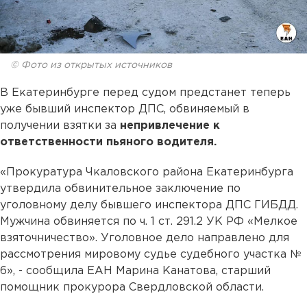
© Фото из открытых источников
В Екатеринбурге перед судом предстанет теперь
уже бывший инспектор ДПС, обвиняемый в
получении взятки за
непривлечение к
ответственности пьяного водителя.
«Прокуратура Чкаловского района Екатеринбурга
утвердила обвинительное заключение по
уголовному делу бывшего инспектора ДПС ГИБДД.
Мужчина обвиняется по ч. 1 ст. 291.2 УК РФ «Мелкое
взяточничество». Уголовное дело направлено для
рассмотрения мировому судье судебного участка №
6», - сообщила ЕАН Марина Канатова, старший
помощник прокурора Свердловской области.