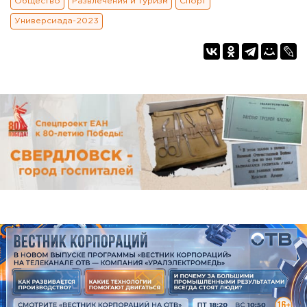
Общество
Развлечения и туризм
Спорт
Универсиада-2023