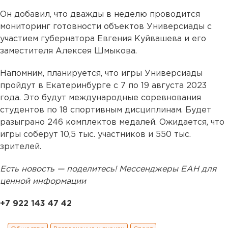
Он добавил, что дважды в неделю проводится
мониторинг готовности объектов Универсиады с
участием губернатора Евгения Куйвашева и его
заместителя Алексея Шмыкова.
Напомним, планируется, что игры Универсиады
пройдут в Екатеринбурге с 7 по 19 августа 2023
года. Это будут международные соревнования
студентов по 18 спортивным дисциплинам. Будет
разыграно 246 комплектов медалей. Ожидается, что
игры соберут 10,5 тыс. участников и 550 тыс.
зрителей.
Есть новость — поделитесь! Мессенджеры ЕАН для
ценной информации
+7 922 143 47 42