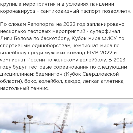
крупные мероприятия и в условиях пандемии
коронавируса – «антиковидный паспорт позволяет».
По словам Рапопорта, на 2022 год запланировано
несколько тестовых мероприятий - суперфинал
Лиги Белова по баскетболу, Кубок мира ФИСУ по
спортивным единоборствам, чемпионат мира по
волейболу среди мужских команд FIVB 2022 и
чемпионат России по женскому волейболу. В 2023
году будут тестовые соревнования по следующим
дисциплинам: бадминтон (Кубок Свердловской
области), бокс, волейбол, дзюдо, легкая атлетика,
настольный теннис.