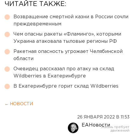
ЧИТАЙТЕ ТАКЖЕ:
Возвращение смертной казни в России сочли
преждевременным
Чем опасны ракеты «Фламинго», которыми
Украина атаковала тыловые регионы РФ
Ракетная опасность угрожает Челябинской
области
Очевидец рассказал про атаку на склад
Wildberries в Екатеринбурге
В Екатеринбурге горит склад Wildberries
← НОВОСТИ
26 ЯНВАРЯ 2022 В 11:53
ЕАНовости