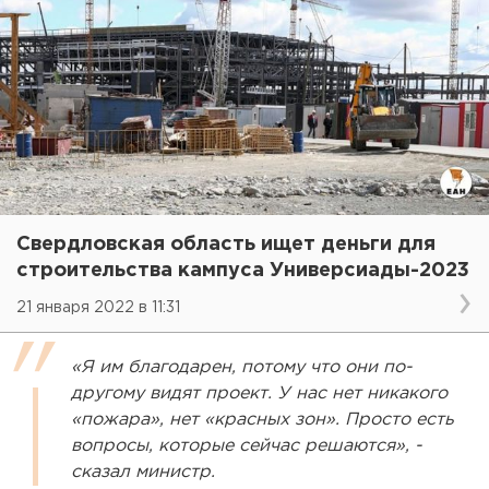
Свердловская область ищет деньги для
строительства кампуса Универсиады-2023
21 января 2022 в 11:31
«Я им благодарен, потому что они по-
другому видят проект. У нас нет никакого
«пожара», нет «красных зон». Просто есть
вопросы, которые сейчас решаются», -
сказал министр.