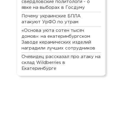
свердловские политологи - о
явке на выборах в Госдуму
Почему украинские БПЛА
атакуют УрФО по утрам
«Основа уюта сотен тысяч
домов»: на екатеринбургском
Заводе керамических изделий
наградили лучших сотрудников
Очевидец рассказал про атаку на
склад Wildberries в
Екатеринбурге