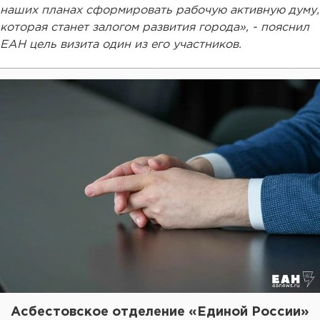
наших планах сформировать рабочую активную думу,
которая станет залогом развития города», - пояснил
ЕАН цель визита один из его участников.
Асбестовское отделение «Единой России»