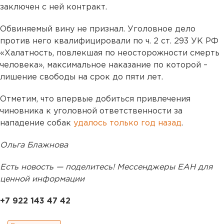
заключен с ней контракт.
Обвиняемый вину не признал. Уголовное дело
против него квалифицировали по ч. 2 ст. 293 УК РФ
«Халатность, повлекшая по неосторожности смерть
человека», максимальное наказание по которой –
лишение свободы на срок до пяти лет.
Отметим, что впервые добиться привлечения
чиновника к уголовной ответственности за
нападение собак
удалось только год назад
.
Ольга Блажнова
Есть новость — поделитесь! Мессенджеры ЕАН для
ценной информации
+7 922 143 47 42