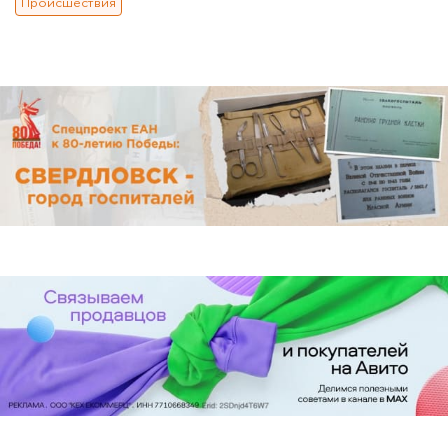
Происшествия