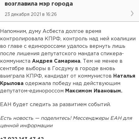
возглавила мэр города
23 декабря 2021 в 16:26
Напомним, думу Асбеста долгое время
контролировала КПРФ, контроль над ней коалиции
во главе с единороссами удалось вернуть лишь
после лишения депутатского мандата спикера-
коммуниста
Андрея Самарина
. Тем не менее в
сентябре выборы в Госдуму в городе вновь
выиграла КПРФ, кандидат от коммунистов
Наталья
Крылова
одержала победу над действующим
депутатом-единороссом
Максимом Ивановым.
ЕАН будет следить за развитием событий.
Есть новость — поделитесь! Мессенджеры ЕАН для
ценной информации