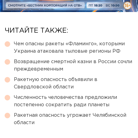
ЧИТАЙТЕ ТАКЖЕ:
Чем опасны ракеты «Фламинго», которыми
Украина атаковала тыловые регионы РФ
Возвращение смертной казни в России сочли
преждевременным
Ракетную опасность объявили в
Свердловской области
Численность человечества предложили
постепенно сократить ради планеты
Ракетная опасность угрожает Челябинской
области