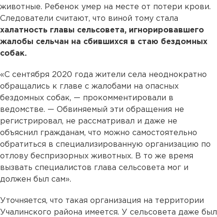
животные. Ребенок умер на месте от потери крови.
Следователи считают, что виной тому стала
халатность главы сельсовета, игнорировавшего
жалобы сельчан на сбившихся в стаю бездомных
собак.
«С сентября 2020 года жители села неоднократно
обращались к главе с жалобами на опасных
бездомных собак, — прокомментировали в
ведомстве. — Обвиняемый эти обращения не
регистрировал, не рассматривал и даже не
объяснил гражданам, что можно самостоятельно
обратиться в специализированную организацию по
отлову беспризорных животных. В то же время
вызвать специалистов глава сельсовета мог и
должен был сам».
Уточняется, что такая организация на территории
Учалинского района имеется. У сельсовета даже был