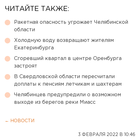
ЧИТАЙТЕ ТАКЖЕ:
Ракетная опасность угрожает Челябинской
области
Холодную воду возвращают жителям
Екатеринбурга
Сгоревший квартал в центре Оренбурга
застроят
В Свердловской области пересчитали
доплаты к пенсиям летчикам и шахтерам
Челябинцев предупредили о возможном
выходе из берегов реки Миасс
← НОВОСТИ
3 ФЕВРАЛЯ 2022 В 10:46