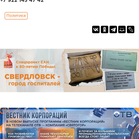
+7 922 143 47 42
Политика