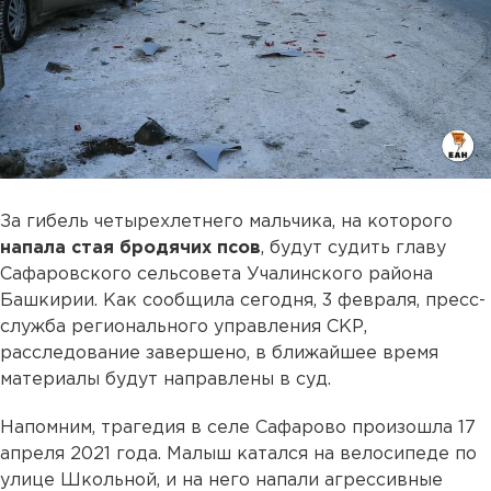
За гибель четырехлетнего мальчика, на которого
напала стая бродячих псов
, будут судить главу
Сафаровского сельсовета Учалинского района
Башкирии. Как сообщила сегодня, 3 февраля, пресс-
служба регионального управления СКР,
расследование завершено, в ближайшее время
материалы будут направлены в суд.
Напомним, трагедия в селе Сафарово произошла 17
апреля 2021 года. Малыш катался на велосипеде по
улице Школьной, и на него напали агрессивные