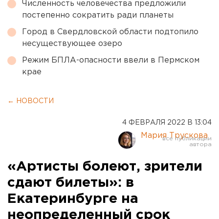
Численность человечества предложили
постепенно сократить ради планеты
Город в Свердловской области подтопило
несуществующее озеро
Режим БПЛА-опасности ввели в Пермском
крае
← НОВОСТИ
4 ФЕВРАЛЯ 2022 В 13:04
Мария Трускова
«Артисты болеют, зрители
сдают билеты»: в
Екатеринбурге на
неопределенный срок