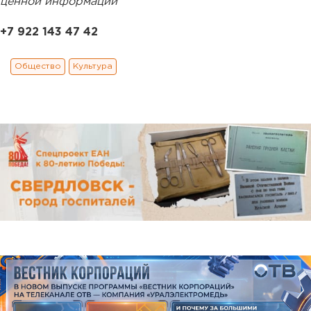
ценной информации
+7 922 143 47 42
Общество
Культура