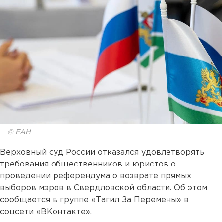
© ЕАН
Верховный суд России отказался удовлетворять
требования общественников и юристов о
проведении референдума о возврате прямых
выборов мэров в Свердловской области. Об этом
сообщается в группе «Тагил За Перемены» в
соцсети «ВКонтакте».