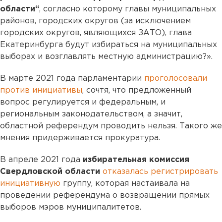
области“
, согласно которому главы муниципальных
районов, городских округов (за исключением
городских округов, являющихся ЗАТО), глава
Екатеринбурга будут избираться на муниципальных
выборах и возглавлять местную администрацию?».
В марте 2021 года парламентарии
проголосовали
против инициативы
, сочтя, что предложенный
вопрос регулируется и федеральным, и
региональным законодательством, а значит,
областной референдум проводить нельзя. Такого же
мнения придерживается прокуратура.
В апреле 2021 года
избирательная комиссия
Свердловской области
отказалась регистрировать
инициативную
группу, которая настаивала на
проведении референдума о возвращении прямых
выборов мэров муниципалитетов.