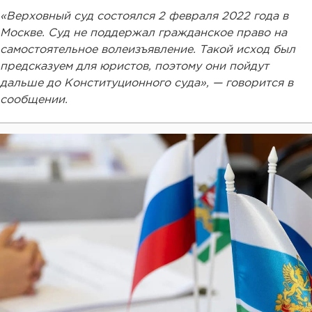
«Верховный суд состоялся 2 февраля 2022 года в
Москве. Суд не поддержал гражданское право на
самостоятельное волеизъявление. Такой исход был
предсказуем для юристов, поэтому они пойдут
дальше до Конституционного суда», — говорится в
сообщении.