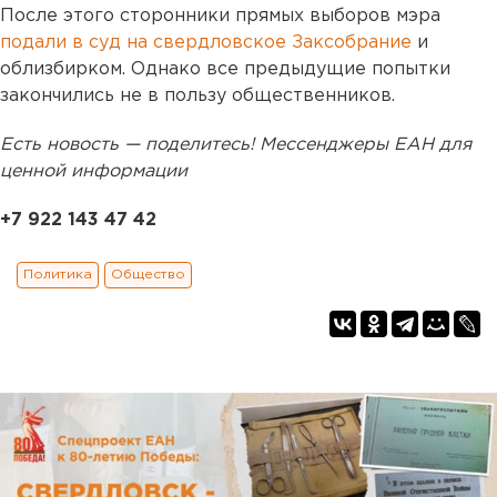
После этого сторонники прямых выборов мэра
подали в суд на свердловское Заксобрание
и
облизбирком. Однако все предыдущие попытки
закончились не в пользу общественников.
Есть новость — поделитесь! Мессенджеры ЕАН для
ценной информации
+7 922 143 47 42
Политика
Общество