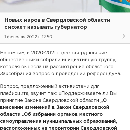
Новых мэров в Свердловской области
сможет называть губернатор
1 февраля 2022 в 12:50
Напомним, в 2020-2021 годах свердловские
общественники собрали инициативную группу,
которая вынесла на рассмотрение областного
Заксобрания вопрос о проведении референдума.
Вопрос, предложенный активистами для
плебисцита, звучит так: «Поддерживаете ли Вы
принятие Закона Свердловской области
„О
внесении изменений в Закон Свердловской
области
„
Об избрании органов местного
самоуправления муниципальных образований,
расположенных на территории Свердловской