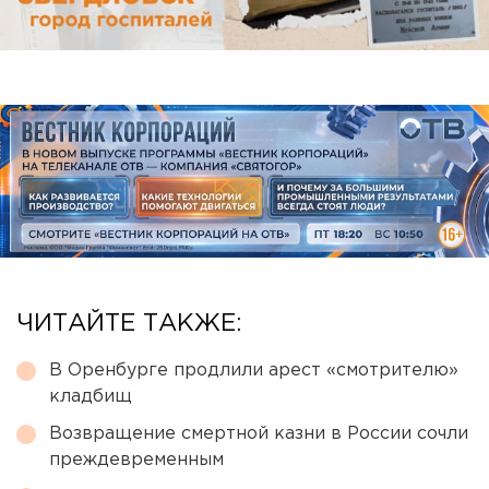
ЧИТАЙТЕ ТАКЖЕ:
В Оренбурге продлили арест «смотрителю»
кладбищ
Возвращение смертной казни в России сочли
преждевременным