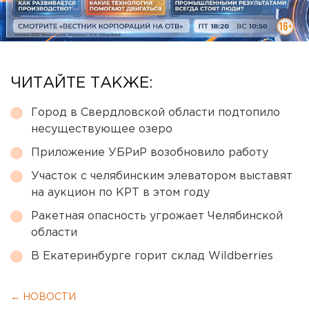
ЧИТАЙТЕ ТАКЖЕ:
Город в Свердловской области подтопило
несуществующее озеро
Приложение УБРиР возобновило работу
Участок с челябинским элеватором выставят
на аукцион по КРТ в этом году
Ракетная опасность угрожает Челябинской
области
В Екатеринбурге горит склад Wildberries
← НОВОСТИ